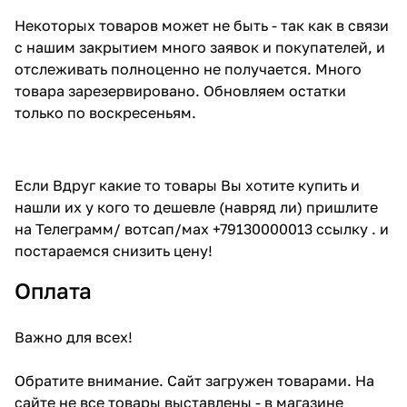
Некоторых товаров может не быть - так как в связи
с нашим закрытием много заявок и покупателей, и
отслеживать полноценно не получается. Много
товара зарезервировано. Обновляем остатки
только по воскресеньям.
Если Вдруг какие то товары Вы хотите купить и
нашли их у кого то дешевле (навряд ли) пришлите
на Телеграмм/ вотсап/мах +79130000013 ссылку . и
постараемся снизить цену!
Оплата
Важно для всех!
Обратите внимание. Сайт загружен товарами. На
сайте не все товары выставлены - в магазине