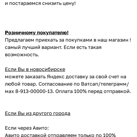
и постараемся снизить цену!
Розничному покупателю!
Предлагаем приехать за покупками в наш магазин !
самый лучший вариант. Если есть такая
возможность.
Если Вы в новосибирске
можете заказать Яндекс доставку за свой счет на
любой товар. Согласование по Ватсап/телеграмм/
мах 8-913-00000-13. Оплата 100% перед отправкой.
Если Вы из другого города
Если через Авито:
Авито доставкой отправляем только по 100%