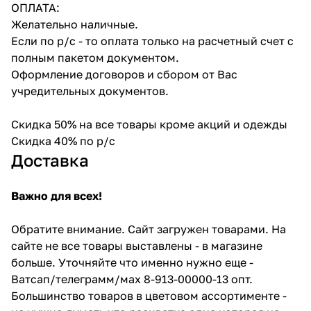
ОПЛАТА:
Желательно наличные.
Если по р/с - то оплата только на расчетный счет с
полным пакетом документом.
Оформление договоров и сбором от Вас
учредительных документов.
Скидка 50% на все товары кроме акций и одежды
Скидка 40% по р/с
Доставка
Важно для всех!
Обратите внимание. Сайт загружен товарами. На
сайте не все товары выставлены - в магазине
больше. Уточняйте что именно нужно еще -
Ватсап/телеграмм/мах 8-913-00000-13 опт.
Большинство товаров в цветовом ассортименте -