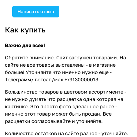
Написать отзыв
Как купить
Важно для всех!
Обратите внимание. Сайт загружен товарами. На
сайте не все товары выставлены - в магазине
больше! Уточняйте что именно нужно еще -
Телеграмм/ вотсап/мах +79130000013
Большинство товаров в цветовом ассортименте -
не нужно думать что расцветка одна которая на
картинке. Это просто фото сделанное ранее -
именно этот товар может быть продан. Все
расцветки согласовывайте и уточняйте.
Количество остатков на сайте разное - уточняйте.