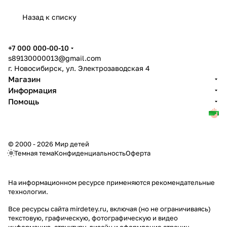
Назад к списку
+7 000 000-00-10
s89130000013@gmail.com
г. Новосибирск, ул. Электрозаводская 4
Магазин
Информация
Помощь
© 2000 - 2026 Мир детей
Темная тема
Конфиденциальность
Оферта
На информационном ресурсе применяются
рекомендательные
технологии
.
Все ресурсы сайта mirdetey.ru, включая (но не ограничиваясь)
текстовую, графическую, фотографическую и видео