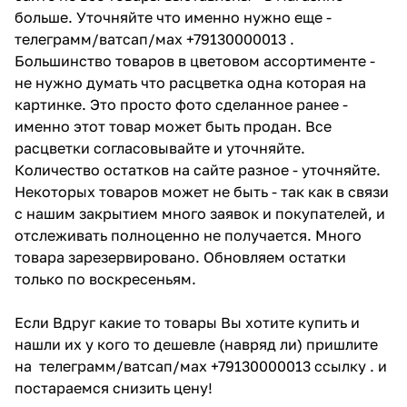
больше. Уточняйте что именно нужно еще -
телеграмм/ватсап/мах +79130000013 .
Большинство товаров в цветовом ассортименте -
не нужно думать что расцветка одна которая на
картинке. Это просто фото сделанное ранее -
именно этот товар может быть продан. Все
расцветки согласовывайте и уточняйте.
Количество остатков на сайте разное - уточняйте.
Некоторых товаров может не быть - так как в связи
с нашим закрытием много заявок и покупателей, и
отслеживать полноценно не получается. Много
товара зарезервировано. Обновляем остатки
только по воскресеньям.
Если Вдруг какие то товары Вы хотите купить и
нашли их у кого то дешевле (навряд ли) пришлите
на телеграмм/ватсап/мах +79130000013 ссылку . и
постараемся снизить цену!