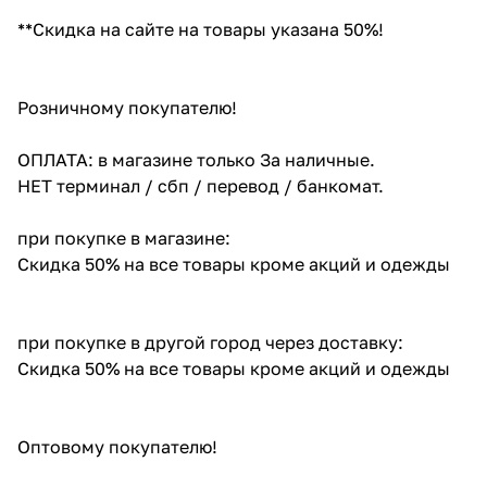
**Скидка на сайте на товары указана 50%!
Розничному покупателю!
ОПЛАТА: в магазине только За наличные.
НЕТ терминал / сбп / перевод / банкомат.
при покупке в магазине:
Скидка 50% на все товары кроме акций и одежды
при покупке в другой город через доставку:
Скидка 50% на все товары кроме акций и одежды
Оптовому покупателю!