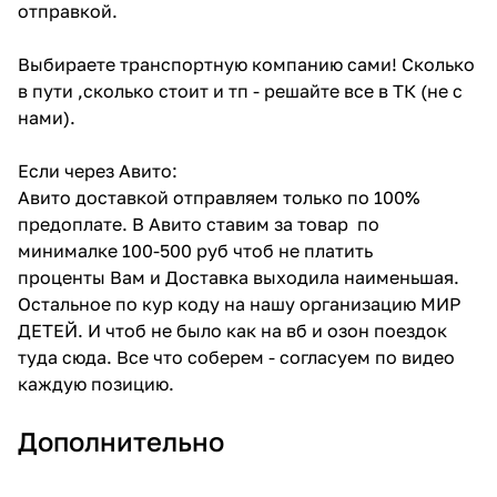
отправкой.
Выбираете транспортную компанию сами! Сколько
в пути ,сколько стоит и тп - решайте все в ТК (не с
нами).
Если через Авито:
Авито доставкой отправляем только по 100%
предоплате. В Авито ставим за товар по
минималке 100-500 руб чтоб не платить
проценты Вам и Доставка выходила наименьшая.
Остальное по кур коду на нашу организацию МИР
ДЕТЕЙ. И чтоб не было как на вб и озон поездок
туда сюда. Все что соберем - согласуем по видео
каждую позицию.
Дополнительно