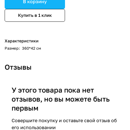
В корзину
Купить в 1 клик
Характеристики
Размер
:
360*42 см
Отзывы
У этого товара пока нет
отзывов, но вы можете быть
первым
Совершите покупку и оставьте свой отзыв об
его использовании