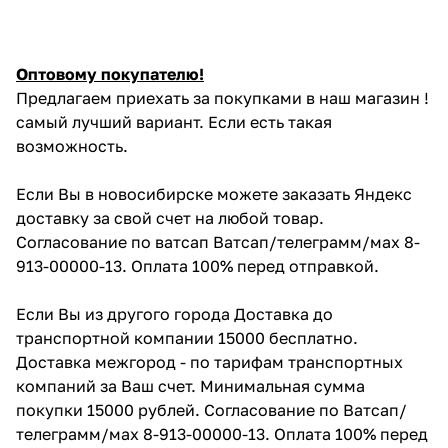
Оптовому покупателю!
Предлагаем приехать за покупками в наш магазин !
самый лучший вариант. Если есть такая
возможность.
Если Вы в новосибирске можете заказать Яндекс
доставку за свой счет на любой товар.
Согласование по ватсап Ватсап/телеграмм/мах 8-
913-00000-13. Оплата 100% перед отправкой.
Если Вы из другого города Доставка до
транспортной компании 15000 бесплатно.
Доставка межгород - по тарифам транспортных
компаний за Ваш счет. Минимальная сумма
покупки 15000 рублей. Согласование по Ватсап/
телеграмм/мах 8-913-00000-13. Оплата 100% перед