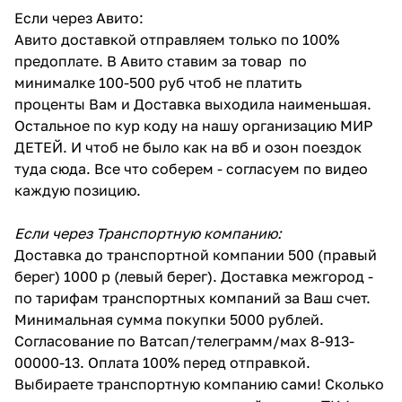
Если через Авито:
Авито доставкой отправляем только по 100%
предоплате. В Авито ставим за товар по
минималке 100-500 руб чтоб не платить
проценты Вам и Доставка выходила наименьшая.
Остальное по кур коду на нашу организацию МИР
ДЕТЕЙ. И чтоб не было как на вб и озон поездок
туда сюда. Все что соберем - согласуем по видео
каждую позицию.
Если через Транспортную компанию:
Доставка до транспортной компании 500 (правый
берег) 1000 р (левый берег). Доставка межгород -
по тарифам транспортных компаний за Ваш счет.
Минимальная сумма покупки 5000 рублей.
Согласование по Ватсап/телеграмм/мах 8-913-
00000-13. Оплата 100% перед отправкой.
Выбираете транспортную компанию сами! Сколько