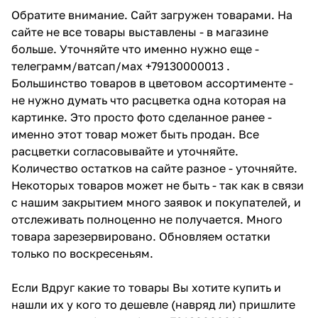
Обратите внимание. Сайт загружен товарами. На
сайте не все товары выставлены - в магазине
больше. Уточняйте что именно нужно еще -
телеграмм/ватсап/мах +79130000013 .
Большинство товаров в цветовом ассортименте -
не нужно думать что расцветка одна которая на
картинке. Это просто фото сделанное ранее -
именно этот товар может быть продан. Все
расцветки согласовывайте и уточняйте.
Количество остатков на сайте разное - уточняйте.
Некоторых товаров может не быть - так как в связи
с нашим закрытием много заявок и покупателей, и
отслеживать полноценно не получается. Много
товара зарезервировано. Обновляем остатки
только по воскресеньям.
Если Вдруг какие то товары Вы хотите купить и
нашли их у кого то дешевле (навряд ли) пришлите