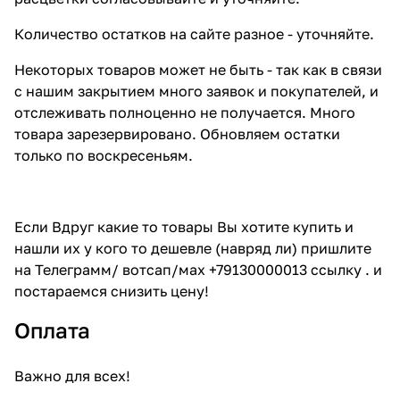
Количество остатков на сайте разное - уточняйте.
Некоторых товаров может не быть - так как в связи
с нашим закрытием много заявок и покупателей, и
отслеживать полноценно не получается. Много
товара зарезервировано. Обновляем остатки
только по воскресеньям.
Если Вдруг какие то товары Вы хотите купить и
нашли их у кого то дешевле (навряд ли) пришлите
на Телеграмм/ вотсап/мах +79130000013 ссылку . и
постараемся снизить цену!
Оплата
Важно для всех!