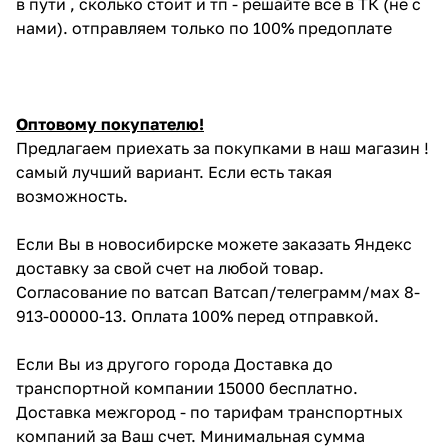
в пути , сколько стоит и тп - решайте все в ТК (не с
нами). отправляем только по 100% предоплате
Оптовому покупателю!
Предлагаем приехать за покупками в наш магазин !
самый лучший вариант. Если есть такая
возможность.
Если Вы в новосибирске можете заказать Яндекс
доставку за свой счет на любой товар.
Согласование по ватсап Ватсап/телеграмм/мах 8-
913-00000-13. Оплата 100% перед отправкой.
Если Вы из другого города Доставка до
транспортной компании 15000 бесплатно.
Доставка межгород - по тарифам транспортных
компаний за Ваш счет. Минимальная сумма