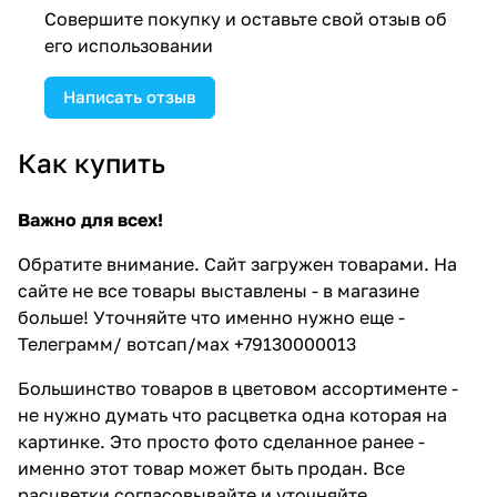
Совершите покупку и оставьте свой отзыв об
его использовании
Написать отзыв
Как купить
Важно для всех!
Обратите внимание. Сайт загружен товарами. На
сайте не все товары выставлены - в магазине
больше! Уточняйте что именно нужно еще -
Телеграмм/ вотсап/мах +79130000013
Большинство товаров в цветовом ассортименте -
не нужно думать что расцветка одна которая на
картинке. Это просто фото сделанное ранее -
именно этот товар может быть продан. Все
расцветки согласовывайте и уточняйте.