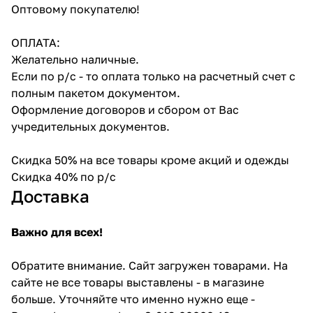
Оптовому покупателю!
ОПЛАТА:
Желательно наличные.
Если по р/с - то оплата только на расчетный счет с
полным пакетом документом.
Оформление договоров и сбором от Вас
учредительных документов.
Скидка 50% на все товары кроме акций и одежды
Скидка 40% по р/с
Доставка
Важно для всех!
Обратите внимание. Сайт загружен товарами. На
сайте не все товары выставлены - в магазине
больше. Уточняйте что именно нужно еще -