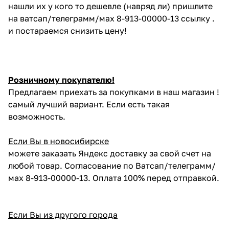
нашли их у кого то дешевле (навряд ли) пришлите
на ватсап/телеграмм/мах 8-913-00000-13 ссылку .
и постараемся снизить цену!
Розничному покупателю!
Предлагаем приехать за покупками в наш магазин !
самый лучший вариант. Если есть такая
возможность.
Если Вы в новосибирске
можете заказать Яндекс доставку за свой счет на
любой товар. Согласование по Ватсап/телеграмм/
мах 8-913-00000-13. Оплата 100% перед отправкой.
Если Вы из другого города