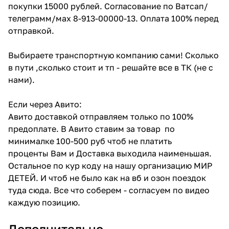
покупки 15000 рублей. Согласование по Ватсап/
телеграмм/мах 8-913-00000-13. Оплата 100% перед
отправкой.
Выбираете транспортную компанию сами! Сколько
в пути ,сколько стоит и тп - решайте все в ТК (не с
нами).
Если через Авито:
Авито доставкой отправляем только по 100%
предоплате. В Авито ставим за товар по
минималке 100-500 руб чтоб не платить
проценты Вам и Доставка выходила наименьшая.
Остальное по кур коду на нашу организацию МИР
ДЕТЕЙ. И чтоб не было как на вб и озон поездок
туда сюда. Все что соберем - согласуем по видео
каждую позицию.
Дополнительно