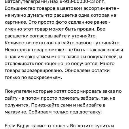
Ватсап/телеграмм/мах 8-913-00000-13 опт.
Большинство товаров в цветовом ассортименте -
не нужно думать что расцветка одна которая на
картинке. Это просто фото сделанное ранее -
именно этот товар может быть продан. Все
расцветки согласовывайте и уточняйте.
Количество остатков на сайте разное - уточняйте.
Некоторых товаров может не быть - так как в связи
с нашим закрытием много заявок и покупателей, и
отслеживать полноценно не получается. Много
товара зарезервировано. Обновляем остатки
только по воскресеньям.
Покупатели которые хотят сформировать заказ по
сайту - а потом просто приехать забрать, так не
получится. Приезжайте сами и набирайте в
магазине. Собираем только под доставку!
Если Вдруг какие то товары Вы хотите купить и