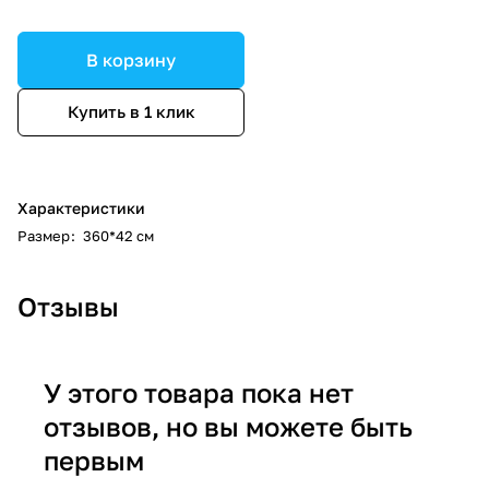
В корзину
Купить в 1 клик
Характеристики
Размер
:
360*42 см
Отзывы
У этого товара пока нет
отзывов, но вы можете быть
первым