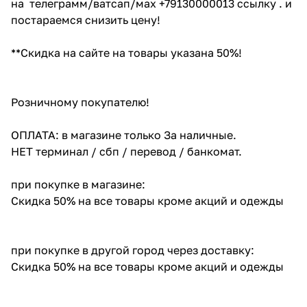
на телеграмм/ватсап/мах +79130000013 ссылку . и
постараемся снизить цену!
**Скидка на сайте на товары указана 50%!
Розничному покупателю!
ОПЛАТА: в магазине только За наличные.
НЕТ терминал / сбп / перевод / банкомат.
при покупке в магазине:
Скидка 50% на все товары кроме акций и одежды
при покупке в другой город через доставку:
Скидка 50% на все товары кроме акций и одежды