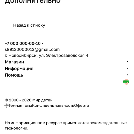
Назад к списку
+7 000 000-00-10
s89130000013@gmail.com
г. Новосибирск, ул. Электрозаводская 4
Магазин
Информация
Помощь
© 2000 - 2026 Мир детей
Темная тема
Конфиденциальность
Оферта
На информационном ресурсе применяются
рекомендательные
технологии
.