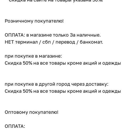
Розничному покупателю!
ОПЛАТА: в магазине только За наличные.
НЕТ терминал / сбп / перевод / банкомат.
при покупке в магазине:
Скидка 50% на все товары кроме акций и одежды
при покупке в другой город через доставку:
Скидка 50% на все товары кроме акций и одежды
Оптовому покупателю!
ОПЛАТА: