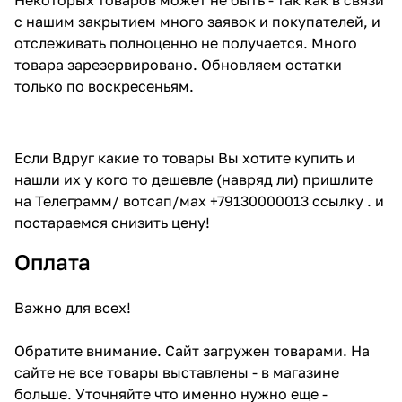
с нашим закрытием много заявок и покупателей, и
отслеживать полноценно не получается. Много
товара зарезервировано. Обновляем остатки
только по воскресеньям.
Если Вдруг какие то товары Вы хотите купить и
нашли их у кого то дешевле (навряд ли) пришлите
на Телеграмм/ вотсап/мах +79130000013 ссылку . и
постараемся снизить цену!
Оплата
Важно для всех!
Обратите внимание. Сайт загружен товарами. На
сайте не все товары выставлены - в магазине
больше. Уточняйте что именно нужно еще -