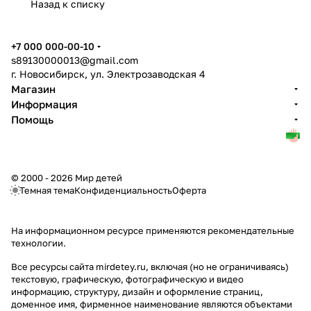
Назад к списку
+7 000 000-00-10
s89130000013@gmail.com
г. Новосибирск, ул. Электрозаводская 4
Магазин
Информация
Помощь
© 2000 - 2026 Мир детей
Темная тема
Конфиденциальность
Оферта
На информационном ресурсе применяются
рекомендательные
технологии
.
Все ресурсы сайта mirdetey.ru, включая (но не ограничиваясь)
текстовую, графическую, фотографическую и видео
информацию, структуру, дизайн и оформление страниц,
доменное имя, фирменное наименование являются объектами