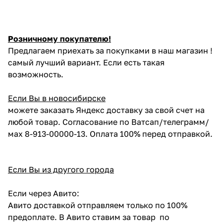
Розничному покупателю!
Предлагаем приехать за покупками в наш магазин !
самый лучший вариант. Если есть такая
возможность.
Если Вы в новосибирске
можете заказать Яндекс доставку за свой счет на
любой товар. Согласование по Ватсап/телеграмм/
мах 8-913-00000-13. Оплата 100% перед отправкой.
Если Вы из другого города
Если через Авито:
Авито доставкой отправляем только по 100%
предоплате. В Авито ставим за товар по