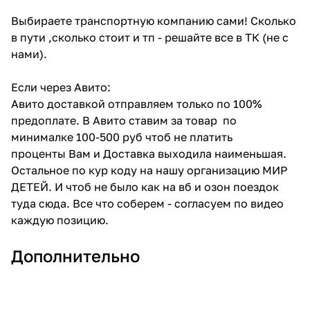
Выбираете транспортную компанию сами! Сколько
в пути ,сколько стоит и тп - решайте все в ТК (не с
нами).
Если через Авито:
Авито доставкой отправляем только по 100%
предоплате. В Авито ставим за товар по
минималке 100-500 руб чтоб не платить
проценты Вам и Доставка выходила наименьшая.
Остальное по кур коду на нашу организацию МИР
ДЕТЕЙ. И чтоб не было как на вб и озон поездок
туда сюда. Все что соберем - согласуем по видео
каждую позицию.
Дополнительно