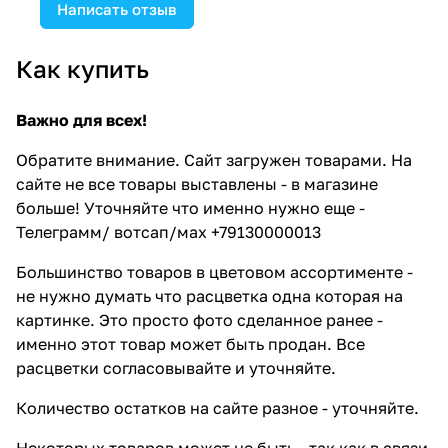
Написать отзыв
Как купить
Важно для всех!
Обратите внимание. Сайт загружен товарами. На
сайте не все товары выставлены - в магазине
больше! Уточняйте что именно нужно еще -
Телеграмм/ вотсап/мах +79130000013
Большинство товаров в цветовом ассортименте -
не нужно думать что расцветка одна которая на
картинке. Это просто фото сделанное ранее -
именно этот товар может быть продан. Все
расцветки согласовывайте и уточняйте.
Количество остатков на сайте разное - уточняйте.
Некоторых товаров может не быть - так как в связи