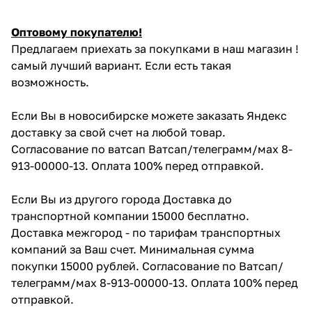
Оптовому покупателю!
Предлагаем приехать за покупками в наш магазин !
самый лучший вариант. Если есть такая
возможность.
Если Вы в новосибирске можете заказать Яндекс
доставку за свой счет на любой товар.
Согласование по ватсап Ватсап/телеграмм/мах 8-
913-00000-13. Оплата 100% перед отправкой.
Если Вы из другого города Доставка до
транспортной компании 15000 бесплатно.
Доставка межгород - по тарифам транспортных
компаний за Ваш счет. Минимальная сумма
покупки 15000 рублей. Согласование по Ватсап/
телеграмм/мах 8-913-00000-13. Оплата 100% перед
отправкой.