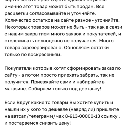
именно этот товар может быть продан. Все
расцветки согласовывайте и уточняйте.
Количество остатков на сайте разное - уточняйте.
Некоторых товаров может не быть - так как в связи
с нашим закрытием много заявок и покупателей, и
отслеживать полноценно не получается. Много
товара зарезервировано. Обновляем остатки
только по воскресеньям.
Покупатели которые хотят сформировать заказ по
сайту - а потом просто приехать забрать, так не
получится. Приезжайте сами и набирайте в
магазине. Собираем только под доставку!
Если Вдруг какие то товары Вы хотите купить и
нашли их у кого то дешевле (навряд ли) пришлите
на ватсап/телеграмм/мах 8-913-00000-13 ссылку .
и постараемся снизить цену!