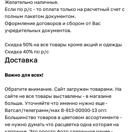
Желательно наличные.
Если по р/с - то оплата только на расчетный счет с
полным пакетом документом.
Оформление договоров и сбором от Вас
учредительных документов.
Скидка 50% на все товары кроме акций и одежды
Скидка 40% по р/с
Доставка
Важно для всех!
Обратите внимание. Сайт загружен товарами. На
сайте не все товары выставлены - в магазине
больше. Уточняйте что именно нужно еще -
Ватсап/телеграмм/мах 8-913-00000-13 опт.
Большинство товаров в цветовом ассортименте -
не нужно думать что расцветка одна которая на
картинке. Это просто фото сделанное ранее -