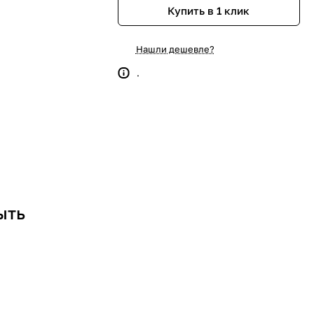
Купить в 1 клик
Нашли дешевле?
.
ыть