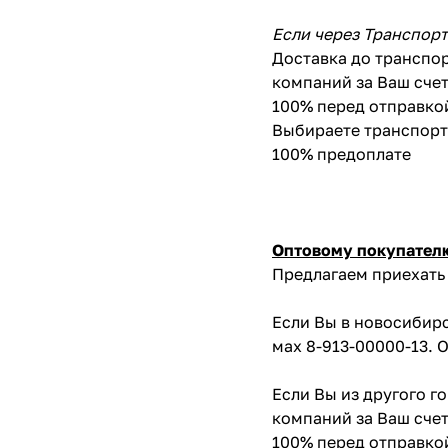
Если через Транспор
Доставка до транспор
компаний за Ваш счет
100% перед отправко
Выбираете транспортн
100% предоплате
Оптовому покупател
Предлагаем приехать 
Если Вы в новосибирс
мах 8-913-00000-13. 
Если Вы из другого г
компаний за Ваш счет
100% перед отправко