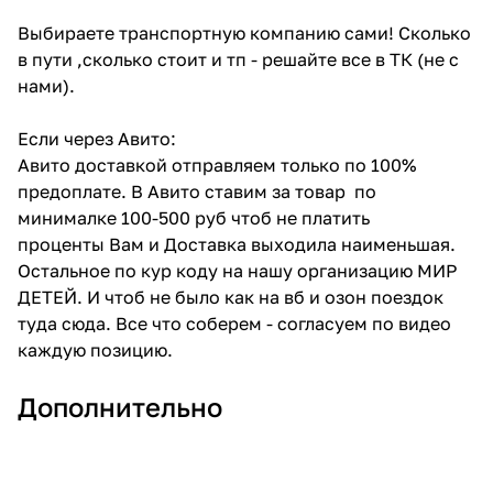
Выбираете транспортную компанию сами! Сколько
в пути ,сколько стоит и тп - решайте все в ТК (не с
нами).
Если через Авито:
Авито доставкой отправляем только по 100%
предоплате. В Авито ставим за товар по
минималке 100-500 руб чтоб не платить
проценты Вам и Доставка выходила наименьшая.
Остальное по кур коду на нашу организацию МИР
ДЕТЕЙ. И чтоб не было как на вб и озон поездок
туда сюда. Все что соберем - согласуем по видео
каждую позицию.
Дополнительно