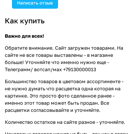
Написать отзыв
Как купить
Важно для всех!
Обратите внимание. Сайт загружен товарами. На
сайте не все товары выставлены - в магазине
больше! Уточняйте что именно нужно еще -
Телеграмм/ вотсап/мах +79130000013
Большинство товаров в цветовом ассортименте -
не нужно думать что расцветка одна которая на
картинке. Это просто фото сделанное ранее -
именно этот товар может быть продан. Все
расцветки согласовывайте и уточняйте.
Количество остатков на сайте разное - уточняйте.
Некоторых товаров может не быть - так как в связи