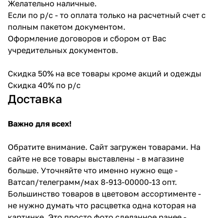
Желательно наличные.
Если по р/с - то оплата только на расчетный счет с
полным пакетом документом.
Оформление договоров и сбором от Вас
учредительных документов.
Скидка 50% на все товары кроме акций и одежды
Скидка 40% по р/с
Доставка
Важно для всех!
Обратите внимание. Сайт загружен товарами. На
сайте не все товары выставлены - в магазине
больше. Уточняйте что именно нужно еще -
Ватсап/телеграмм/мах 8-913-00000-13 опт.
Большинство товаров в цветовом ассортименте -
не нужно думать что расцветка одна которая на
картинке. Это просто фото сделанное ранее -