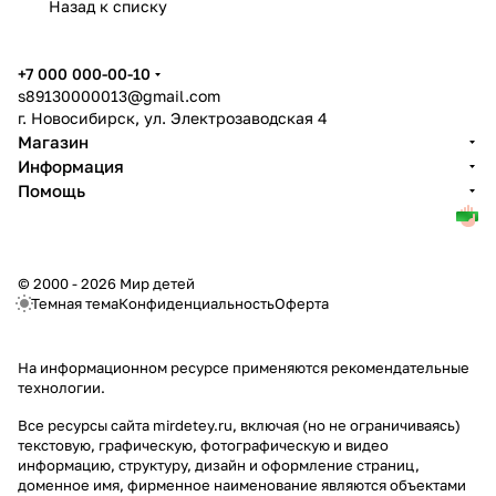
Назад к списку
+7 000 000-00-10
s89130000013@gmail.com
г. Новосибирск, ул. Электрозаводская 4
Магазин
Информация
Помощь
© 2000 - 2026 Мир детей
Темная тема
Конфиденциальность
Оферта
На информационном ресурсе применяются
рекомендательные
технологии
.
Все ресурсы сайта mirdetey.ru, включая (но не ограничиваясь)
текстовую, графическую, фотографическую и видео
информацию, структуру, дизайн и оформление страниц,
доменное имя, фирменное наименование являются объектами