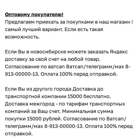
Оптовому покупателю!
Предлагаем приехать за покупками в наш магазин !
самый лучший вариант. Если есть такая
возможность.
Если Вы в новосибирске можете заказать Яндекс
доставку за свой счет на любой товар.
Согласование по ватсап Ватсап/телеграмм/мах 8-
913-00000-13. Оплата 100% перед отправкой.
Если Вы из другого города Доставка до
транспортной компании 15000 бесплатно.
Доставка межгород - по тарифам транспортных
компаний за Ваш счет. Минимальная сумма
покупки 15000 рублей. Согласование по Ватсап/
телеграмм/мах 8-913-00000-13. Оплата 100% перед
отправкой.