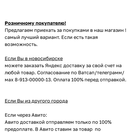
Розничному покупателю!
Предлагаем приехать за покупками в наш магазин !
самый лучший вариант. Если есть такая
возможность.
Если Вы в новосибирске
можете заказать Яндекс доставку за свой счет на
любой товар. Согласование по Ватсап/телеграмм/
мах 8-913-00000-13. Оплата 100% перед отправкой.
Если Вы из другого города
Если через Авито:
Авито доставкой отправляем только по 100%
предоплате. В Авито ставим за товар по