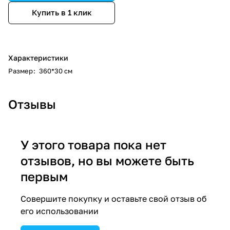
Купить в 1 клик
Характеристики
Размер
:
360*30 см
Отзывы
У этого товара пока нет
отзывов, но вы можете быть
первым
Совершите покупку и оставьте свой отзыв об
его использовании