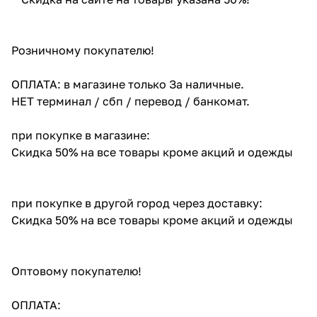
Розничному покупателю!
ОПЛАТА: в магазине только За наличные.
НЕТ терминал / сбп / перевод / банкомат.
при покупке в магазине:
Скидка 50% на все товары кроме акций и одежды
при покупке в другой город через доставку:
Скидка 50% на все товары кроме акций и одежды
Оптовому покупателю!
ОПЛАТА: