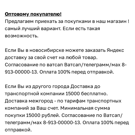
Оптовому покупателю!
Предлагаем приехать за покупками в наш магазин !
самый лучший вариант. Если есть такая
возможность.
Если Вы в новосибирске можете заказать Яндекс
доставку за свой счет на любой товар.
Согласование по ватсап Ватсап/телеграмм/мах 8-
913-00000-13. Оплата 100% перед отправкой.
Если Вы из другого города Доставка до
транспортной компании 15000 бесплатно.
Доставка межгород - по тарифам транспортных
компаний за Ваш счет. Минимальная сумма
покупки 15000 рублей. Согласование по Ватсап/
телеграмм/мах 8-913-00000-13. Оплата 100% перед
отправкой.