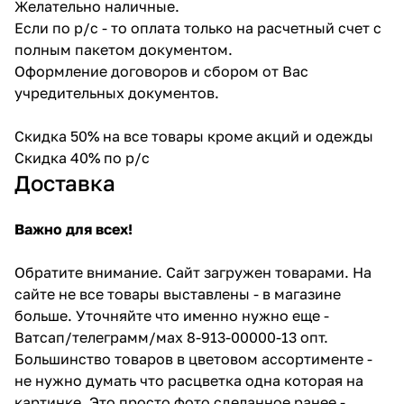
Желательно наличные.
Если по р/с - то оплата только на расчетный счет с
полным пакетом документом.
Оформление договоров и сбором от Вас
учредительных документов.
Скидка 50% на все товары кроме акций и одежды
Скидка 40% по р/с
Доставка
Важно для всех!
Обратите внимание. Сайт загружен товарами. На
сайте не все товары выставлены - в магазине
больше. Уточняйте что именно нужно еще -
Ватсап/телеграмм/мах 8-913-00000-13 опт.
Большинство товаров в цветовом ассортименте -
не нужно думать что расцветка одна которая на
картинке. Это просто фото сделанное ранее -