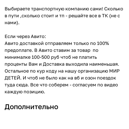
Выбираете транспортную компанию сами! Сколько
в пути ,сколько стоит и тп - решайте все в ТК (не с
нами).
Если через Авито:
Авито доставкой отправляем только по 100%
предоплате. В Авито ставим за товар по
минималке 100-500 руб чтоб не платить
проценты Вам и Доставка выходила наименьшая.
Остальное по кур коду на нашу организацию МИР
ДЕТЕЙ. И чтоб не было как на вб и озон поездок
туда сюда. Все что соберем - согласуем по видео
каждую позицию.
Дополнительно