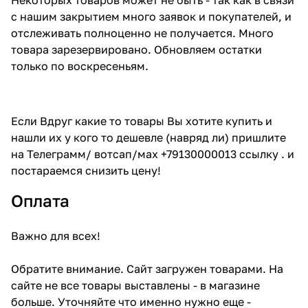
с нашим закрытием много заявок и покупателей, и
отслеживать полноценно не получается. Много
товара зарезервировано. Обновляем остатки
только по воскресеньям.
Если Вдруг какие то товары Вы хотите купить и
нашли их у кого то дешевле (навряд ли) пришлите
на Телеграмм/ вотсап/мах +79130000013 ссылку . и
постараемся снизить цену!
Оплата
Важно для всех!
Обратите внимание. Сайт загружен товарами. На
сайте не все товары выставлены - в магазине
больше. Уточняйте что именно нужно еще -