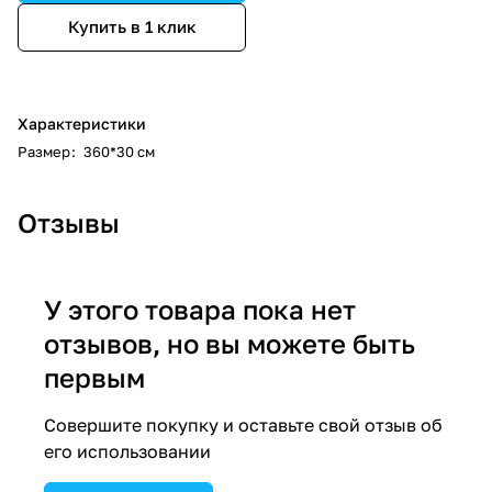
Купить в 1 клик
Характеристики
Размер
:
360*30 см
Отзывы
У этого товара пока нет
отзывов, но вы можете быть
первым
Совершите покупку и оставьте свой отзыв об
его использовании