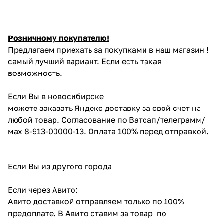
Розничному покупателю!
Предлагаем приехать за покупками в наш магазин !
самый лучший вариант. Если есть такая
возможность.
Если Вы в новосибирске
можете заказать Яндекс доставку за свой счет на
любой товар. Согласование по Ватсап/телеграмм/
мах 8-913-00000-13. Оплата 100% перед отправкой.
Если Вы из другого города
Если через Авито:
Авито доставкой отправляем только по 100%
предоплате. В Авито ставим за товар по