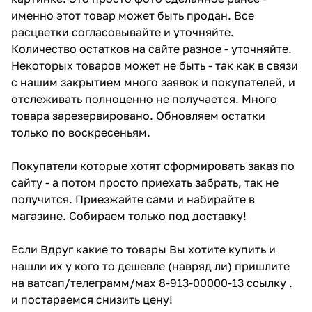
именно этот товар может быть продан. Все
расцветки согласовывайте и уточняйте.
Количество остатков на сайте разное - уточняйте.
Некоторых товаров может не быть - так как в связи
с нашим закрытием много заявок и покупателей, и
отслеживать полноценно не получается. Много
товара зарезервировано. Обновляем остатки
только по воскресеньям.
Покупатели которые хотят сформировать заказ по
сайту - а потом просто приехать забрать, так не
получится. Приезжайте сами и набирайте в
магазине. Собираем только под доставку!
Если Вдруг какие то товары Вы хотите купить и
нашли их у кого то дешевле (навряд ли) пришлите
на ватсап/телеграмм/мах 8-913-00000-13 ссылку .
и постараемся снизить цену!