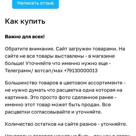
Написать отзыв
Как купить
Важно для всех!
Обратите внимание. Сайт загружен товарами. На
сайте не все товары выставлены - в магазине
больше! Уточняйте что именно нужно еще -
Телеграмм/ вотсап/мах +79130000013
Большинство товаров в цветовом ассортименте -
не нужно думать что расцветка одна которая на
картинке. Это просто фото сделанное ранее -
именно этот товар может быть продан. Все
расцветки согласовывайте и уточняйте.
Количество остатков на сайте разное - уточняйте.
Некоторых товаров может не быть - так как в связи