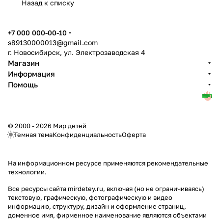
Назад к списку
+7 000 000-00-10
s89130000013@gmail.com
г. Новосибирск, ул. Электрозаводская 4
Магазин
Информация
Помощь
© 2000 - 2026 Мир детей
Темная тема
Конфиденциальность
Оферта
На информационном ресурсе применяются
рекомендательные
технологии
.
Все ресурсы сайта mirdetey.ru, включая (но не ограничиваясь)
текстовую, графическую, фотографическую и видео
информацию, структуру, дизайн и оформление страниц,
доменное имя, фирменное наименование являются объектами