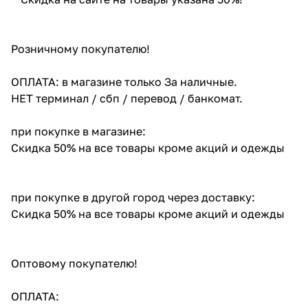
Розничному покупателю!
ОПЛАТА: в магазине только За наличные.
НЕТ терминал / сбп / перевод / банкомат.
при покупке в магазине:
Скидка 50% на все товары кроме акций и одежды
при покупке в другой город через доставку:
Скидка 50% на все товары кроме акций и одежды
Оптовому покупателю!
ОПЛАТА: