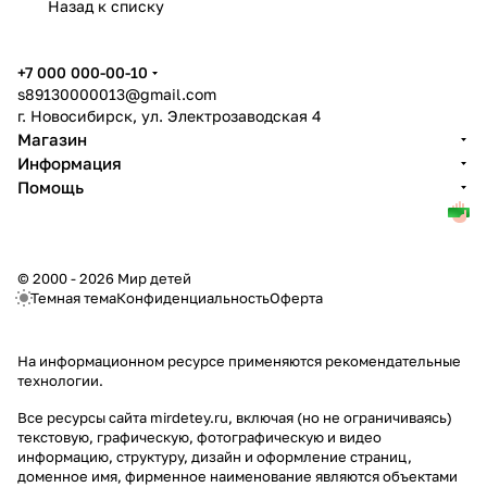
Назад к списку
+7 000 000-00-10
s89130000013@gmail.com
г. Новосибирск, ул. Электрозаводская 4
Магазин
Информация
Помощь
© 2000 - 2026 Мир детей
Темная тема
Конфиденциальность
Оферта
На информационном ресурсе применяются
рекомендательные
технологии
.
Все ресурсы сайта mirdetey.ru, включая (но не ограничиваясь)
текстовую, графическую, фотографическую и видео
информацию, структуру, дизайн и оформление страниц,
доменное имя, фирменное наименование являются объектами