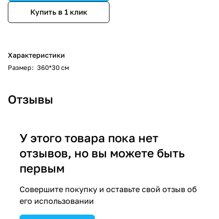
Купить в 1 клик
Характеристики
Размер
:
360*30 см
Отзывы
У этого товара пока нет
отзывов, но вы можете быть
первым
Совершите покупку и оставьте свой отзыв об
его использовании