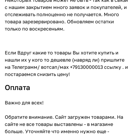
с нашим закрытием много заявок и покупателей, и
отслеживать полноценно не получается. Много
товара зарезервировано. Обновляем остатки
только по воскресеньям.
Если Вдруг какие то товары Вы хотите купить и
нашли их у кого то дешевле (навряд ли) пришлите
на Телеграмм/ вотсап/мах +79130000013 ссылку . и
постараемся снизить цену!
Оплата
Важно для всех!
Обратите внимание. Сайт загружен товарами. На
сайте не все товары выставлены - в магазине
больше. Уточняйте что именно нужно еще -