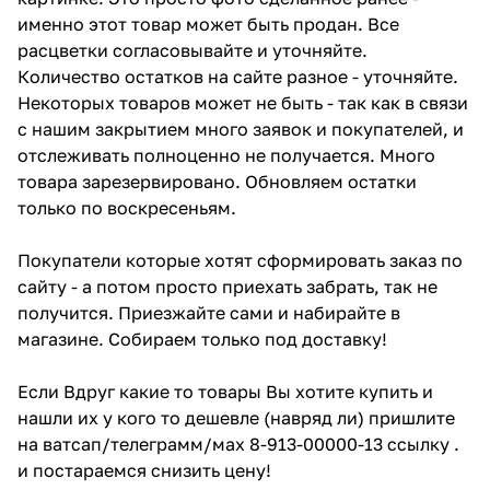
именно этот товар может быть продан. Все
расцветки согласовывайте и уточняйте.
Количество остатков на сайте разное - уточняйте.
Некоторых товаров может не быть - так как в связи
с нашим закрытием много заявок и покупателей, и
отслеживать полноценно не получается. Много
товара зарезервировано. Обновляем остатки
только по воскресеньям.
Покупатели которые хотят сформировать заказ по
сайту - а потом просто приехать забрать, так не
получится. Приезжайте сами и набирайте в
магазине. Собираем только под доставку!
Если Вдруг какие то товары Вы хотите купить и
нашли их у кого то дешевле (навряд ли) пришлите
на ватсап/телеграмм/мах 8-913-00000-13 ссылку .
и постараемся снизить цену!