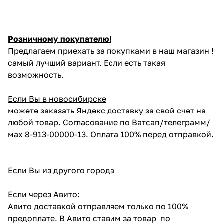
Розничному покупателю!
Предлагаем приехать за покупками в наш магазин !
самый лучший вариант. Если есть такая
возможность.
Если Вы в новосибирске
можете заказать Яндекс доставку за свой счет на
любой товар. Согласование по Ватсап/телеграмм/
мах 8-913-00000-13. Оплата 100% перед отправкой.
Если Вы из другого города
Если через Авито:
Авито доставкой отправляем только по 100%
предоплате. В Авито ставим за товар по