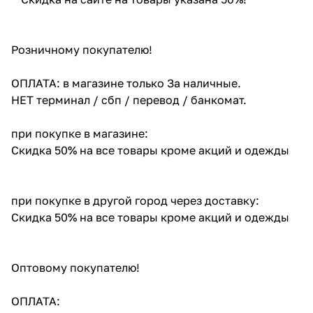
Розничному покупателю!
ОПЛАТА: в магазине только За наличные.
НЕТ терминал / сбп / перевод / банкомат.
при покупке в магазине:
Скидка 50% на все товары кроме акций и одежды
при покупке в другой город через доставку:
Скидка 50% на все товары кроме акций и одежды
Оптовому покупателю!
ОПЛАТА: