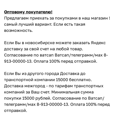
Оптовому покупателю!
Предлагаем приехать за покупками в наш магазин !
самый лучший вариант. Если есть такая
возможность.
Если Вы в новосибирске можете заказать Яндекс
доставку за свой счет на любой товар.
Согласование по ватсап Ватсап/телеграмм/мах 8-
913-00000-13. Оплата 100% перед отправкой.
Если Вы из другого города Доставка до
транспортной компании 15000 бесплатно.
Доставка межгород - по тарифам транспортных
компаний за Ваш счет. Минимальная сумма
покупки 15000 рублей. Согласование по Ватсап/
телеграмм/мах 8-913-00000-13. Оплата 100% перед
отправкой.