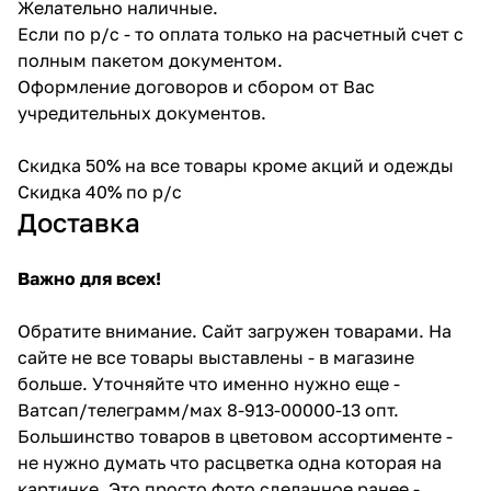
Желательно наличные.
Если по р/с - то оплата только на расчетный счет с
полным пакетом документом.
Оформление договоров и сбором от Вас
учредительных документов.
Скидка 50% на все товары кроме акций и одежды
Скидка 40% по р/с
Доставка
Важно для всех!
Обратите внимание. Сайт загружен товарами. На
сайте не все товары выставлены - в магазине
больше. Уточняйте что именно нужно еще -
Ватсап/телеграмм/мах 8-913-00000-13 опт.
Большинство товаров в цветовом ассортименте -
не нужно думать что расцветка одна которая на
картинке. Это просто фото сделанное ранее -