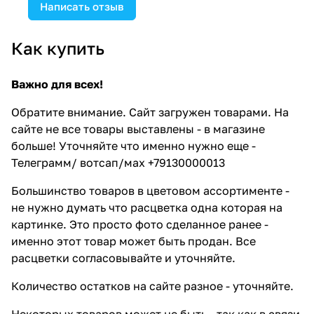
Написать отзыв
Как купить
Важно для всех!
Обратите внимание. Сайт загружен товарами. На
сайте не все товары выставлены - в магазине
больше! Уточняйте что именно нужно еще -
Телеграмм/ вотсап/мах +79130000013
Большинство товаров в цветовом ассортименте -
не нужно думать что расцветка одна которая на
картинке. Это просто фото сделанное ранее -
именно этот товар может быть продан. Все
расцветки согласовывайте и уточняйте.
Количество остатков на сайте разное - уточняйте.
Некоторых товаров может не быть - так как в связи