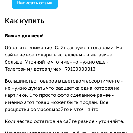
Написать отзыв
Как купить
Важно для всех!
Обратите внимание. Сайт загружен товарами. На
сайте не все товары выставлены - в магазине
больше! Уточняйте что именно нужно еще -
Телеграмм/ вотсап/мах +79130000013
Большинство товаров в цветовом ассортименте -
не нужно думать что расцветка одна которая на
картинке. Это просто фото сделанное ранее -
именно этот товар может быть продан. Все
расцветки согласовывайте и уточняйте.
Количество остатков на сайте разное - уточняйте.
Некоторых товаров может не быть - так как в связи