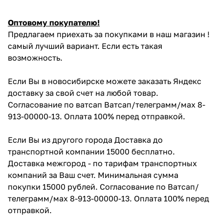
Оптовому покупателю!
Предлагаем приехать за покупками в наш магазин !
самый лучший вариант. Если есть такая
возможность.
Если Вы в новосибирске можете заказать Яндекс
доставку за свой счет на любой товар.
Согласование по ватсап Ватсап/телеграмм/мах 8-
913-00000-13. Оплата 100% перед отправкой.
Если Вы из другого города Доставка до
транспортной компании 15000 бесплатно.
Доставка межгород - по тарифам транспортных
компаний за Ваш счет. Минимальная сумма
покупки 15000 рублей. Согласование по Ватсап/
телеграмм/мах 8-913-00000-13. Оплата 100% перед
отправкой.