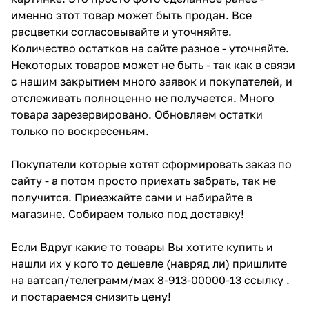
именно этот товар может быть продан. Все
расцветки согласовывайте и уточняйте.
Количество остатков на сайте разное - уточняйте.
Некоторых товаров может не быть - так как в связи
с нашим закрытием много заявок и покупателей, и
отслеживать полноценно не получается. Много
товара зарезервировано. Обновляем остатки
только по воскресеньям.
Покупатели которые хотят сформировать заказ по
сайту - а потом просто приехать забрать, так не
получится. Приезжайте сами и набирайте в
магазине. Собираем только под доставку!
Если Вдруг какие то товары Вы хотите купить и
нашли их у кого то дешевле (навряд ли) пришлите
на ватсап/телеграмм/мах 8-913-00000-13 ссылку .
и постараемся снизить цену!