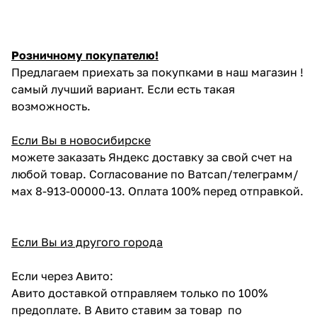
Розничному покупателю!
Предлагаем приехать за покупками в наш магазин !
самый лучший вариант. Если есть такая
возможность.
Если Вы в новосибирске
можете заказать Яндекс доставку за свой счет на
любой товар. Согласование по Ватсап/телеграмм/
мах 8-913-00000-13. Оплата 100% перед отправкой.
Если Вы из другого города
Если через Авито:
Авито доставкой отправляем только по 100%
предоплате. В Авито ставим за товар по