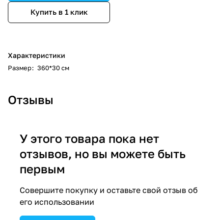
Купить в 1 клик
Характеристики
Размер
:
360*30 см
Отзывы
У этого товара пока нет
отзывов, но вы можете быть
первым
Совершите покупку и оставьте свой отзыв об
его использовании