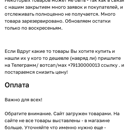
с нашим закрытием много заявок и покупателей, и
отслеживать полноценно не получается. Много
товара зарезервировано. Обновляем остатки
только по воскресеньям.
Если Вдруг какие то товары Вы хотите купить и
нашли их у кого то дешевле (навряд ли) пришлите
на Телеграмм/ вотсап/мах +79130000013 ссылку . и
постараемся снизить цену!
Оплата
Важно для всех!
Обратите внимание. Сайт загружен товарами. На
сайте не все товары выставлены - в магазине
больше. Уточняйте что именно нужно еще -