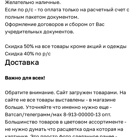
Желательно наличные.
Если по р/с - то оплата только на расчетный счет с
полным пакетом документом.
Оформление договоров и сбором от Вас
учредительных документов.
Скидка 50% на все товары кроме акций и одежды
Скидка 40% по р/с
Доставка
Важно для всех!
Обратите внимание. Сайт загружен товарами. На
сайте не все товары выставлены - в магазине
больше. Уточняйте что именно нужно еще -
Ватсап/телеграмм/мах 8-913-00000-13 опт.
Большинство товаров в цветовом ассортименте -
не нужно думать что расцветка одна которая на
картинке. Это просто фото сделанное ранее -