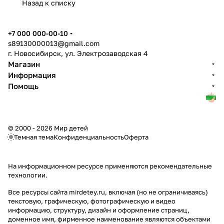
Назад к списку
+7 000 000-00-10
s89130000013@gmail.com
г. Новосибирск, ул. Электрозаводская 4
Магазин
Информация
Помощь
© 2000 - 2026 Мир детей
Темная тема
Конфиденциальность
Оферта
На информационном ресурсе применяются
рекомендательные
технологии
.
Все ресурсы сайта mirdetey.ru, включая (но не ограничиваясь)
текстовую, графическую, фотографическую и видео
информацию, структуру, дизайн и оформление страниц,
доменное имя, фирменное наименование являются объектами