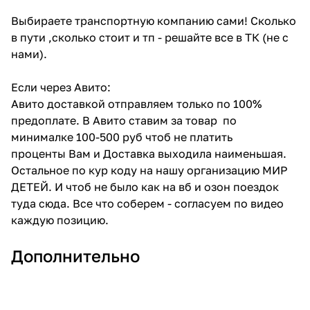
Выбираете транспортную компанию сами! Сколько
в пути ,сколько стоит и тп - решайте все в ТК (не с
нами).
Если через Авито:
Авито доставкой отправляем только по 100%
предоплате. В Авито ставим за товар по
минималке 100-500 руб чтоб не платить
проценты Вам и Доставка выходила наименьшая.
Остальное по кур коду на нашу организацию МИР
ДЕТЕЙ. И чтоб не было как на вб и озон поездок
туда сюда. Все что соберем - согласуем по видео
каждую позицию.
Дополнительно