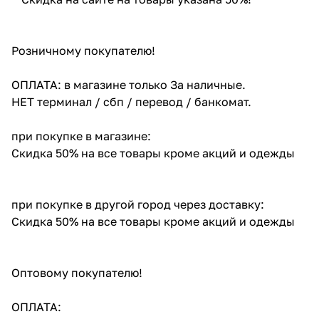
Розничному покупателю!
ОПЛАТА: в магазине только За наличные.
НЕТ терминал / сбп / перевод / банкомат.
при покупке в магазине:
Скидка 50% на все товары кроме акций и одежды
при покупке в другой город через доставку:
Скидка 50% на все товары кроме акций и одежды
Оптовому покупателю!
ОПЛАТА: