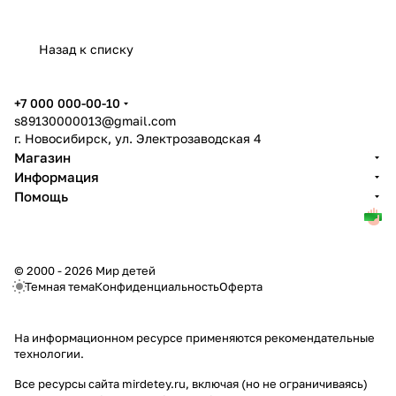
Назад к списку
+7 000 000-00-10
s89130000013@gmail.com
г. Новосибирск, ул. Электрозаводская 4
Магазин
Информация
Помощь
© 2000 - 2026 Мир детей
Темная тема
Конфиденциальность
Оферта
На информационном ресурсе применяются
рекомендательные
технологии
.
Все ресурсы сайта mirdetey.ru, включая (но не ограничиваясь)