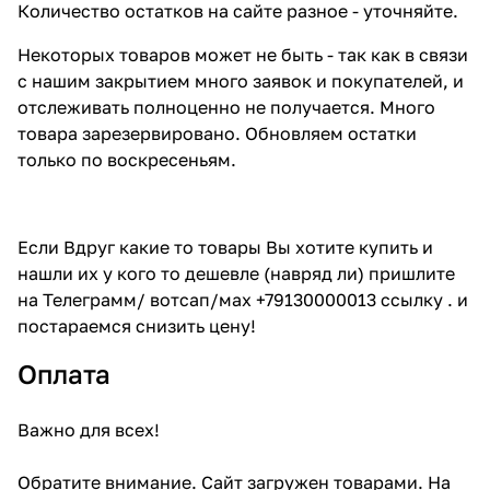
Количество остатков на сайте разное - уточняйте.
Некоторых товаров может не быть - так как в связи
с нашим закрытием много заявок и покупателей, и
отслеживать полноценно не получается. Много
товара зарезервировано. Обновляем остатки
только по воскресеньям.
Если Вдруг какие то товары Вы хотите купить и
нашли их у кого то дешевле (навряд ли) пришлите
на Телеграмм/ вотсап/мах +79130000013 ссылку . и
постараемся снизить цену!
Оплата
Важно для всех!
Обратите внимание. Сайт загружен товарами. На