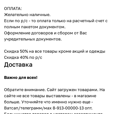
ОПЛАТА:
Желательно наличные.
Если по р/с - то оплата только на расчетный счет с
полным пакетом документом.
Оформление договоров и сбором от Вас
учредительных документов.
Скидка 50% на все товары кроме акций и одежды
Скидка 40% по р/с
Доставка
Важно для всех!
Обратите внимание. Сайт загружен товарами. На
сайте не все товары выставлены - в магазине
больше. Уточняйте что именно нужно еще -
Ватсап/телеграмм/мах 8-913-00000-13 опт.
Большинство товаров в цветовом ассортименте -