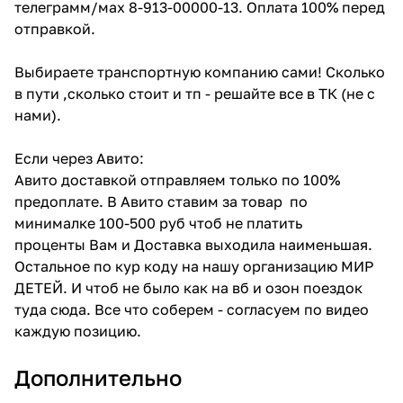
телеграмм/мах 8-913-00000-13. Оплата 100% перед
отправкой.
Выбираете транспортную компанию сами! Сколько
в пути ,сколько стоит и тп - решайте все в ТК (не с
нами).
Если через Авито:
Авито доставкой отправляем только по 100%
предоплате. В Авито ставим за товар по
минималке 100-500 руб чтоб не платить
проценты Вам и Доставка выходила наименьшая.
Остальное по кур коду на нашу организацию МИР
ДЕТЕЙ. И чтоб не было как на вб и озон поездок
туда сюда. Все что соберем - согласуем по видео
каждую позицию.
Дополнительно