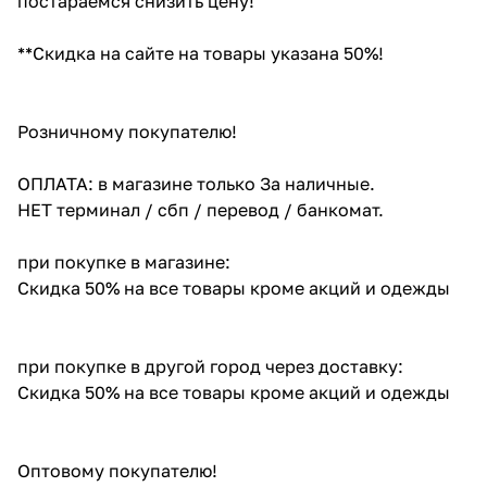
постараемся снизить цену!
**Скидка на сайте на товары указана 50%!
Розничному покупателю!
ОПЛАТА: в магазине только За наличные.
НЕТ терминал / сбп / перевод / банкомат.
при покупке в магазине:
Скидка 50% на все товары кроме акций и одежды
при покупке в другой город через доставку:
Скидка 50% на все товары кроме акций и одежды
Оптовому покупателю!