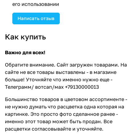
его использовании
Написать отзыв
Как купить
Важно для всех!
Обратите внимание. Сайт загружен товарами. На
сайте не все товары выставлены - в магазине
больше! Уточняйте что именно нужно еще -
Телеграмм/ вотсап/мах +79130000013
Большинство товаров в цветовом ассортименте -
не нужно думать что расцветка одна которая на
картинке. Это просто фото сделанное ранее -
именно этот товар может быть продан. Все
расцветки согласовывайте и уточняйте.