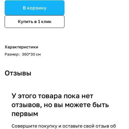
В корзину
Купить в 1 клик
Характеристики
Размер
:
360*30 см
Отзывы
У этого товара пока нет
отзывов, но вы можете быть
первым
Совершите покупку и оставьте свой отзыв об