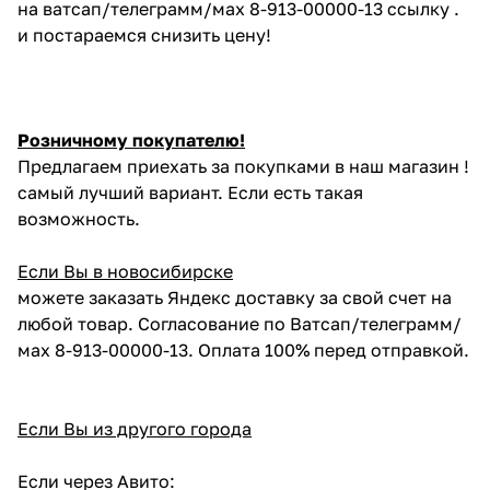
на ватсап/телеграмм/мах 8-913-00000-13 ссылку .
и постараемся снизить цену!
Розничному покупателю!
Предлагаем приехать за покупками в наш магазин !
самый лучший вариант. Если есть такая
возможность.
Если Вы в новосибирске
можете заказать Яндекс доставку за свой счет на
любой товар. Согласование по Ватсап/телеграмм/
мах 8-913-00000-13. Оплата 100% перед отправкой.
Если Вы из другого города
Если через Авито: