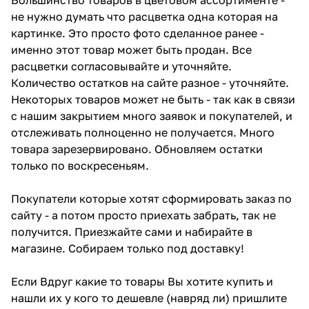
не нужно думать что расцветка одна которая на
картинке. Это просто фото сделанное ранее -
именно этот товар может быть продан. Все
расцветки согласовывайте и уточняйте.
Количество остатков на сайте разное - уточняйте.
Некоторых товаров может не быть - так как в связи
с нашим закрытием много заявок и покупателей, и
отслеживать полноценно не получается. Много
товара зарезервировано. Обновляем остатки
только по воскресеньям.
Покупатели которые хотят сформировать заказ по
сайту - а потом просто приехать забрать, так не
получится. Приезжайте сами и набирайте в
магазине. Собираем только под доставку!
Если Вдруг какие то товары Вы хотите купить и
нашли их у кого то дешевле (навряд ли) пришлите