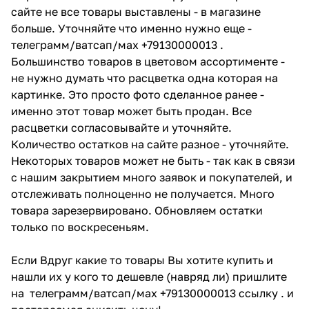
сайте не все товары выставлены - в магазине
больше. Уточняйте что именно нужно еще -
телеграмм/ватсап/мах +79130000013 .
Большинство товаров в цветовом ассортименте -
не нужно думать что расцветка одна которая на
картинке. Это просто фото сделанное ранее -
именно этот товар может быть продан. Все
расцветки согласовывайте и уточняйте.
Количество остатков на сайте разное - уточняйте.
Некоторых товаров может не быть - так как в связи
с нашим закрытием много заявок и покупателей, и
отслеживать полноценно не получается. Много
товара зарезервировано. Обновляем остатки
только по воскресеньям.
Если Вдруг какие то товары Вы хотите купить и
нашли их у кого то дешевле (навряд ли) пришлите
на телеграмм/ватсап/мах +79130000013 ссылку . и