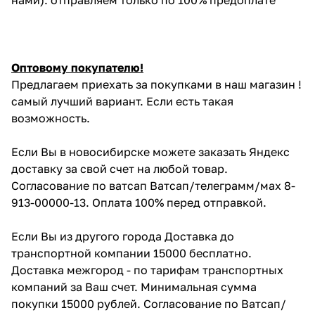
Оптовому покупателю!
Предлагаем приехать за покупками в наш магазин !
самый лучший вариант. Если есть такая
возможность.
Если Вы в новосибирске можете заказать Яндекс
доставку за свой счет на любой товар.
Согласование по ватсап Ватсап/телеграмм/мах 8-
913-00000-13. Оплата 100% перед отправкой.
Если Вы из другого города Доставка до
транспортной компании 15000 бесплатно.
Доставка межгород - по тарифам транспортных
компаний за Ваш счет. Минимальная сумма
покупки 15000 рублей. Согласование по Ватсап/