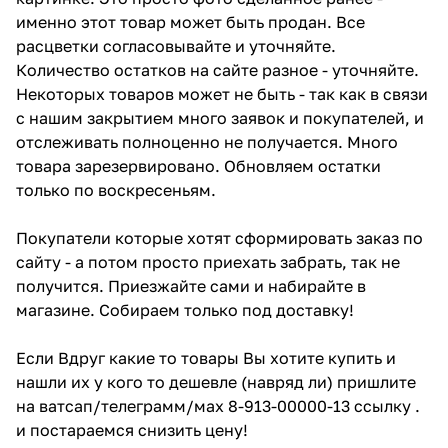
именно этот товар может быть продан. Все
расцветки согласовывайте и уточняйте.
Количество остатков на сайте разное - уточняйте.
Некоторых товаров может не быть - так как в связи
с нашим закрытием много заявок и покупателей, и
отслеживать полноценно не получается. Много
товара зарезервировано. Обновляем остатки
только по воскресеньям.
Покупатели которые хотят сформировать заказ по
сайту - а потом просто приехать забрать, так не
получится. Приезжайте сами и набирайте в
магазине. Собираем только под доставку!
Если Вдруг какие то товары Вы хотите купить и
нашли их у кого то дешевле (навряд ли) пришлите
на ватсап/телеграмм/мах 8-913-00000-13 ссылку .
и постараемся снизить цену!