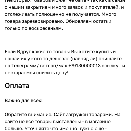
с нашим закрытием много заявок и покупателей, и
отслеживать полноценно не получается. Много
товара зарезервировано. Обновляем остатки
только по воскресеньям.
Если Вдруг какие то товары Вы хотите купить и
нашли их у кого то дешевле (навряд ли) пришлите
на Телеграмм/ вотсап/мах +79130000013 ссылку . и
постараемся снизить цену!
Оплата
Важно для всех!
Обратите внимание. Сайт загружен товарами. На
сайте не все товары выставлены - в магазине
больше. Уточняйте что именно нужно еще -