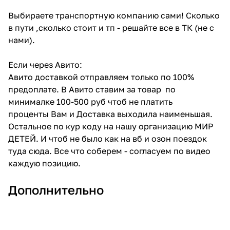
Выбираете транспортную компанию сами! Сколько
в пути ,сколько стоит и тп - решайте все в ТК (не с
нами).
Если через Авито:
Авито доставкой отправляем только по 100%
предоплате. В Авито ставим за товар по
минималке 100-500 руб чтоб не платить
проценты Вам и Доставка выходила наименьшая.
Остальное по кур коду на нашу организацию МИР
ДЕТЕЙ. И чтоб не было как на вб и озон поездок
туда сюда. Все что соберем - согласуем по видео
каждую позицию.
Дополнительно