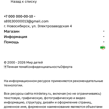
Назад к списку
+7 000 000-00-10
s89130000013@gmail.com
г. Новосибирск, ул. Электрозаводская 4
Магазин
Информация
Помощь
© 2000 - 2026 Мир детей
Темная тема
Конфиденциальность
Оферта
На информационном ресурсе применяются
рекомендательные
технологии
.
Все ресурсы сайта mirdetey.ru, включая (но не ограничиваясь)
текстовую, графическую, фотографическую и видео
информацию, структуру, дизайн и оформление страниц,
доменное имя, фирменное наименование являются объектами