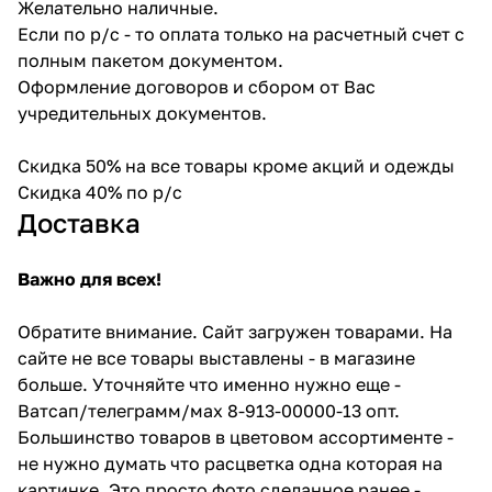
Желательно наличные.
Если по р/с - то оплата только на расчетный счет с
полным пакетом документом.
Оформление договоров и сбором от Вас
учредительных документов.
Скидка 50% на все товары кроме акций и одежды
Скидка 40% по р/с
Доставка
Важно для всех!
Обратите внимание. Сайт загружен товарами. На
сайте не все товары выставлены - в магазине
больше. Уточняйте что именно нужно еще -
Ватсап/телеграмм/мах 8-913-00000-13 опт.
Большинство товаров в цветовом ассортименте -
не нужно думать что расцветка одна которая на
картинке. Это просто фото сделанное ранее -