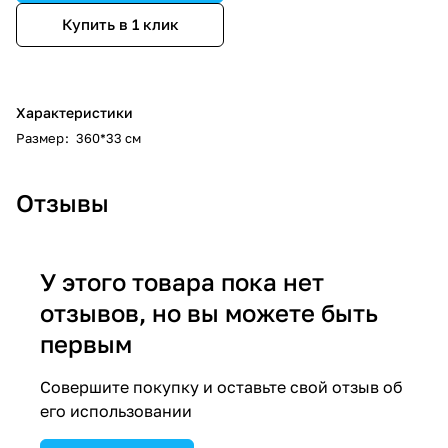
Купить в 1 клик
Характеристики
Размер
:
360*33 см
Отзывы
У этого товара пока нет
отзывов, но вы можете быть
первым
Совершите покупку и оставьте свой отзыв об
его использовании