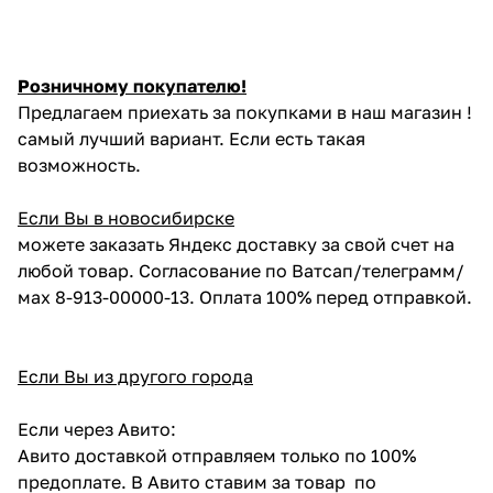
Розничному покупателю!
Предлагаем приехать за покупками в наш магазин !
самый лучший вариант. Если есть такая
возможность.
Если Вы в новосибирске
можете заказать Яндекс доставку за свой счет на
любой товар. Согласование по Ватсап/телеграмм/
мах 8-913-00000-13. Оплата 100% перед отправкой.
Если Вы из другого города
Если через Авито:
Авито доставкой отправляем только по 100%
предоплате. В Авито ставим за товар по