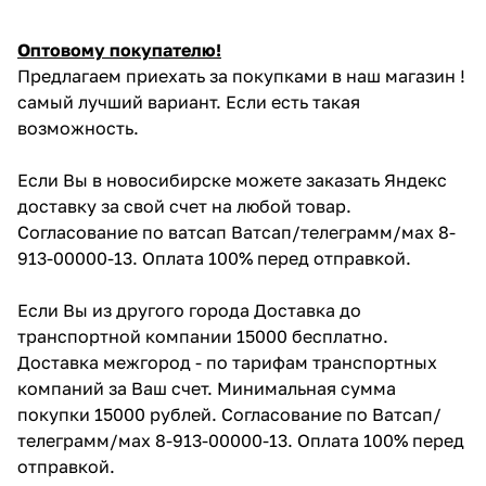
Оптовому покупателю!
Предлагаем приехать за покупками в наш магазин !
самый лучший вариант. Если есть такая
возможность.
Если Вы в новосибирске можете заказать Яндекс
доставку за свой счет на любой товар.
Согласование по ватсап Ватсап/телеграмм/мах 8-
913-00000-13. Оплата 100% перед отправкой.
Если Вы из другого города Доставка до
транспортной компании 15000 бесплатно.
Доставка межгород - по тарифам транспортных
компаний за Ваш счет. Минимальная сумма
покупки 15000 рублей. Согласование по Ватсап/
телеграмм/мах 8-913-00000-13. Оплата 100% перед
отправкой.