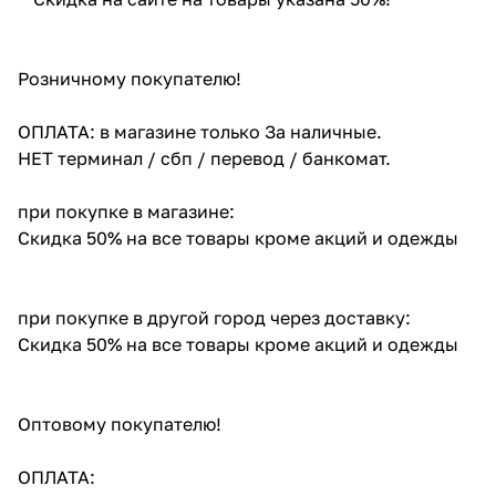
Розничному покупателю!
ОПЛАТА: в магазине только За наличные.
НЕТ терминал / сбп / перевод / банкомат.
при покупке в магазине:
Скидка 50% на все товары кроме акций и одежды
при покупке в другой город через доставку:
Скидка 50% на все товары кроме акций и одежды
Оптовому покупателю!
ОПЛАТА: