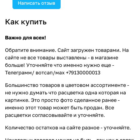
Написать отзыв
Как купить
Важно для всех!
Обратите внимание. Сайт загружен товарами. На
сайте не все товары выставлены - в магазине
больше! Уточняйте что именно нужно еще -
Телеграмм/ вотсап/мах +79130000013
Большинство товаров в цветовом ассортименте -
не нужно думать что расцветка одна которая на
картинке. Это просто фото сделанное ранее -
именно этот товар может быть продан. Все
расцветки согласовывайте и уточняйте.
Количество остатков на сайте разное - уточняйте.
Некоторых товаров может не быть - так как в связи