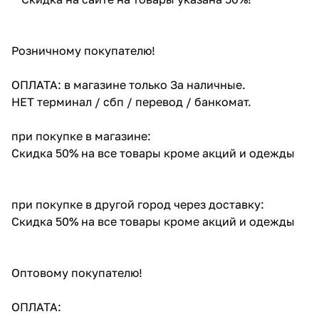
Розничному покупателю!
ОПЛАТА: в магазине только За наличные.
НЕТ терминал / сбп / перевод / банкомат.
при покупке в магазине:
Скидка 50% на все товары кроме акций и одежды
при покупке в другой город через доставку:
Скидка 50% на все товары кроме акций и одежды
Оптовому покупателю!
ОПЛАТА: