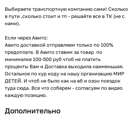
Выбираете транспортную компанию сами! Сколько
в пути ,сколько стоит и тп - решайте все в ТК (не с
нами).
Если через Авито:
Авито доставкой отправляем только по 100%
предоплате. В Авито ставим за товар по
минималке 100-500 руб чтоб не платить
проценты Вам и Доставка выходила наименьшая.
Остальное по кур коду на нашу организацию МИР
ДЕТЕЙ. И чтоб не было как на вб и озон поездок
туда сюда. Все что соберем - согласуем по видео
каждую позицию.
Дополнительно