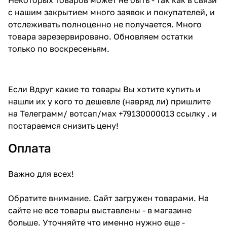
с нашим закрытием много заявок и покупателей, и
отслеживать полноценно не получается. Много
товара зарезервировано. Обновляем остатки
только по воскресеньям.
Если Вдруг какие то товары Вы хотите купить и
нашли их у кого то дешевле (навряд ли) пришлите
на Телеграмм/ вотсап/мах +79130000013 ссылку . и
постараемся снизить цену!
Оплата
Важно для всех!
Обратите внимание. Сайт загружен товарами. На
сайте не все товары выставлены - в магазине
больше. Уточняйте что именно нужно еще -