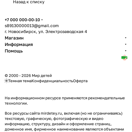
Назад к списку
+7 000 000-00-10
s89130000013@gmail.com
г. Новосибирск, ул. Электрозаводская 4
Магазин
Информация
Помощь
© 2000 - 2026 Мир детей
Темная тема
Конфиденциальность
Оферта
На информационном ресурсе применяются
рекомендательные
технологии
.
Все ресурсы сайта mirdetey.ru, включая (но не ограничиваясь)
текстовую, графическую, фотографическую и видео
информацию, структуру, дизайн и оформление страниц,
доменное имя, фирменное наименование являются объектами