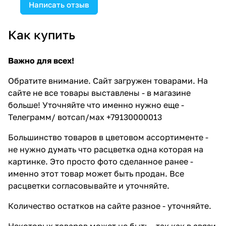
Написать отзыв
Как купить
Важно для всех!
Обратите внимание. Сайт загружен товарами. На
сайте не все товары выставлены - в магазине
больше! Уточняйте что именно нужно еще -
Телеграмм/ вотсап/мах +79130000013
Большинство товаров в цветовом ассортименте -
не нужно думать что расцветка одна которая на
картинке. Это просто фото сделанное ранее -
именно этот товар может быть продан. Все
расцветки согласовывайте и уточняйте.
Количество остатков на сайте разное - уточняйте.
Некоторых товаров может не быть - так как в связи