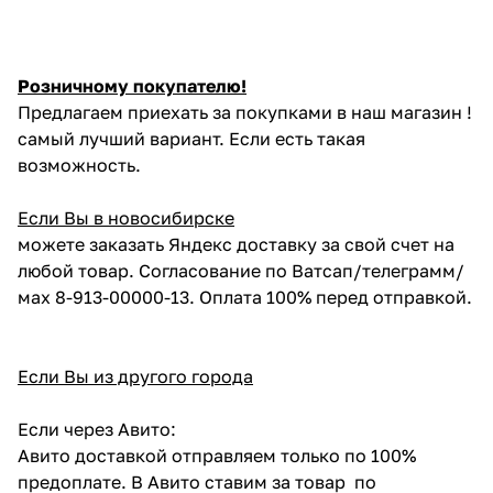
Розничному покупателю!
Предлагаем приехать за покупками в наш магазин !
самый лучший вариант. Если есть такая
возможность.
Если Вы в новосибирске
можете заказать Яндекс доставку за свой счет на
любой товар. Согласование по Ватсап/телеграмм/
мах 8-913-00000-13. Оплата 100% перед отправкой.
Если Вы из другого города
Если через Авито:
Авито доставкой отправляем только по 100%
предоплате. В Авито ставим за товар по