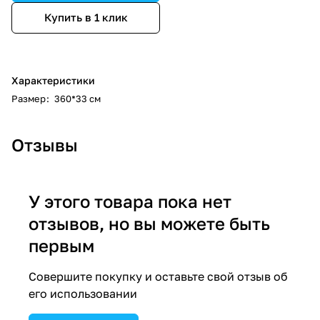
Купить в 1 клик
Характеристики
Размер
:
360*33 см
Отзывы
У этого товара пока нет
отзывов, но вы можете быть
первым
Совершите покупку и оставьте свой отзыв об
его использовании