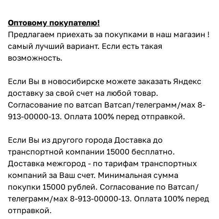
Оптовому покупателю!
Предлагаем приехать за покупками в наш магазин !
самый лучший вариант. Если есть такая
возможность.
Если Вы в новосибирске можете заказать Яндекс
доставку за свой счет на любой товар.
Согласование по ватсап Ватсап/телеграмм/мах 8-
913-00000-13. Оплата 100% перед отправкой.
Если Вы из другого города Доставка до
транспортной компании 15000 бесплатно.
Доставка межгород - по тарифам транспортных
компаний за Ваш счет. Минимальная сумма
покупки 15000 рублей. Согласование по Ватсап/
телеграмм/мах 8-913-00000-13. Оплата 100% перед
отправкой.