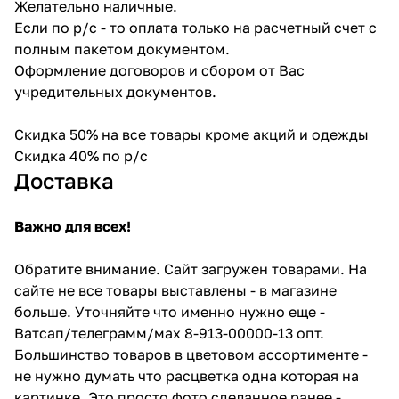
Желательно наличные.
Если по р/с - то оплата только на расчетный счет с
полным пакетом документом.
Оформление договоров и сбором от Вас
учредительных документов.
Скидка 50% на все товары кроме акций и одежды
Скидка 40% по р/с
Доставка
Важно для всех!
Обратите внимание. Сайт загружен товарами. На
сайте не все товары выставлены - в магазине
больше. Уточняйте что именно нужно еще -
Ватсап/телеграмм/мах 8-913-00000-13 опт.
Большинство товаров в цветовом ассортименте -
не нужно думать что расцветка одна которая на
картинке. Это просто фото сделанное ранее -