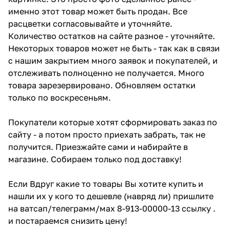
именно этот товар может быть продан. Все
расцветки согласовывайте и уточняйте.
Количество остатков на сайте разное - уточняйте.
Некоторых товаров может не быть - так как в связи
с нашим закрытием много заявок и покупателей, и
отслеживать полноценно не получается. Много
товара зарезервировано. Обновляем остатки
только по воскресеньям.
Покупатели которые хотят сформировать заказ по
сайту - а потом просто приехать забрать, так не
получится. Приезжайте сами и набирайте в
магазине. Собираем только под доставку!
Если Вдруг какие то товары Вы хотите купить и
нашли их у кого то дешевле (навряд ли) пришлите
на ватсап/телеграмм/мах 8-913-00000-13 ссылку .
и постараемся снизить цену!