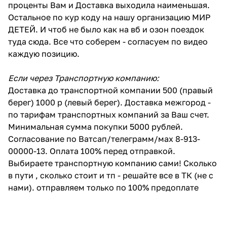
проценты Вам и Доставка выходила наименьшая.
Остальное по кур коду на нашу организацию МИР
ДЕТЕЙ. И чтоб не было как на вб и озон поездок
туда сюда. Все что соберем - согласуем по видео
каждую позицию.
Если через Транспортную компанию:
Доставка до транспортной компании 500 (правый
берег) 1000 р (левый берег). Доставка межгород -
по тарифам транспортных компаний за Ваш счет.
Минимальная сумма покупки 5000 рублей.
Согласование по Ватсап/телеграмм/мах 8-913-
00000-13. Оплата 100% перед отправкой.
Выбираете транспортную компанию сами! Сколько
в пути , сколько стоит и тп - решайте все в ТК (не с
нами). отправляем только по 100% предоплате