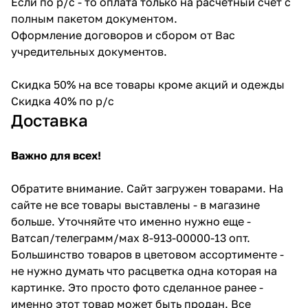
Если по р/с - то оплата только на расчетный счет с
полным пакетом документом.
Оформление договоров и сбором от Вас
учредительных документов.
Скидка 50% на все товары кроме акций и одежды
Скидка 40% по р/с
Доставка
Важно для всех!
Обратите внимание. Сайт загружен товарами. На
сайте не все товары выставлены - в магазине
больше. Уточняйте что именно нужно еще -
Ватсап/телеграмм/мах 8-913-00000-13 опт.
Большинство товаров в цветовом ассортименте -
не нужно думать что расцветка одна которая на
картинке. Это просто фото сделанное ранее -
именно этот товар может быть продан. Все