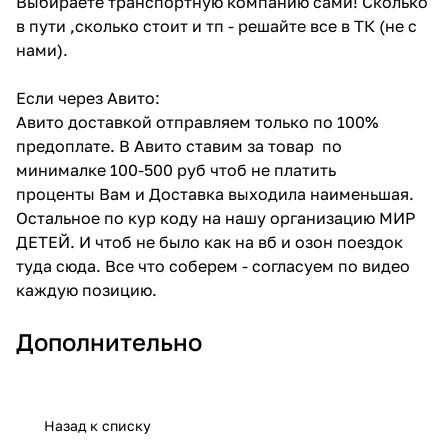
Выбираете транспортную компанию сами! Сколько
в пути ,сколько стоит и тп - решайте все в ТК (не с
нами).
Если через Авито:
Авито доставкой отправляем только по 100%
предоплате. В Авито ставим за товар по
минималке 100-500 руб чтоб не платить
проценты Вам и Доставка выходила наименьшая.
Остальное по кур коду на нашу организацию МИР
ДЕТЕЙ. И чтоб не было как на вб и озон поездок
туда сюда. Все что соберем - согласуем по видео
каждую позицию.
Дополнительно
Назад к списку