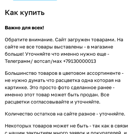
Как купить
Важно для всех!
Обратите внимание. Сайт загружен товарами. На
сайте не все товары выставлены - в магазине
больше! Уточняйте что именно нужно еще -
Телеграмм/ вотсап/мах +79130000013
Большинство товаров в цветовом ассортименте -
не нужно думать что расцветка одна которая на
картинке. Это просто фото сделанное ранее -
именно этот товар может быть продан. Все
расцветки согласовывайте и уточняйте.
Количество остатков на сайте разное - уточняйте.
Некоторых товаров может не быть - так как в связи
с нашим закрытием много заявок и покупателей, и