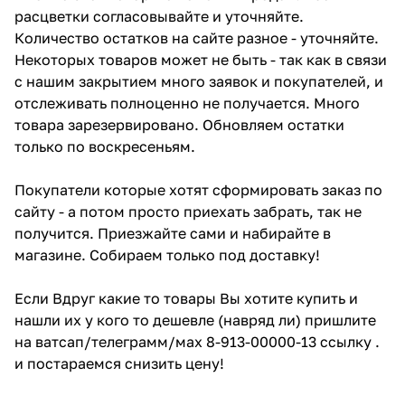
расцветки согласовывайте и уточняйте.
Количество остатков на сайте разное - уточняйте.
Некоторых товаров может не быть - так как в связи
с нашим закрытием много заявок и покупателей, и
отслеживать полноценно не получается. Много
товара зарезервировано. Обновляем остатки
только по воскресеньям.
Покупатели которые хотят сформировать заказ по
сайту - а потом просто приехать забрать, так не
получится. Приезжайте сами и набирайте в
магазине. Собираем только под доставку!
Если Вдруг какие то товары Вы хотите купить и
нашли их у кого то дешевле (навряд ли) пришлите
на ватсап/телеграмм/мах 8-913-00000-13 ссылку .
и постараемся снизить цену!