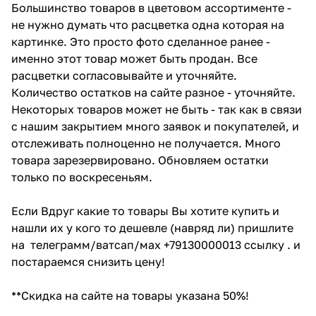
Большинство товаров в цветовом ассортименте -
не нужно думать что расцветка одна которая на
картинке. Это просто фото сделанное ранее -
именно этот товар может быть продан. Все
расцветки согласовывайте и уточняйте.
Количество остатков на сайте разное - уточняйте.
Некоторых товаров может не быть - так как в связи
с нашим закрытием много заявок и покупателей, и
отслеживать полноценно не получается. Много
товара зарезервировано. Обновляем остатки
только по воскресеньям.
Если Вдруг какие то товары Вы хотите купить и
нашли их у кого то дешевле (навряд ли) пришлите
на телеграмм/ватсап/мах +79130000013 ссылку . и
постараемся снизить цену!
**Скидка на сайте на товары указана 50%!