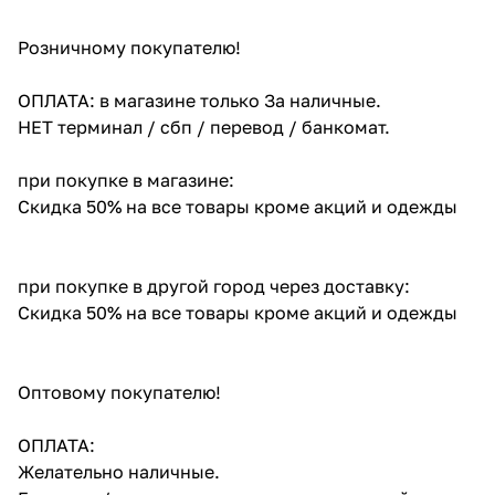
Розничному покупателю!
ОПЛАТА: в магазине только За наличные.
НЕТ терминал / сбп / перевод / банкомат.
при покупке в магазине:
Скидка 50% на все товары кроме акций и одежды
при покупке в другой город через доставку:
Скидка 50% на все товары кроме акций и одежды
Оптовому покупателю!
ОПЛАТА:
Желательно наличные.