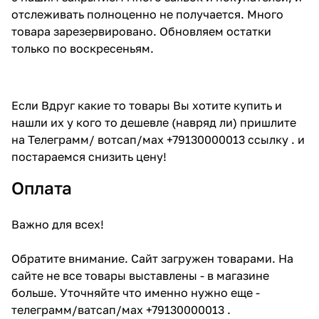
отслеживать полноценно не получается. Много
товара зарезервировано. Обновляем остатки
только по воскресеньям.
Если Вдруг какие то товары Вы хотите купить и
нашли их у кого то дешевле (навряд ли) пришлите
на Телеграмм/ вотсап/мах +79130000013 ссылку . и
постараемся снизить цену!
Оплата
Важно для всех!
Обратите внимание. Сайт загружен товарами. На
сайте не все товары выставлены - в магазине
больше. Уточняйте что именно нужно еще -
телеграмм/ватсап/мах +79130000013 .