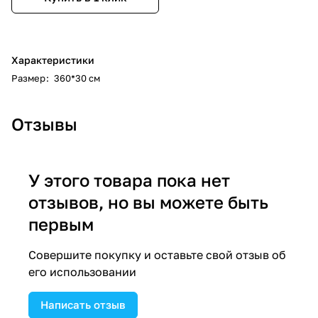
Характеристики
Размер
:
360*30 см
Отзывы
У этого товара пока нет
отзывов, но вы можете быть
первым
Совершите покупку и оставьте свой отзыв об
его использовании
Написать отзыв