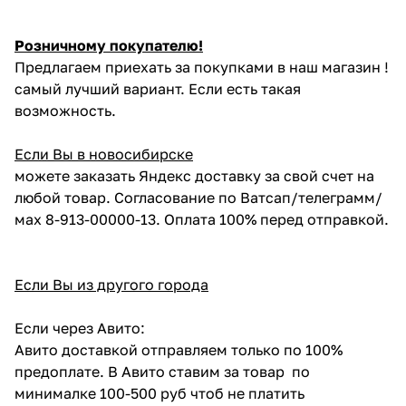
Розничному покупателю!
Предлагаем приехать за покупками в наш магазин !
самый лучший вариант. Если есть такая
возможность.
Если Вы в новосибирске
можете заказать Яндекс доставку за свой счет на
любой товар. Согласование по Ватсап/телеграмм/
мах 8-913-00000-13. Оплата 100% перед отправкой.
Если Вы из другого города
Если через Авито:
Авито доставкой отправляем только по 100%
предоплате. В Авито ставим за товар по
минималке 100-500 руб чтоб не платить