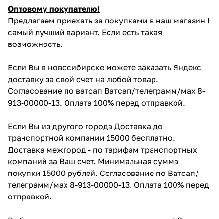
Оптовому покупателю!
Предлагаем приехать за покупками в наш магазин !
самый лучший вариант. Если есть такая
возможность.
Если Вы в новосибирске можете заказать Яндекс
доставку за свой счет на любой товар.
Согласование по ватсап Ватсап/телеграмм/мах 8-
913-00000-13. Оплата 100% перед отправкой.
Если Вы из другого города Доставка до
транспортной компании 15000 бесплатно.
Доставка межгород - по тарифам транспортных
компаний за Ваш счет. Минимальная сумма
покупки 15000 рублей. Согласование по Ватсап/
телеграмм/мах 8-913-00000-13. Оплата 100% перед
отправкой.