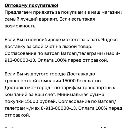
Оптовому покупателю!
Предлагаем приехать за покупками в наш магазин !
самый лучший вариант. Если есть такая
возможность.
Если Вы в новосибирске можете заказать Яндекс
доставку за свой счет на любой товар.
Согласование по ватсап Ватсап/телеграмм/мах 8-
913-00000-13. Оплата 100% перед отправкой.
Если Вы из другого города Доставка до
транспортной компании 15000 бесплатно.
Доставка межгород - по тарифам транспортных
компаний за Ваш счет. Минимальная сумма
покупки 15000 рублей. Согласование по Ватсап/
телеграмм/мах 8-913-00000-13. Оплата 100% перед
отправкой.