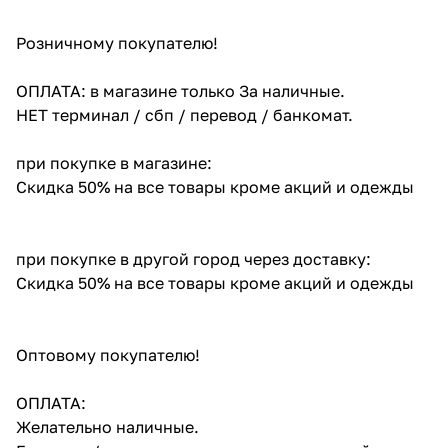
Розничному покупателю!
ОПЛАТА: в магазине только За наличные.
НЕТ терминал / сбп / перевод / банкомат.
при покупке в магазине:
Скидка 50% на все товары кроме акций и одежды
при покупке в другой город через доставку:
Скидка 50% на все товары кроме акций и одежды
Оптовому покупателю!
ОПЛАТА:
Желательно наличные.