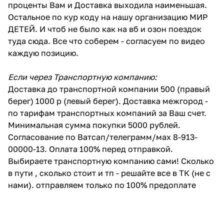
проценты Вам и Доставка выходила наименьшая.
Остальное по кур коду на нашу организацию МИР
ДЕТЕЙ. И чтоб не было как на вб и озон поездок
туда сюда. Все что соберем - согласуем по видео
каждую позицию.
Если через Транспортную компанию:
Доставка до транспортной компании 500 (правый
берег) 1000 р (левый берег). Доставка межгород -
по тарифам транспортных компаний за Ваш счет.
Минимальная сумма покупки 5000 рублей.
Согласование по Ватсап/телеграмм/мах 8-913-
00000-13. Оплата 100% перед отправкой.
Выбираете транспортную компанию сами! Сколько
в пути , сколько стоит и тп - решайте все в ТК (не с
нами). отправляем только по 100% предоплате