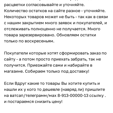
расцветки согласовывайте и уточняйте.
Количество остатков на сайте разное - уточняйте.
Некоторых товаров может не быть - так как в связи
с нашим закрытием много заявок и покупателей, и
отслеживать полноценно не получается. Много
товара зарезервировано. Обновляем остатки
только по воскресеньям.
Покупатели которые хотят сформировать заказ по
сайту - а потом просто приехать забрать, так не
получится. Приезжайте сами и набирайте в
магазине. Собираем только под доставку!
Если Вдруг какие то товары Вы хотите купить и
нашли их у кого то дешевле (навряд ли) пришлите
на ватсап/телеграмм/мах 8-913-00000-13 ссылку .
и постараемся снизить цену!