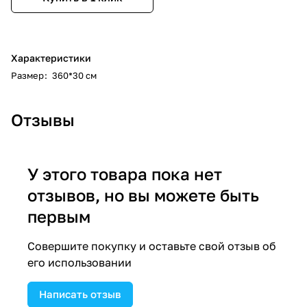
Характеристики
Размер
:
360*30 см
Отзывы
У этого товара пока нет
отзывов, но вы можете быть
первым
Совершите покупку и оставьте свой отзыв об
его использовании
Написать отзыв