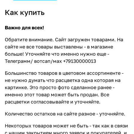
Как купить
Важно для всех!
Обратите внимание. Сайт загружен товарами. На
сайте не все товары выставлены - в магазине
больше! Уточняйте что именно нужно еще -
Телеграмм/ вотсап/мах +79130000013
Большинство товаров в цветовом ассортименте -
не нужно думать что расцветка одна которая на
картинке. Это просто фото сделанное ранее -
именно этот товар может быть продан. Все
расцветки согласовывайте и уточняйте.
Количество остатков на сайте разное - уточняйте.
Некоторых товаров может не быть - так как в связи
с нашим закрытием много заявок и покупателей, и