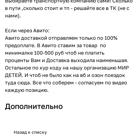
Выбираете транспортную компанию сами! Сколько
в пути ,сколько стоит и тп - решайте все в ТК (не с
нами).
Если через Авито:
Авито доставкой отправляем только по 100%
предоплате. В Авито ставим за товар по
минималке 100-500 руб чтоб не платить
проценты Вам и Доставка выходила наименьшая.
Остальное по кур коду на нашу организацию МИР
ДЕТЕЙ. И чтоб не было как на вб и озон поездок
туда сюда. Все что соберем - согласуем по видео
каждую позицию.
Дополнительно
Назад к списку