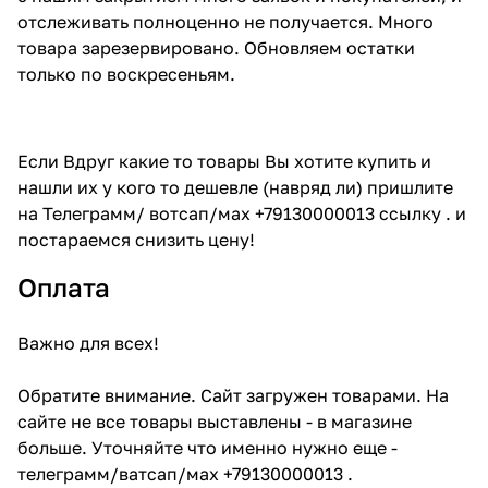
отслеживать полноценно не получается. Много
товара зарезервировано. Обновляем остатки
только по воскресеньям.
Если Вдруг какие то товары Вы хотите купить и
нашли их у кого то дешевле (навряд ли) пришлите
на Телеграмм/ вотсап/мах +79130000013 ссылку . и
постараемся снизить цену!
Оплата
Важно для всех!
Обратите внимание. Сайт загружен товарами. На
сайте не все товары выставлены - в магазине
больше. Уточняйте что именно нужно еще -
телеграмм/ватсап/мах +79130000013 .