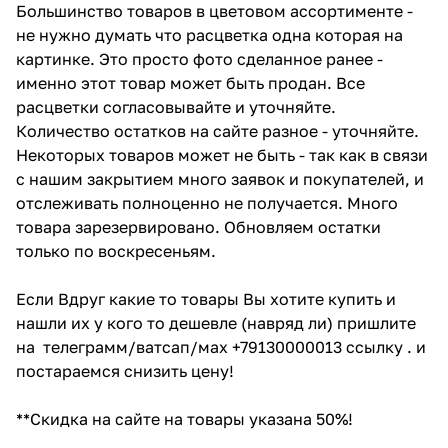
Большинство товаров в цветовом ассортименте -
не нужно думать что расцветка одна которая на
картинке. Это просто фото сделанное ранее -
именно этот товар может быть продан. Все
расцветки согласовывайте и уточняйте.
Количество остатков на сайте разное - уточняйте.
Некоторых товаров может не быть - так как в связи
с нашим закрытием много заявок и покупателей, и
отслеживать полноценно не получается. Много
товара зарезервировано. Обновляем остатки
только по воскресеньям.
Если Вдруг какие то товары Вы хотите купить и
нашли их у кого то дешевле (навряд ли) пришлите
на телеграмм/ватсап/мах +79130000013 ссылку . и
постараемся снизить цену!
**Скидка на сайте на товары указана 50%!