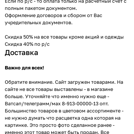
Если по р/с - то оплата только на расчетный счет с
полным пакетом документом.
Оформление договоров и сбором от Вас
учредительных документов.
Скидка 50% на все товары кроме акций и одежды
Скидка 40% по р/с
Доставка
Важно для всех!
Обратите внимание. Сайт загружен товарами. На
сайте не все товары выставлены - в магазине
больше. Уточняйте что именно нужно еще -
Ватсап/телеграмм/мах 8-913-00000-13 опт.
Большинство товаров в цветовом ассортименте -
не нужно думать что расцветка одна которая на
картинке. Это просто фото сделанное ранее -
именно этот товар может быть продан. Все