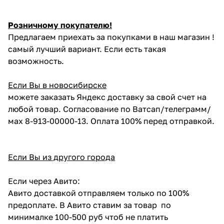
Розничному покупателю!
Предлагаем приехать за покупками в наш магазин !
самый лучший вариант. Если есть такая
возможность.
Если Вы в новосибирске
можете заказать Яндекс доставку за свой счет на
любой товар. Согласование по Ватсап/телеграмм/
мах 8-913-00000-13. Оплата 100% перед отправкой.
Если Вы из другого города
Если через Авито:
Авито доставкой отправляем только по 100%
предоплате. В Авито ставим за товар по
минималке 100-500 руб чтоб не платить