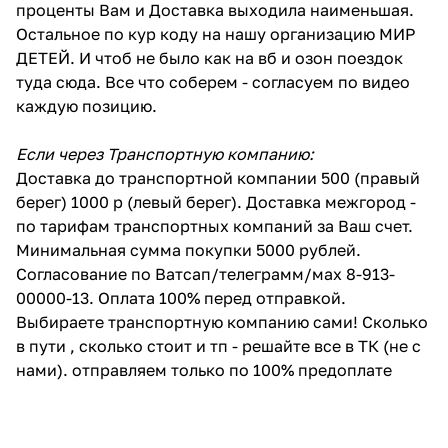
проценты Вам и Доставка выходила наименьшая.
Остальное по кур коду на нашу организацию МИР
ДЕТЕЙ. И чтоб не было как на вб и озон поездок
туда сюда. Все что соберем - согласуем по видео
каждую позицию.
Если через Транспортную компанию:
Доставка до транспортной компании 500 (правый
берег) 1000 р (левый берег). Доставка межгород -
по тарифам транспортных компаний за Ваш счет.
Минимальная сумма покупки 5000 рублей.
Согласование по Ватсап/телеграмм/мах 8-913-
00000-13. Оплата 100% перед отправкой.
Выбираете транспортную компанию сами! Сколько
в пути , сколько стоит и тп - решайте все в ТК (не с
нами). отправляем только по 100% предоплате