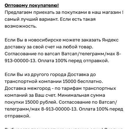
Оптовому покупателю!
Предлагаем приехать за покупками в наш магазин !
самый лучший вариант. Если есть такая
возможность.
Если Вы в новосибирске можете заказать Яндекс
доставку за свой счет на любой товар.
Согласование по ватсап Ватсап/телеграмм/мах 8-
913-00000-13. Оплата 100% перед отправкой.
Если Вы из другого города Доставка до
транспортной компании 15000 бесплатно.
Доставка межгород - по тарифам транспортных
компаний за Ваш счет. Минимальная сумма
покупки 15000 рублей. Согласование по Ватсап/
телеграмм/мах 8-913-00000-13. Оплата 100% перед
отправкой.