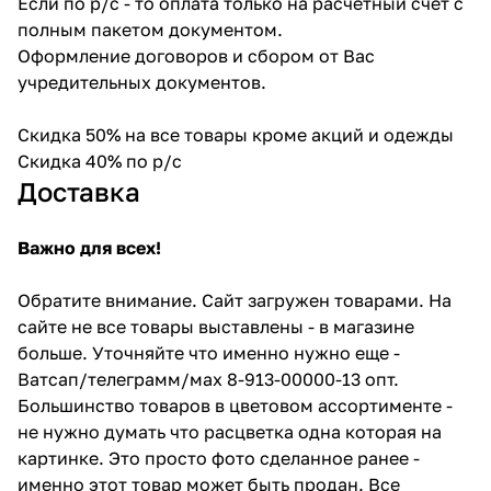
Если по р/с - то оплата только на расчетный счет с
полным пакетом документом.
Оформление договоров и сбором от Вас
учредительных документов.
Скидка 50% на все товары кроме акций и одежды
Скидка 40% по р/с
Доставка
Важно для всех!
Обратите внимание. Сайт загружен товарами. На
сайте не все товары выставлены - в магазине
больше. Уточняйте что именно нужно еще -
Ватсап/телеграмм/мах 8-913-00000-13 опт.
Большинство товаров в цветовом ассортименте -
не нужно думать что расцветка одна которая на
картинке. Это просто фото сделанное ранее -
именно этот товар может быть продан. Все