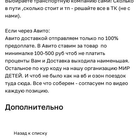
Выбираете транспортную компанию сами! Сколько
в пути ,сколько стоит и тп - решайте все в ТК (не с
нами).
Если через Авито:
Авито доставкой отправляем только по 100%
предоплате. В Авито ставим за товар по
минималке 100-500 руб чтоб не платить
проценты Вам и Доставка выходила наименьшая.
Остальное по кур коду на нашу организацию МИР
ДЕТЕЙ. И чтоб не было как на вб и озон поездок
туда сюда. Все что соберем - согласуем по видео
каждую позицию.
Дополнительно
Назад к списку