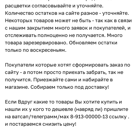
расцветки согласовывайте и уточняйте.
Количество остатков на сайте разное - уточняйте.
Некоторых товаров может не быть - так как в связи
с нашим закрытием много заявок и покупателей, и
отслеживать полноценно не получается. Много
товара зарезервировано. Обновляем остатки
только по воскресеньям.
Покупатели которые хотят сформировать заказ по
сайту - а потом просто приехать забрать, так не
получится. Приезжайте сами и набирайте в
магазине. Собираем только под доставку!
Если Вдруг какие то товары Вы хотите купить и
нашли их у кого то дешевле (навряд ли) пришлите
на ватсап/телеграмм/мах 8-913-00000-13 ссылку .
и постараемся снизить цену!