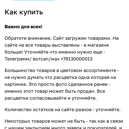
Как купить
Важно для всех!
Обратите внимание. Сайт загружен товарами. На
сайте не все товары выставлены - в магазине
больше! Уточняйте что именно нужно еще -
Телеграмм/ вотсап/мах +79130000013
Большинство товаров в цветовом ассортименте -
не нужно думать что расцветка одна которая на
картинке. Это просто фото сделанное ранее -
именно этот товар может быть продан. Все
расцветки согласовывайте и уточняйте.
Количество остатков на сайте разное - уточняйте.
Некоторых товаров может не быть - так как в связи
с нашим закрытием много заявок и покупателей, и