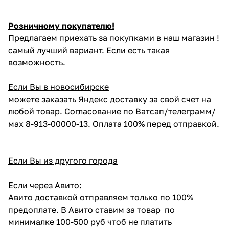
Розничному покупателю!
Предлагаем приехать за покупками в наш магазин !
самый лучший вариант. Если есть такая
возможность.
Если Вы в новосибирске
можете заказать Яндекс доставку за свой счет на
любой товар. Согласование по Ватсап/телеграмм/
мах 8-913-00000-13. Оплата 100% перед отправкой.
Если Вы из другого города
Если через Авито:
Авито доставкой отправляем только по 100%
предоплате. В Авито ставим за товар по
минималке 100-500 руб чтоб не платить