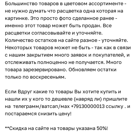
Большинство товаров в цветовом ассортименте -
не нужно думать что расцветка одна которая на
картинке. Это просто фото сделанное ранее -
именно этот товар может быть продан. Все
расцветки согласовывайте и уточняйте.
Количество остатков на сайте разное - уточняйте.
Некоторых товаров может не быть - так как в связи
с нашим закрытием много заявок и покупателей, и
отслеживать полноценно не получается. Много
товара зарезервировано. Обновляем остатки
только по воскресеньям.
Если Вдруг какие то товары Вы хотите купить и
нашли их у кого то дешевле (навряд ли) пришлите
на телеграмм/ватсап/мах +79130000013 ссылку . и
постараемся снизить цену!
**Скидка на сайте на товары указана 50%!