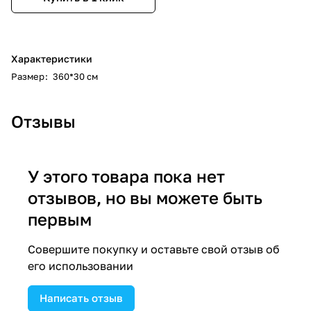
Характеристики
Размер
:
360*30 см
Отзывы
У этого товара пока нет
отзывов, но вы можете быть
первым
Совершите покупку и оставьте свой отзыв об
его использовании
Написать отзыв