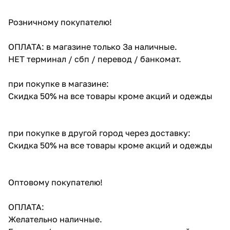
Розничному покупателю!
ОПЛАТА: в магазине только За наличные.
НЕТ терминал / сбп / перевод / банкомат.
при покупке в магазине:
Скидка 50% на все товары кроме акций и одежды
при покупке в другой город через доставку:
Скидка 50% на все товары кроме акций и одежды
Оптовому покупателю!
ОПЛАТА:
Желательно наличные.