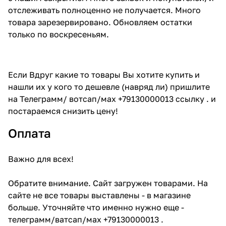
отслеживать полноценно не получается. Много
товара зарезервировано. Обновляем остатки
только по воскресеньям.
Если Вдруг какие то товары Вы хотите купить и
нашли их у кого то дешевле (навряд ли) пришлите
на Телеграмм/ вотсап/мах +79130000013 ссылку . и
постараемся снизить цену!
Оплата
Важно для всех!
Обратите внимание. Сайт загружен товарами. На
сайте не все товары выставлены - в магазине
больше. Уточняйте что именно нужно еще -
телеграмм/ватсап/мах +79130000013 .