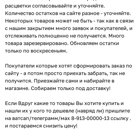
расцветки согласовывайте и уточняйте.
Количество остатков на сайте разное - уточняйте.
Некоторых товаров может не быть - так как в связи
с нашим закрытием много заявок и покупателей, и
отслеживать полноценно не получается. Много
товара зарезервировано. Обновляем остатки
только по воскресеньям.
Покупатели которые хотят сформировать заказ по
сайту - а потом просто приехать забрать, так не
получится. Приезжайте сами и набирайте в
магазине. Собираем только под доставку!
Если Вдруг какие то товары Вы хотите купить и
нашли их у кого то дешевле (навряд ли) пришлите
на ватсап/телеграмм/мах 8-913-00000-13 ссылку .
и постараемся снизить цену!