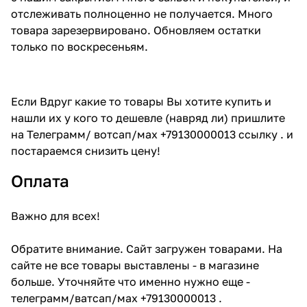
отслеживать полноценно не получается. Много
товара зарезервировано. Обновляем остатки
только по воскресеньям.
Если Вдруг какие то товары Вы хотите купить и
нашли их у кого то дешевле (навряд ли) пришлите
на Телеграмм/ вотсап/мах +79130000013 ссылку . и
постараемся снизить цену!
Оплата
Важно для всех!
Обратите внимание. Сайт загружен товарами. На
сайте не все товары выставлены - в магазине
больше. Уточняйте что именно нужно еще -
телеграмм/ватсап/мах +79130000013 .