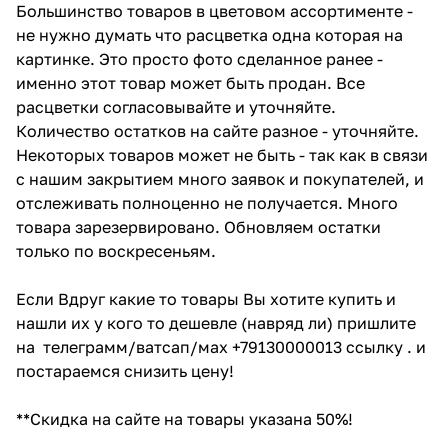
Большинство товаров в цветовом ассортименте -
не нужно думать что расцветка одна которая на
картинке. Это просто фото сделанное ранее -
именно этот товар может быть продан. Все
расцветки согласовывайте и уточняйте.
Количество остатков на сайте разное - уточняйте.
Некоторых товаров может не быть - так как в связи
с нашим закрытием много заявок и покупателей, и
отслеживать полноценно не получается. Много
товара зарезервировано. Обновляем остатки
только по воскресеньям.
Если Вдруг какие то товары Вы хотите купить и
нашли их у кого то дешевле (навряд ли) пришлите
на телеграмм/ватсап/мах +79130000013 ссылку . и
постараемся снизить цену!
**Скидка на сайте на товары указана 50%!