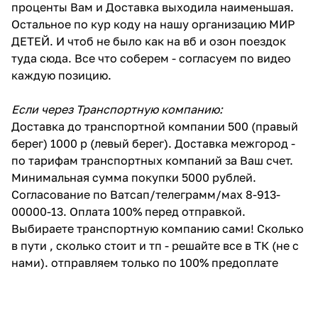
проценты Вам и Доставка выходила наименьшая.
Остальное по кур коду на нашу организацию МИР
ДЕТЕЙ. И чтоб не было как на вб и озон поездок
туда сюда. Все что соберем - согласуем по видео
каждую позицию.
Если через Транспортную компанию:
Доставка до транспортной компании 500 (правый
берег) 1000 р (левый берег). Доставка межгород -
по тарифам транспортных компаний за Ваш счет.
Минимальная сумма покупки 5000 рублей.
Согласование по Ватсап/телеграмм/мах 8-913-
00000-13. Оплата 100% перед отправкой.
Выбираете транспортную компанию сами! Сколько
в пути , сколько стоит и тп - решайте все в ТК (не с
нами). отправляем только по 100% предоплате