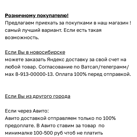
Розничному покупателю!
Предлагаем приехать за покупками в наш магазин !
самый лучший вариант. Если есть такая
возможность.
Если Вы в новосибирске
можете заказать Яндекс доставку за свой счет на
любой товар. Согласование по Ватсап/телеграмм/
мах 8-913-00000-13. Оплата 100% перед отправкой.
Если Вы из другого города
Если через Авито:
Авито доставкой отправляем только по 100%
предоплате. В Авито ставим за товар по
минималке 100-500 руб чтоб не платить