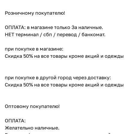
Розничному покупателю!
ОПЛАТА: в магазине только За наличные.
НЕТ терминал / сбп / перевод / банкомат.
при покупке в магазине:
Скидка 50% на все товары кроме акций и одежды
при покупке в другой город через доставку:
Скидка 50% на все товары кроме акций и одежды
Оптовому покупателю!
ОПЛАТА:
Желательно наличные.