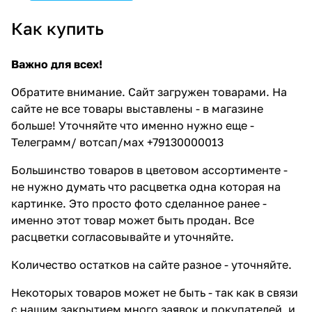
Как купить
Важно для всех!
Обратите внимание. Сайт загружен товарами. На
сайте не все товары выставлены - в магазине
больше! Уточняйте что именно нужно еще -
Телеграмм/ вотсап/мах +79130000013
Большинство товаров в цветовом ассортименте -
не нужно думать что расцветка одна которая на
картинке. Это просто фото сделанное ранее -
именно этот товар может быть продан. Все
расцветки согласовывайте и уточняйте.
Количество остатков на сайте разное - уточняйте.
Некоторых товаров может не быть - так как в связи
с нашим закрытием много заявок и покупателей, и