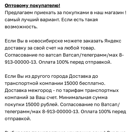
Оптовому покупателю!
Предлагаем приехать за покупками в наш магазин !
самый лучший вариант. Если есть такая
возможность.
Если Вы в новосибирске можете заказать Яндекс
доставку за свой счет на любой товар.
Согласование по ватсап Ватсап/телеграмм/мах 8-
913-00000-13. Оплата 100% перед отправкой.
Если Вы из другого города Доставка до
транспортной компании 15000 бесплатно.
Доставка межгород - по тарифам транспортных
компаний за Ваш счет. Минимальная сумма
покупки 15000 рублей. Согласование по Ватсап/
телеграмм/мах 8-913-00000-13. Оплата 100% перед
отправкой.