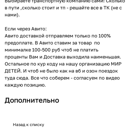
Выбираете транспортную компанию сами! Сколько
в пути ,сколько стоит и тп - решайте все в ТК (не с
нами).
Если через Авито:
Авито доставкой отправляем только по 100%
предоплате. В Авито ставим за товар по
минималке 100-500 руб чтоб не платить
проценты Вам и Доставка выходила наименьшая.
Остальное по кур коду на нашу организацию МИР
ДЕТЕЙ. И чтоб не было как на вб и озон поездок
туда сюда. Все что соберем - согласуем по видео
каждую позицию.
Дополнительно
Назад к списку