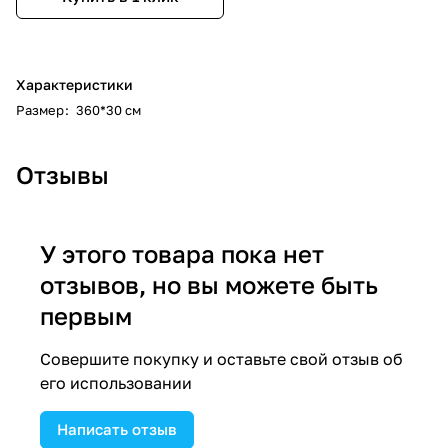
Характеристики
Размер
:
360*30 см
Отзывы
У этого товара пока нет
отзывов, но вы можете быть
первым
Совершите покупку и оставьте свой отзыв об
его использовании
Написать отзыв