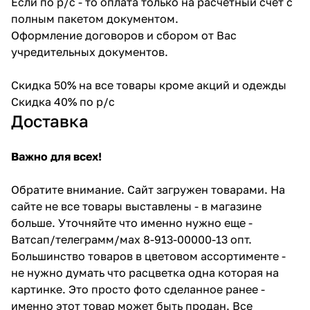
Если по р/с - то оплата только на расчетный счет с
полным пакетом документом.
Оформление договоров и сбором от Вас
учредительных документов.
Скидка 50% на все товары кроме акций и одежды
Скидка 40% по р/с
Доставка
Важно для всех!
Обратите внимание. Сайт загружен товарами. На
сайте не все товары выставлены - в магазине
больше. Уточняйте что именно нужно еще -
Ватсап/телеграмм/мах 8-913-00000-13 опт.
Большинство товаров в цветовом ассортименте -
не нужно думать что расцветка одна которая на
картинке. Это просто фото сделанное ранее -
именно этот товар может быть продан. Все