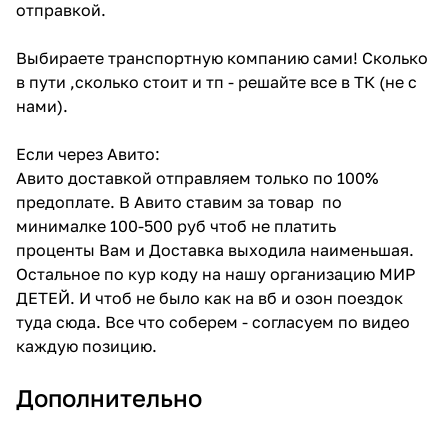
отправкой.
Выбираете транспортную компанию сами! Сколько
в пути ,сколько стоит и тп - решайте все в ТК (не с
нами).
Если через Авито:
Авито доставкой отправляем только по 100%
предоплате. В Авито ставим за товар по
минималке 100-500 руб чтоб не платить
проценты Вам и Доставка выходила наименьшая.
Остальное по кур коду на нашу организацию МИР
ДЕТЕЙ. И чтоб не было как на вб и озон поездок
туда сюда. Все что соберем - согласуем по видео
каждую позицию.
Дополнительно