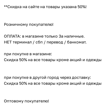
**Скидка на сайте на товары указана 50%!
Розничному покупателю!
ОПЛАТА: в магазине только За наличные.
НЕТ терминал / сбп / перевод / банкомат.
при покупке в магазине:
Скидка 50% на все товары кроме акций и одежды
при покупке в другой город через доставку:
Скидка 50% на все товары кроме акций и одежды
Оптовому покупателю!