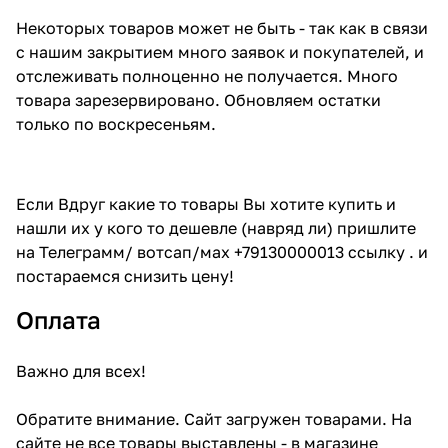
Некоторых товаров может не быть - так как в связи
с нашим закрытием много заявок и покупателей, и
отслеживать полноценно не получается. Много
товара зарезервировано. Обновляем остатки
только по воскресеньям.
Если Вдруг какие то товары Вы хотите купить и
нашли их у кого то дешевле (навряд ли) пришлите
на Телеграмм/ вотсап/мах +79130000013 ссылку . и
постараемся снизить цену!
Оплата
Важно для всех!
Обратите внимание. Сайт загружен товарами. На
сайте не все товары выставлены - в магазине