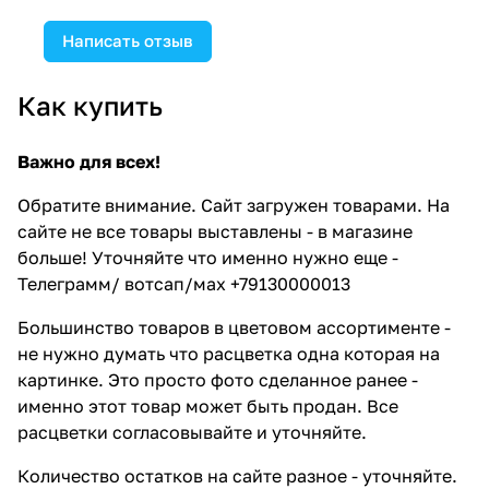
Написать отзыв
Как купить
Важно для всех!
Обратите внимание. Сайт загружен товарами. На
сайте не все товары выставлены - в магазине
больше! Уточняйте что именно нужно еще -
Телеграмм/ вотсап/мах +79130000013
Большинство товаров в цветовом ассортименте -
не нужно думать что расцветка одна которая на
картинке. Это просто фото сделанное ранее -
именно этот товар может быть продан. Все
расцветки согласовывайте и уточняйте.
Количество остатков на сайте разное - уточняйте.