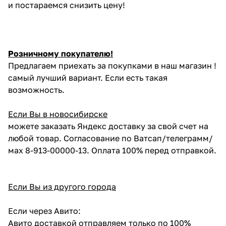
и постараемся снизить цену!
Розничному покупателю!
Предлагаем приехать за покупками в наш магазин !
самый лучший вариант. Если есть такая
возможность.
Если Вы в новосибирске
можете заказать Яндекс доставку за свой счет на
любой товар. Согласование по Ватсап/телеграмм/
мах 8-913-00000-13. Оплата 100% перед отправкой.
Если Вы из другого города
Если через Авито:
Авито доставкой отправляем только по 100%