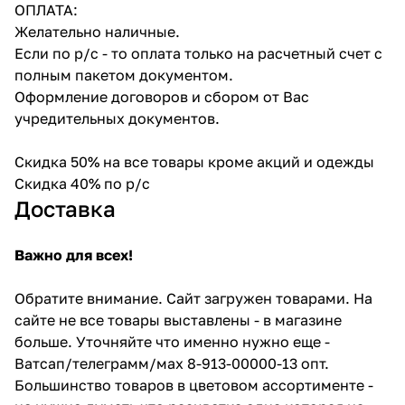
ОПЛАТА:
Желательно наличные.
Если по р/с - то оплата только на расчетный счет с
полным пакетом документом.
Оформление договоров и сбором от Вас
учредительных документов.
Скидка 50% на все товары кроме акций и одежды
Скидка 40% по р/с
Доставка
Важно для всех!
Обратите внимание. Сайт загружен товарами. На
сайте не все товары выставлены - в магазине
больше. Уточняйте что именно нужно еще -
Ватсап/телеграмм/мах 8-913-00000-13 опт.
Большинство товаров в цветовом ассортименте -