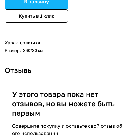
В корзину
Купить в 1 клик
Характеристики
Размер
:
360*30 см
Отзывы
У этого товара пока нет
отзывов, но вы можете быть
первым
Совершите покупку и оставьте свой отзыв об
его использовании