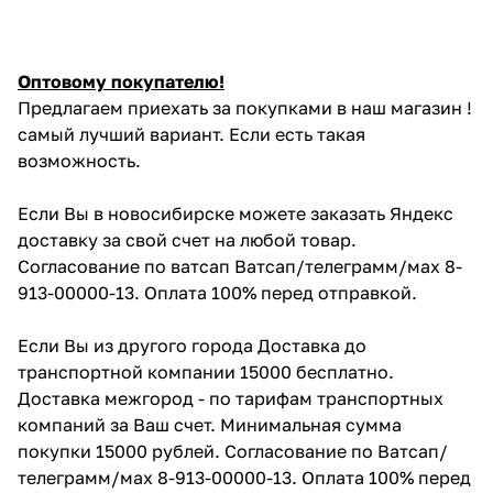
Оптовому покупателю!
Предлагаем приехать за покупками в наш магазин !
самый лучший вариант. Если есть такая
возможность.
Если Вы в новосибирске можете заказать Яндекс
доставку за свой счет на любой товар.
Согласование по ватсап Ватсап/телеграмм/мах 8-
913-00000-13. Оплата 100% перед отправкой.
Если Вы из другого города Доставка до
транспортной компании 15000 бесплатно.
Доставка межгород - по тарифам транспортных
компаний за Ваш счет. Минимальная сумма
покупки 15000 рублей. Согласование по Ватсап/
телеграмм/мах 8-913-00000-13. Оплата 100% перед