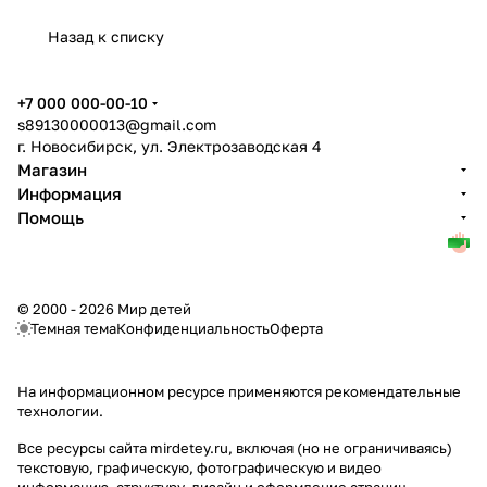
Назад к списку
+7 000 000-00-10
s89130000013@gmail.com
г. Новосибирск, ул. Электрозаводская 4
Магазин
Информация
Помощь
© 2000 - 2026 Мир детей
Темная тема
Конфиденциальность
Оферта
На информационном ресурсе применяются
рекомендательные
технологии
.
Все ресурсы сайта mirdetey.ru, включая (но не ограничиваясь)
текстовую, графическую, фотографическую и видео