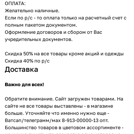
ОПЛАТА:
Желательно наличные.
Если по р/с - то оплата только на расчетный счет с
полным пакетом документом.
Оформление договоров и сбором от Вас
учредительных документов.
Скидка 50% на все товары кроме акций и одежды
Скидка 40% по р/с
Доставка
Важно для всех!
Обратите внимание. Сайт загружен товарами. На
сайте не все товары выставлены - в магазине
больше. Уточняйте что именно нужно еще -
Ватсап/телеграмм/мах 8-913-00000-13 опт.
Большинство товаров в цветовом ассортименте -