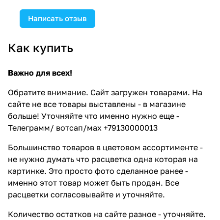
Написать отзыв
Как купить
Важно для всех!
Обратите внимание. Сайт загружен товарами. На
сайте не все товары выставлены - в магазине
больше! Уточняйте что именно нужно еще -
Телеграмм/ вотсап/мах +79130000013
Большинство товаров в цветовом ассортименте -
не нужно думать что расцветка одна которая на
картинке. Это просто фото сделанное ранее -
именно этот товар может быть продан. Все
расцветки согласовывайте и уточняйте.
Количество остатков на сайте разное - уточняйте.