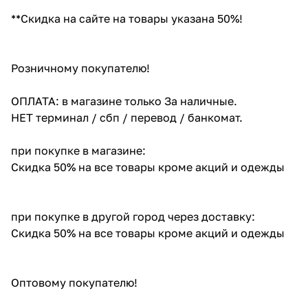
**Скидка на сайте на товары указана 50%!
Розничному покупателю!
ОПЛАТА: в магазине только За наличные.
НЕТ терминал / сбп / перевод / банкомат.
при покупке в магазине:
Скидка 50% на все товары кроме акций и одежды
при покупке в другой город через доставку:
Скидка 50% на все товары кроме акций и одежды
Оптовому покупателю!