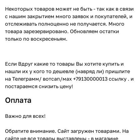
Некоторых товаров может не быть - так как в связи
с нашим закрытием много заявок и покупателей, и
отслеживать полноценно не получается. Много
товара зарезервировано. Обновляем остатки
только по воскресеньям.
Если Вдруг какие то товары Вы хотите купить и
нашли их у кого то дешевле (навряд ли) пришлите
на Телеграмм/ вотсап/мах +79130000013 ссылку . и
постараемся снизить цену!
Оплата
Важно для всех!
Обратите внимание. Сайт загружен товарами. На
сайте не все товары выставлены - в магазине