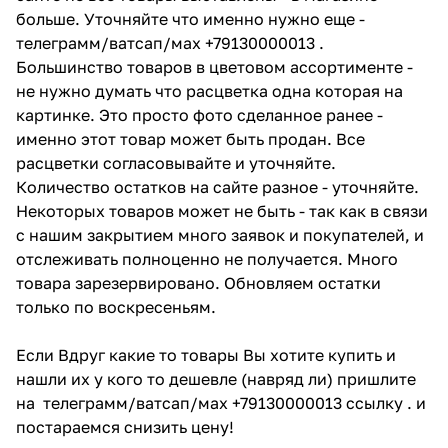
больше. Уточняйте что именно нужно еще -
телеграмм/ватсап/мах +79130000013 .
Большинство товаров в цветовом ассортименте -
не нужно думать что расцветка одна которая на
картинке. Это просто фото сделанное ранее -
именно этот товар может быть продан. Все
расцветки согласовывайте и уточняйте.
Количество остатков на сайте разное - уточняйте.
Некоторых товаров может не быть - так как в связи
с нашим закрытием много заявок и покупателей, и
отслеживать полноценно не получается. Много
товара зарезервировано. Обновляем остатки
только по воскресеньям.
Если Вдруг какие то товары Вы хотите купить и
нашли их у кого то дешевле (навряд ли) пришлите
на телеграмм/ватсап/мах +79130000013 ссылку . и
постараемся снизить цену!