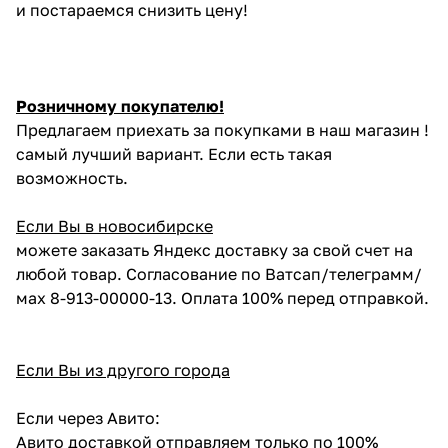
и постараемся снизить цену!
Розничному покупателю!
Предлагаем приехать за покупками в наш магазин !
самый лучший вариант. Если есть такая
возможность.
Если Вы в новосибирске
можете заказать Яндекс доставку за свой счет на
любой товар. Согласование по Ватсап/телеграмм/
мах 8-913-00000-13. Оплата 100% перед отправкой.
Если Вы из другого города
Если через Авито:
Авито доставкой отправляем только по 100%