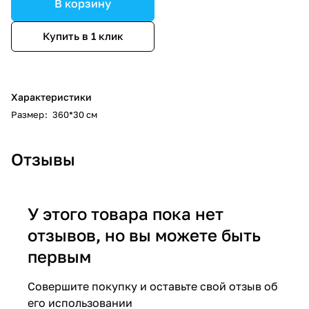
В корзину
Купить в 1 клик
Характеристики
Размер
:
360*30 см
Отзывы
У этого товара пока нет
отзывов, но вы можете быть
первым
Совершите покупку и оставьте свой отзыв об
его использовании