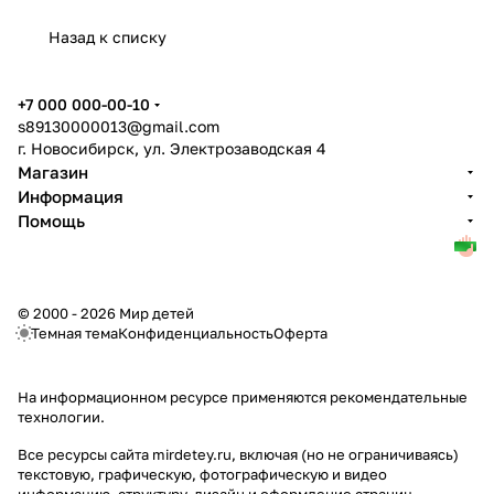
Назад к списку
+7 000 000-00-10
s89130000013@gmail.com
г. Новосибирск, ул. Электрозаводская 4
Магазин
Информация
Помощь
© 2000 - 2026 Мир детей
Темная тема
Конфиденциальность
Оферта
На информационном ресурсе применяются
рекомендательные
технологии
.
Все ресурсы сайта mirdetey.ru, включая (но не ограничиваясь)
текстовую, графическую, фотографическую и видео