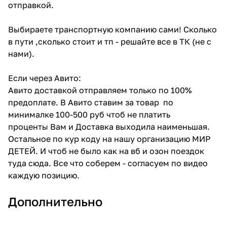
отправкой.
Выбираете транспортную компанию сами! Сколько
в пути ,сколько стоит и тп - решайте все в ТК (не с
нами).
Если через Авито:
Авито доставкой отправляем только по 100%
предоплате. В Авито ставим за товар по
минималке 100-500 руб чтоб не платить
проценты Вам и Доставка выходила наименьшая.
Остальное по кур коду на нашу организацию МИР
ДЕТЕЙ. И чтоб не было как на вб и озон поездок
туда сюда. Все что соберем - согласуем по видео
каждую позицию.
Дополнительно