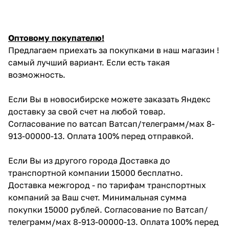
Оптовому покупателю!
Предлагаем приехать за покупками в наш магазин !
самый лучший вариант. Если есть такая
возможность.
Если Вы в новосибирске можете заказать Яндекс
доставку за свой счет на любой товар.
Согласование по ватсап Ватсап/телеграмм/мах 8-
913-00000-13. Оплата 100% перед отправкой.
Если Вы из другого города Доставка до
транспортной компании 15000 бесплатно.
Доставка межгород - по тарифам транспортных
компаний за Ваш счет. Минимальная сумма
покупки 15000 рублей. Согласование по Ватсап/
телеграмм/мах 8-913-00000-13. Оплата 100% перед