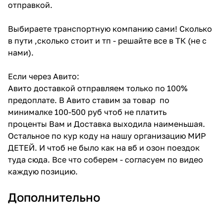
отправкой.
Выбираете транспортную компанию сами! Сколько
в пути ,сколько стоит и тп - решайте все в ТК (не с
нами).
Если через Авито:
Авито доставкой отправляем только по 100%
предоплате. В Авито ставим за товар по
минималке 100-500 руб чтоб не платить
проценты Вам и Доставка выходила наименьшая.
Остальное по кур коду на нашу организацию МИР
ДЕТЕЙ. И чтоб не было как на вб и озон поездок
туда сюда. Все что соберем - согласуем по видео
каждую позицию.
Дополнительно