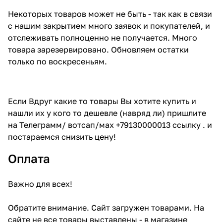
Некоторых товаров может не быть - так как в связи
с нашим закрытием много заявок и покупателей, и
отслеживать полноценно не получается. Много
товара зарезервировано. Обновляем остатки
только по воскресеньям.
Если Вдруг какие то товары Вы хотите купить и
нашли их у кого то дешевле (навряд ли) пришлите
на Телеграмм/ вотсап/мах +79130000013 ссылку . и
постараемся снизить цену!
Оплата
Важно для всех!
Обратите внимание. Сайт загружен товарами. На
сайте не все товары выставлены - в магазине