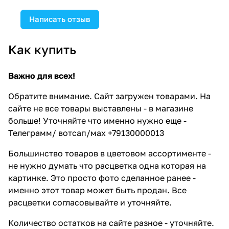
Написать отзыв
Как купить
Важно для всех!
Обратите внимание. Сайт загружен товарами. На
сайте не все товары выставлены - в магазине
больше! Уточняйте что именно нужно еще -
Телеграмм/ вотсап/мах +79130000013
Большинство товаров в цветовом ассортименте -
не нужно думать что расцветка одна которая на
картинке. Это просто фото сделанное ранее -
именно этот товар может быть продан. Все
расцветки согласовывайте и уточняйте.
Количество остатков на сайте разное - уточняйте.