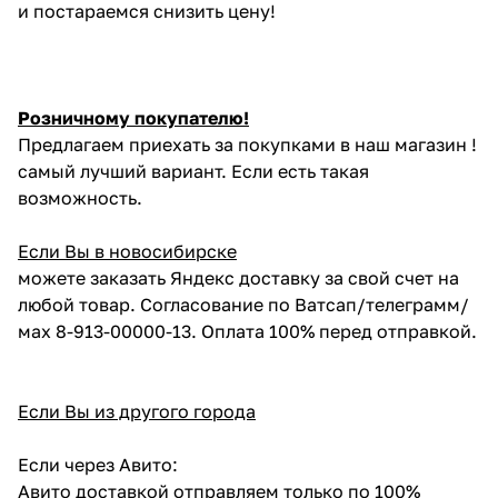
и постараемся снизить цену!
Розничному покупателю!
Предлагаем приехать за покупками в наш магазин !
самый лучший вариант. Если есть такая
возможность.
Если Вы в новосибирске
можете заказать Яндекс доставку за свой счет на
любой товар. Согласование по Ватсап/телеграмм/
мах 8-913-00000-13. Оплата 100% перед отправкой.
Если Вы из другого города
Если через Авито:
Авито доставкой отправляем только по 100%