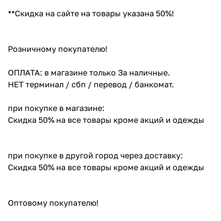
**Скидка на сайте на товары указана 50%!
Розничному покупателю!
ОПЛАТА: в магазине только За наличные.
НЕТ терминал / сбп / перевод / банкомат.
при покупке в магазине:
Скидка 50% на все товары кроме акций и одежды
при покупке в другой город через доставку:
Скидка 50% на все товары кроме акций и одежды
Оптовому покупателю!