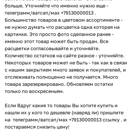
больше. Уточняйте что именно нужно еще -
телеграмм/ватсап/мах +79130000013 .
Большинство товаров в цветовом ассортименте -
не нужно думать что расцветка одна которая на
картинке. Это просто фото сделанное ранее -
именно этот товар может быть продан. Все
расцветки согласовывайте и уточняйте.
Количество остатков на сайте разное - уточняйте.
Некоторых товаров может не быть - так как в связи
с нашим закрытием много заявок и покупателей, и
отслеживать полноценно не получается. Много
товара зарезервировано. Обновляем остатки
только по воскресеньям.
Если Вдруг какие то товары Вы хотите купить и
нашли их у кого то дешевле (навряд ли) пришлите
на телеграмм/ватсап/мах +79130000013 ссылку . и
постараемся снизить цену!