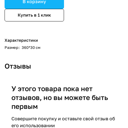
В корзину
Купить в 1 клик
Характеристики
Размер
:
360*30 см
Отзывы
У этого товара пока нет
отзывов, но вы можете быть
первым
Совершите покупку и оставьте свой отзыв об
его использовании