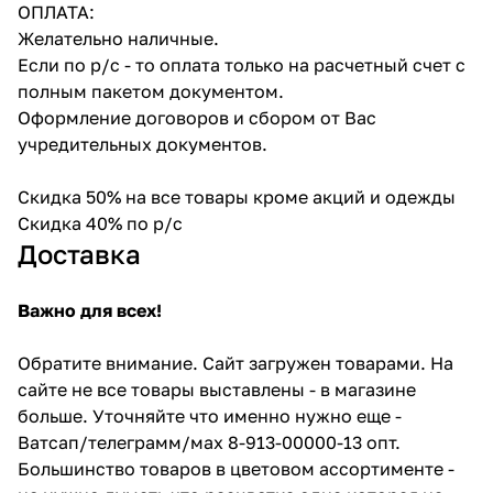
ОПЛАТА:
Желательно наличные.
Если по р/с - то оплата только на расчетный счет с
полным пакетом документом.
Оформление договоров и сбором от Вас
учредительных документов.
Скидка 50% на все товары кроме акций и одежды
Скидка 40% по р/с
Доставка
Важно для всех!
Обратите внимание. Сайт загружен товарами. На
сайте не все товары выставлены - в магазине
больше. Уточняйте что именно нужно еще -
Ватсап/телеграмм/мах 8-913-00000-13 опт.
Большинство товаров в цветовом ассортименте -