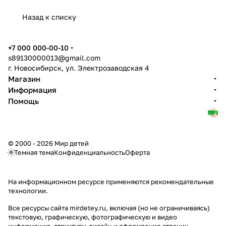
Назад к списку
+7 000 000-00-10
s89130000013@gmail.com
г. Новосибирск, ул. Электрозаводская 4
Магазин
Информация
Помощь
© 2000 - 2026 Мир детей
Темная тема
Конфиденциальность
Оферта
На информационном ресурсе применяются
рекомендательные
технологии
.
Все ресурсы сайта mirdetey.ru, включая (но не ограничиваясь)
текстовую, графическую, фотографическую и видео