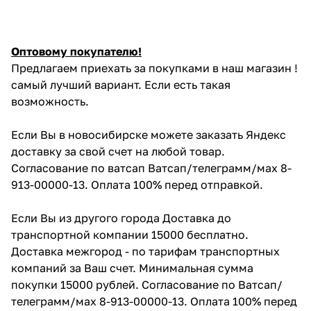
Оптовому покупателю!
Предлагаем приехать за покупками в наш магазин !
самый лучший вариант. Если есть такая
возможность.
Если Вы в новосибирске можете заказать Яндекс
доставку за свой счет на любой товар.
Согласование по ватсап Ватсап/телеграмм/мах 8-
913-00000-13. Оплата 100% перед отправкой.
Если Вы из другого города Доставка до
транспортной компании 15000 бесплатно.
Доставка межгород - по тарифам транспортных
компаний за Ваш счет. Минимальная сумма
покупки 15000 рублей. Согласование по Ватсап/
телеграмм/мах 8-913-00000-13. Оплата 100% перед