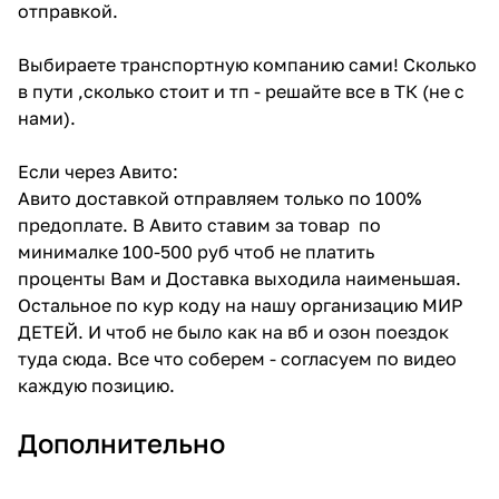
отправкой.
Выбираете транспортную компанию сами! Сколько
в пути ,сколько стоит и тп - решайте все в ТК (не с
нами).
Если через Авито:
Авито доставкой отправляем только по 100%
предоплате. В Авито ставим за товар по
минималке 100-500 руб чтоб не платить
проценты Вам и Доставка выходила наименьшая.
Остальное по кур коду на нашу организацию МИР
ДЕТЕЙ. И чтоб не было как на вб и озон поездок
туда сюда. Все что соберем - согласуем по видео
каждую позицию.
Дополнительно