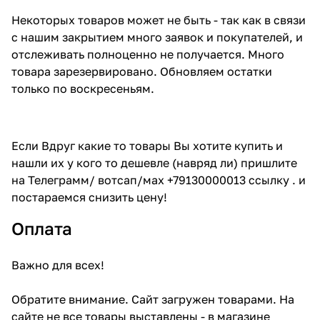
Некоторых товаров может не быть - так как в связи
с нашим закрытием много заявок и покупателей, и
отслеживать полноценно не получается. Много
товара зарезервировано. Обновляем остатки
только по воскресеньям.
Если Вдруг какие то товары Вы хотите купить и
нашли их у кого то дешевле (навряд ли) пришлите
на Телеграмм/ вотсап/мах +79130000013 ссылку . и
постараемся снизить цену!
Оплата
Важно для всех!
Обратите внимание. Сайт загружен товарами. На
сайте не все товары выставлены - в магазине