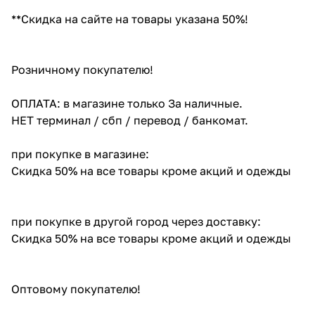
**Скидка на сайте на товары указана 50%!
Розничному покупателю!
ОПЛАТА: в магазине только За наличные.
НЕТ терминал / сбп / перевод / банкомат.
при покупке в магазине:
Скидка 50% на все товары кроме акций и одежды
при покупке в другой город через доставку:
Скидка 50% на все товары кроме акций и одежды
Оптовому покупателю!