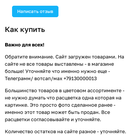
Написать отзыв
Как купить
Важно для всех!
Обратите внимание. Сайт загружен товарами. На
сайте не все товары выставлены - в магазине
больше! Уточняйте что именно нужно еще -
Телеграмм/ вотсап/мах +79130000013
Большинство товаров в цветовом ассортименте -
не нужно думать что расцветка одна которая на
картинке. Это просто фото сделанное ранее -
именно этот товар может быть продан. Все
расцветки согласовывайте и уточняйте.
Количество остатков на сайте разное - уточняйте.