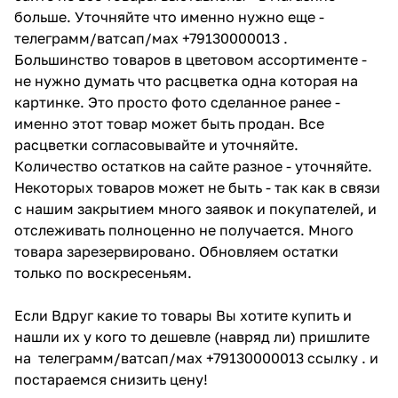
больше. Уточняйте что именно нужно еще -
телеграмм/ватсап/мах +79130000013 .
Большинство товаров в цветовом ассортименте -
не нужно думать что расцветка одна которая на
картинке. Это просто фото сделанное ранее -
именно этот товар может быть продан. Все
расцветки согласовывайте и уточняйте.
Количество остатков на сайте разное - уточняйте.
Некоторых товаров может не быть - так как в связи
с нашим закрытием много заявок и покупателей, и
отслеживать полноценно не получается. Много
товара зарезервировано. Обновляем остатки
только по воскресеньям.
Если Вдруг какие то товары Вы хотите купить и
нашли их у кого то дешевле (навряд ли) пришлите
на телеграмм/ватсап/мах +79130000013 ссылку . и
постараемся снизить цену!