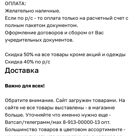
ОПЛАТА:
Желательно наличные.
Если по р/с - то оплата только на расчетный счет с
полным пакетом документом.
Оформление договоров и сбором от Вас
учредительных документов.
Скидка 50% на все товары кроме акций и одежды
Скидка 40% по р/с
Доставка
Важно для всех!
Обратите внимание. Сайт загружен товарами. На
сайте не все товары выставлены - в магазине
больше. Уточняйте что именно нужно еще -
Ватсап/телеграмм/мах 8-913-00000-13 опт.
Большинство товаров в цветовом ассортименте -