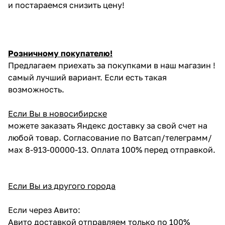
и постараемся снизить цену!
Розничному покупателю!
Предлагаем приехать за покупками в наш магазин !
самый лучший вариант. Если есть такая
возможность.
Если Вы в новосибирске
можете заказать Яндекс доставку за свой счет на
любой товар. Согласование по Ватсап/телеграмм/
мах 8-913-00000-13. Оплата 100% перед отправкой.
Если Вы из другого города
Если через Авито:
Авито доставкой отправляем только по 100%