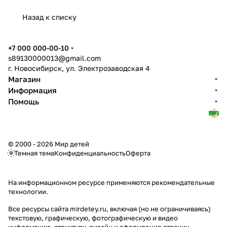
Назад к списку
+7 000 000-00-10
s89130000013@gmail.com
г. Новосибирск, ул. Электрозаводская 4
Магазин
Информация
Помощь
© 2000 - 2026 Мир детей
Темная тема
Конфиденциальность
Оферта
На информационном ресурсе применяются
рекомендательные
технологии
.
Все ресурсы сайта mirdetey.ru, включая (но не ограничиваясь)
текстовую, графическую, фотографическую и видео