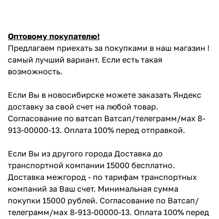
Оптовому покупателю!
Предлагаем приехать за покупками в наш магазин !
самый лучший вариант. Если есть такая
возможность.
Если Вы в новосибирске можете заказать Яндекс
доставку за свой счет на любой товар.
Согласование по ватсап Ватсап/телеграмм/мах 8-
913-00000-13. Оплата 100% перед отправкой.
Если Вы из другого города Доставка до
транспортной компании 15000 бесплатно.
Доставка межгород - по тарифам транспортных
компаний за Ваш счет. Минимальная сумма
покупки 15000 рублей. Согласование по Ватсап/
телеграмм/мах 8-913-00000-13. Оплата 100% перед