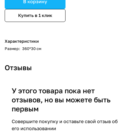
В корзину
Купить в 1 клик
Характеристики
Размер
:
360*30 см
Отзывы
У этого товара пока нет
отзывов, но вы можете быть
первым
Совершите покупку и оставьте свой отзыв об
его использовании