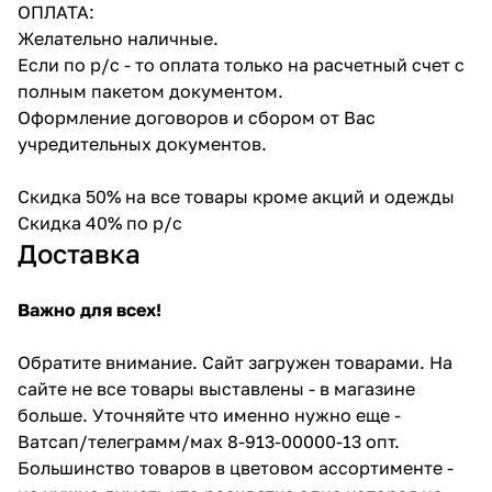
ОПЛАТА:
Желательно наличные.
Если по р/с - то оплата только на расчетный счет с
полным пакетом документом.
Оформление договоров и сбором от Вас
учредительных документов.
Скидка 50% на все товары кроме акций и одежды
Скидка 40% по р/с
Доставка
Важно для всех!
Обратите внимание. Сайт загружен товарами. На
сайте не все товары выставлены - в магазине
больше. Уточняйте что именно нужно еще -
Ватсап/телеграмм/мах 8-913-00000-13 опт.
Большинство товаров в цветовом ассортименте -