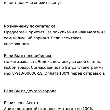
и постараемся снизить цену!
Розничному покупателю!
Предлагаем приехать за покупками в наш магазин !
самый лучший вариант. Если есть такая
возможность.
Если Вы в новосибирске
можете заказать Яндекс доставку за свой счет на
любой товар. Согласование по Ватсап/телеграмм/
мах 8-913-00000-13. Оплата 100% перед отправкой.
Если Вы из другого города
Если через Авито:
Авито доставкой отправляем только по 100%