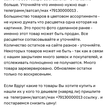
больше. Уточняйте что именно нужно еще -
телеграмм/ватсап/мах +79130000013 .
Большинство товаров в цветовом ассортименте -
не нужно думать что расцветка одна которая на
картинке. Это просто фото сделанное ранее -
именно этот товар может быть продан. Все
расцветки согласовывайте и уточняйте.
Количество остатков на сайте разное - уточняйте.
Некоторых товаров может не быть - так как в связи
с нашим закрытием много заявок и покупателей, и
отслеживать полноценно не получается. Много
товара зарезервировано. Обновляем остатки
только по воскресеньям.
Если Вдруг какие то товары Вы хотите купить и
нашли их у кого то дешевле (навряд ли) пришлите
на телеграмм/ватсап/мах +79130000013 ссылку . и
постараемся снизить цену!