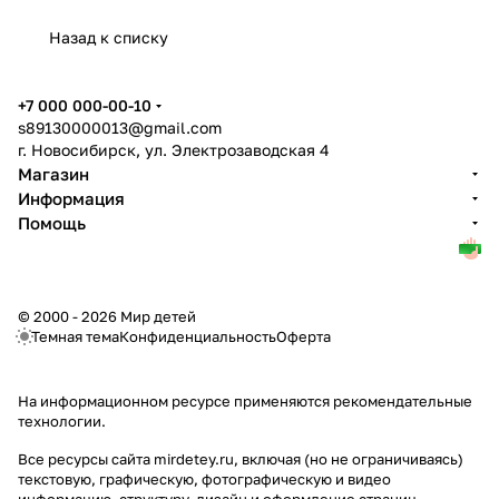
Назад к списку
+7 000 000-00-10
s89130000013@gmail.com
г. Новосибирск, ул. Электрозаводская 4
Магазин
Информация
Помощь
© 2000 - 2026 Мир детей
Темная тема
Конфиденциальность
Оферта
На информационном ресурсе применяются
рекомендательные
технологии
.
Все ресурсы сайта mirdetey.ru, включая (но не ограничиваясь)
текстовую, графическую, фотографическую и видео