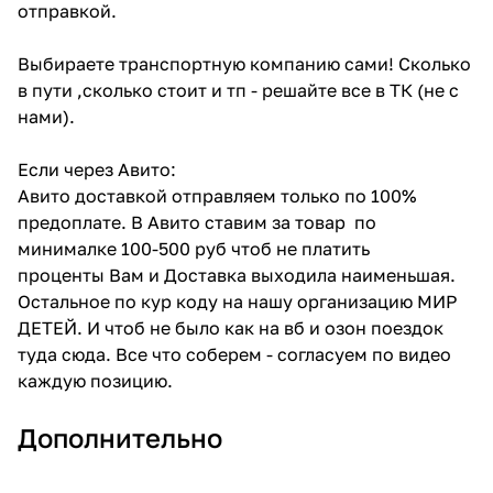
отправкой.
Выбираете транспортную компанию сами! Сколько
в пути ,сколько стоит и тп - решайте все в ТК (не с
нами).
Если через Авито:
Авито доставкой отправляем только по 100%
предоплате. В Авито ставим за товар по
минималке 100-500 руб чтоб не платить
проценты Вам и Доставка выходила наименьшая.
Остальное по кур коду на нашу организацию МИР
ДЕТЕЙ. И чтоб не было как на вб и озон поездок
туда сюда. Все что соберем - согласуем по видео
каждую позицию.
Дополнительно