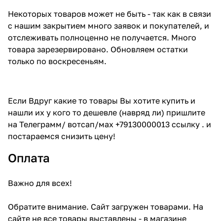
Некоторых товаров может не быть - так как в связи
с нашим закрытием много заявок и покупателей, и
отслеживать полноценно не получается. Много
товара зарезервировано. Обновляем остатки
только по воскресеньям.
Если Вдруг какие то товары Вы хотите купить и
нашли их у кого то дешевле (навряд ли) пришлите
на Телеграмм/ вотсап/мах +79130000013 ссылку . и
постараемся снизить цену!
Оплата
Важно для всех!
Обратите внимание. Сайт загружен товарами. На
сайте не все товары выставлены - в магазине