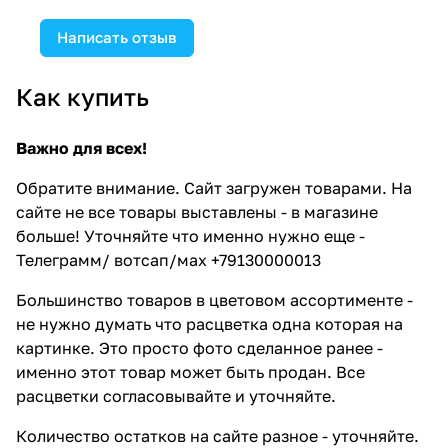
Написать отзыв
Как купить
Важно для всех!
Обратите внимание. Сайт загружен товарами. На
сайте не все товары выставлены - в магазине
больше! Уточняйте что именно нужно еще -
Телеграмм/ вотсап/мах +79130000013
Большинство товаров в цветовом ассортименте -
не нужно думать что расцветка одна которая на
картинке. Это просто фото сделанное ранее -
именно этот товар может быть продан. Все
расцветки согласовывайте и уточняйте.
Количество остатков на сайте разное - уточняйте.