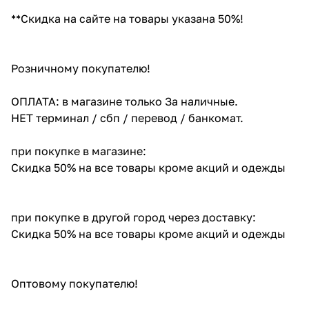
**Скидка на сайте на товары указана 50%!
Розничному покупателю!
ОПЛАТА: в магазине только За наличные.
НЕТ терминал / сбп / перевод / банкомат.
при покупке в магазине:
Скидка 50% на все товары кроме акций и одежды
при покупке в другой город через доставку:
Скидка 50% на все товары кроме акций и одежды
Оптовому покупателю!