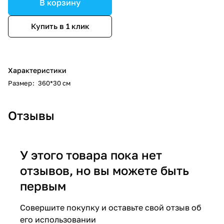
В корзину
Купить в 1 клик
Характеристики
Размер
:
360*30 см
Отзывы
У этого товара пока нет
отзывов, но вы можете быть
первым
Совершите покупку и оставьте свой отзыв об
его использовании