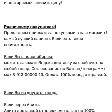
и постараемся снизить цену!
Розничному покупателю!
Предлагаем приехать за покупками в наш магазин !
самый лучший вариант. Если есть такая
возможность.
Если Вы в новосибирске
можете заказать Яндекс доставку за свой счет на
любой товар. Согласование по Ватсап/телеграмм/
мах 8-913-00000-13. Оплата 100% перед отправкой.
Если Вы из другого города
Если через Авито:
Авито доставкой отправляем только по 100%