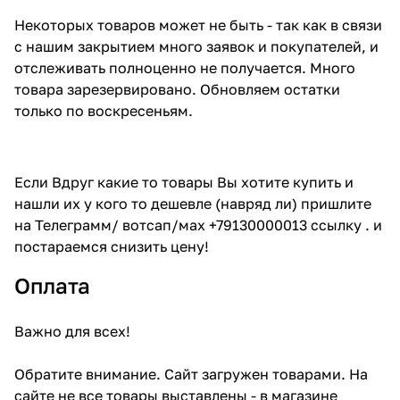
Некоторых товаров может не быть - так как в связи
с нашим закрытием много заявок и покупателей, и
отслеживать полноценно не получается. Много
товара зарезервировано. Обновляем остатки
только по воскресеньям.
Если Вдруг какие то товары Вы хотите купить и
нашли их у кого то дешевле (навряд ли) пришлите
на Телеграмм/ вотсап/мах +79130000013 ссылку . и
постараемся снизить цену!
Оплата
Важно для всех!
Обратите внимание. Сайт загружен товарами. На
сайте не все товары выставлены - в магазине