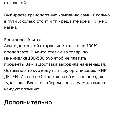
отправкой.
Выбираете транспортную компанию сами! Сколько
в пути ,сколько стоит и тп - решайте все в ТК (не с
нами).
Если через Авито:
Авито доставкой отправляем только по 100%
предоплате. В Авито ставим за товар по
минималке 100-500 руб чтоб не платить
проценты Вам и Доставка выходила наименьшая.
Остальное по кур коду на нашу организацию МИР
ДЕТЕЙ. И чтоб не было как на вб и озон поездок
туда сюда. Все что соберем - согласуем по видео
каждую позицию.
Дополнительно