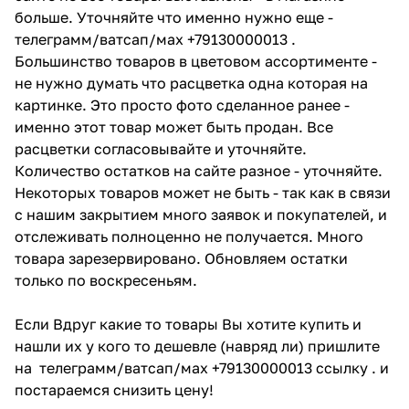
больше. Уточняйте что именно нужно еще -
телеграмм/ватсап/мах +79130000013 .
Большинство товаров в цветовом ассортименте -
не нужно думать что расцветка одна которая на
картинке. Это просто фото сделанное ранее -
именно этот товар может быть продан. Все
расцветки согласовывайте и уточняйте.
Количество остатков на сайте разное - уточняйте.
Некоторых товаров может не быть - так как в связи
с нашим закрытием много заявок и покупателей, и
отслеживать полноценно не получается. Много
товара зарезервировано. Обновляем остатки
только по воскресеньям.
Если Вдруг какие то товары Вы хотите купить и
нашли их у кого то дешевле (навряд ли) пришлите
на телеграмм/ватсап/мах +79130000013 ссылку . и
постараемся снизить цену!