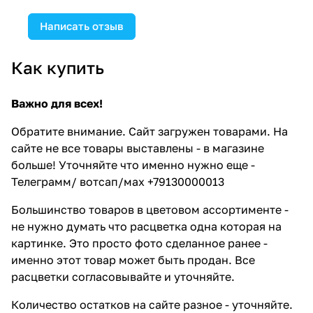
Написать отзыв
Как купить
Важно для всех!
Обратите внимание. Сайт загружен товарами. На
сайте не все товары выставлены - в магазине
больше! Уточняйте что именно нужно еще -
Телеграмм/ вотсап/мах +79130000013
Большинство товаров в цветовом ассортименте -
не нужно думать что расцветка одна которая на
картинке. Это просто фото сделанное ранее -
именно этот товар может быть продан. Все
расцветки согласовывайте и уточняйте.
Количество остатков на сайте разное - уточняйте.