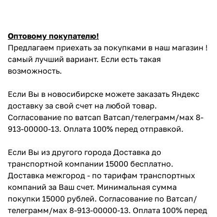
Оптовому покупателю!
Предлагаем приехать за покупками в наш магазин !
самый лучший вариант. Если есть такая
возможность.
Если Вы в новосибирске можете заказать Яндекс
доставку за свой счет на любой товар.
Согласование по ватсап Ватсап/телеграмм/мах 8-
913-00000-13. Оплата 100% перед отправкой.
Если Вы из другого города Доставка до
транспортной компании 15000 бесплатно.
Доставка межгород - по тарифам транспортных
компаний за Ваш счет. Минимальная сумма
покупки 15000 рублей. Согласование по Ватсап/
телеграмм/мах 8-913-00000-13. Оплата 100% перед