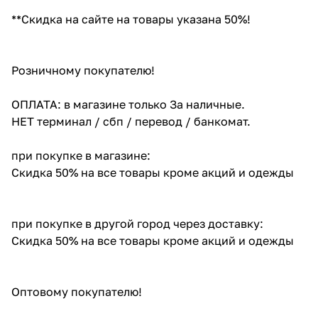
**Скидка на сайте на товары указана 50%!
Розничному покупателю!
ОПЛАТА: в магазине только За наличные.
НЕТ терминал / сбп / перевод / банкомат.
при покупке в магазине:
Скидка 50% на все товары кроме акций и одежды
при покупке в другой город через доставку:
Скидка 50% на все товары кроме акций и одежды
Оптовому покупателю!