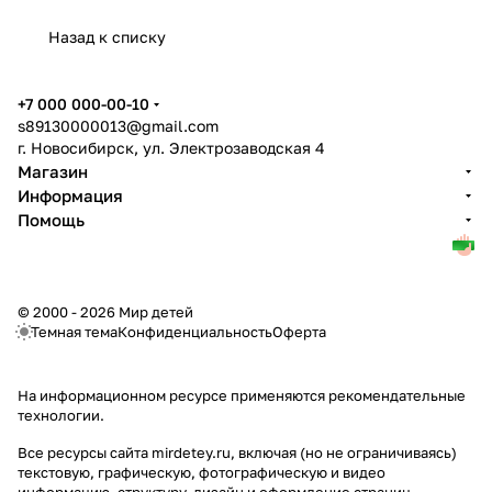
Назад к списку
+7 000 000-00-10
s89130000013@gmail.com
г. Новосибирск, ул. Электрозаводская 4
Магазин
Информация
Помощь
© 2000 - 2026 Мир детей
Темная тема
Конфиденциальность
Оферта
На информационном ресурсе применяются
рекомендательные
технологии
.
Все ресурсы сайта mirdetey.ru, включая (но не ограничиваясь)
текстовую, графическую, фотографическую и видео