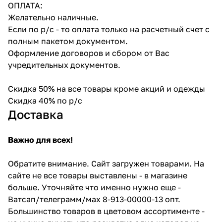
ОПЛАТА:
Желательно наличные.
Если по р/с - то оплата только на расчетный счет с
полным пакетом документом.
Оформление договоров и сбором от Вас
учредительных документов.
Скидка 50% на все товары кроме акций и одежды
Скидка 40% по р/с
Доставка
Важно для всех!
Обратите внимание. Сайт загружен товарами. На
сайте не все товары выставлены - в магазине
больше. Уточняйте что именно нужно еще -
Ватсап/телеграмм/мах 8-913-00000-13 опт.
Большинство товаров в цветовом ассортименте -