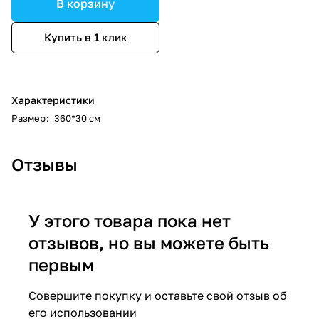
В корзину
Купить в 1 клик
Характеристики
Размер
:
360*30 см
Отзывы
У этого товара пока нет
отзывов, но вы можете быть
первым
Совершите покупку и оставьте свой отзыв об
его использовании