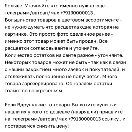
больше. Уточняйте что именно нужно еще -
телеграмм/ватсап/мах +79130000013 .
Большинство товаров в цветовом ассортименте -
не нужно думать что расцветка одна которая на
картинке. Это просто фото сделанное ранее -
именно этот товар может быть продан. Все
расцветки согласовывайте и уточняйте.
Количество остатков на сайте разное - уточняйте.
Некоторых товаров может не быть - так как в связи
с нашим закрытием много заявок и покупателей, и
отслеживать полноценно не получается. Много
товара зарезервировано. Обновляем остатки
только по воскресеньям.
Если Вдруг какие то товары Вы хотите купить и
нашли их у кого то дешевле (навряд ли) пришлите
на телеграмм/ватсап/мах +79130000013 ссылку . и
постараемся снизить цену!