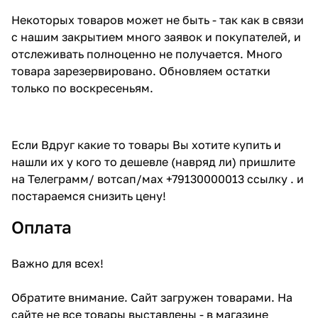
Некоторых товаров может не быть - так как в связи
с нашим закрытием много заявок и покупателей, и
отслеживать полноценно не получается. Много
товара зарезервировано. Обновляем остатки
только по воскресеньям.
Если Вдруг какие то товары Вы хотите купить и
нашли их у кого то дешевле (навряд ли) пришлите
на Телеграмм/ вотсап/мах +79130000013 ссылку . и
постараемся снизить цену!
Оплата
Важно для всех!
Обратите внимание. Сайт загружен товарами. На
сайте не все товары выставлены - в магазине