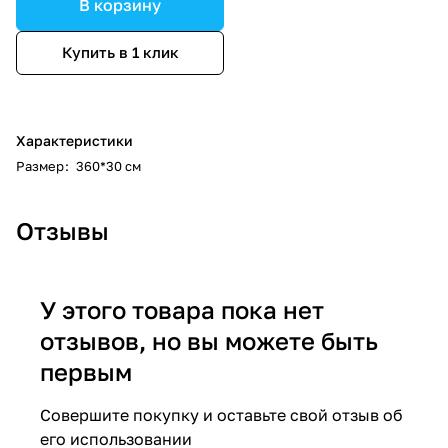
В корзину
Купить в 1 клик
Характеристики
Размер
:
360*30 см
Отзывы
У этого товара пока нет
отзывов, но вы можете быть
первым
Совершите покупку и оставьте свой отзыв об
его использовании