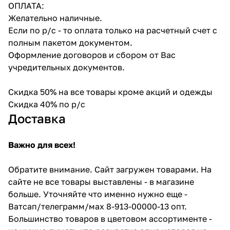
ОПЛАТА:
Желательно наличные.
Если по р/с - то оплата только на расчетный счет с
полным пакетом документом.
Оформление договоров и сбором от Вас
учредительных документов.
Скидка 50% на все товары кроме акций и одежды
Скидка 40% по р/с
Доставка
Важно для всех!
Обратите внимание. Сайт загружен товарами. На
сайте не все товары выставлены - в магазине
больше. Уточняйте что именно нужно еще -
Ватсап/телеграмм/мах 8-913-00000-13 опт.
Большинство товаров в цветовом ассортименте -