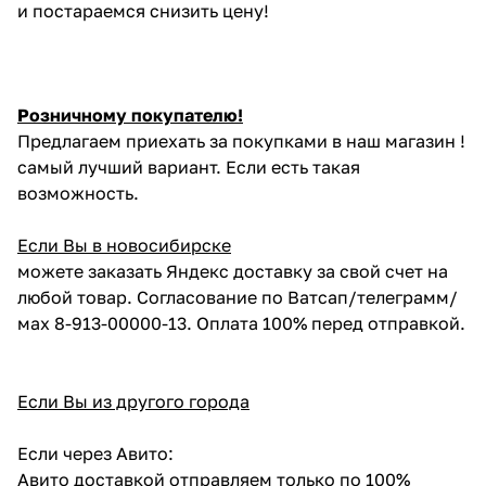
и постараемся снизить цену!
Розничному покупателю!
Предлагаем приехать за покупками в наш магазин !
самый лучший вариант. Если есть такая
возможность.
Если Вы в новосибирске
можете заказать Яндекс доставку за свой счет на
любой товар. Согласование по Ватсап/телеграмм/
мах 8-913-00000-13. Оплата 100% перед отправкой.
Если Вы из другого города
Если через Авито:
Авито доставкой отправляем только по 100%