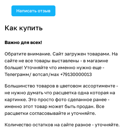
Написать отзыв
Как купить
Важно для всех!
Обратите внимание. Сайт загружен товарами. На
сайте не все товары выставлены - в магазине
больше! Уточняйте что именно нужно еще -
Телеграмм/ вотсап/мах +79130000013
Большинство товаров в цветовом ассортименте -
не нужно думать что расцветка одна которая на
картинке. Это просто фото сделанное ранее -
именно этот товар может быть продан. Все
расцветки согласовывайте и уточняйте.
Количество остатков на сайте разное - уточняйте.