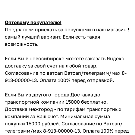
Оптовому покупателю!
Предлагаем приехать за покупками в наш магазин !
самый лучший вариант. Если есть такая
возможность.
Если Вы в новосибирске можете заказать Яндекс
доставку за свой счет на любой товар.
Согласование по ватсап Ватсап/телеграмм/мах 8-
913-00000-13. Оплата 100% перед отправкой.
Если Вы из другого города Доставка до
транспортной компании 15000 бесплатно.
Доставка межгород - по тарифам транспортных
компаний за Ваш счет. Минимальная сумма
покупки 15000 рублей. Согласование по Ватсап/
телеграмм/мах 8-913-00000-13. Оплата 100% перед