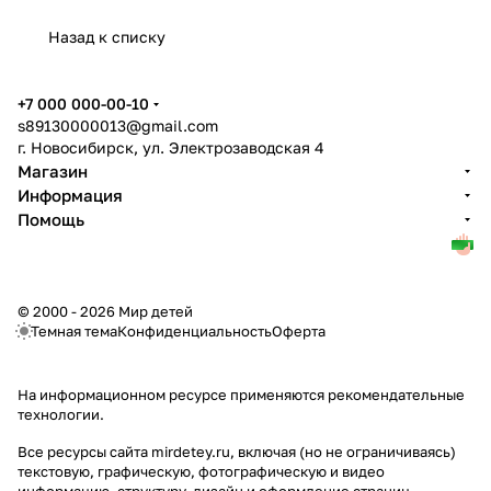
Назад к списку
+7 000 000-00-10
s89130000013@gmail.com
г. Новосибирск, ул. Электрозаводская 4
Магазин
Информация
Помощь
© 2000 - 2026 Мир детей
Темная тема
Конфиденциальность
Оферта
На информационном ресурсе применяются
рекомендательные
технологии
.
Все ресурсы сайта mirdetey.ru, включая (но не ограничиваясь)
текстовую, графическую, фотографическую и видео