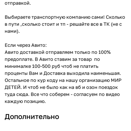
отправкой.
Выбираете транспортную компанию сами! Сколько
в пути ,сколько стоит и тп - решайте все в ТК (не с
нами).
Если через Авито:
Авито доставкой отправляем только по 100%
предоплате. В Авито ставим за товар по
минималке 100-500 руб чтоб не платить
проценты Вам и Доставка выходила наименьшая.
Остальное по кур коду на нашу организацию МИР
ДЕТЕЙ. И чтоб не было как на вб и озон поездок
туда сюда. Все что соберем - согласуем по видео
каждую позицию.
Дополнительно