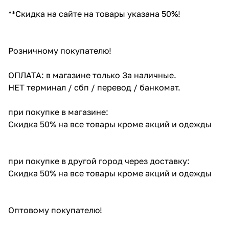
**Скидка на сайте на товары указана 50%!
Розничному покупателю!
ОПЛАТА: в магазине только За наличные.
НЕТ терминал / сбп / перевод / банкомат.
при покупке в магазине:
Скидка 50% на все товары кроме акций и одежды
при покупке в другой город через доставку:
Скидка 50% на все товары кроме акций и одежды
Оптовому покупателю!