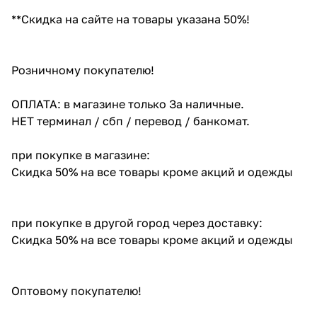
**Скидка на сайте на товары указана 50%!
Розничному покупателю!
ОПЛАТА: в магазине только За наличные.
НЕТ терминал / сбп / перевод / банкомат.
при покупке в магазине:
Скидка 50% на все товары кроме акций и одежды
при покупке в другой город через доставку:
Скидка 50% на все товары кроме акций и одежды
Оптовому покупателю!