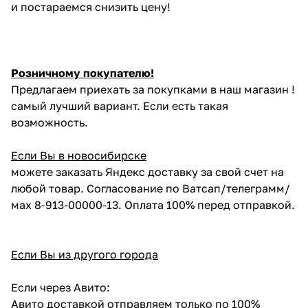
и постараемся снизить цену!
Розничному покупателю!
Предлагаем приехать за покупками в наш магазин !
самый лучший вариант. Если есть такая
возможность.
Если Вы в новосибирске
можете заказать Яндекс доставку за свой счет на
любой товар. Согласование по Ватсап/телеграмм/
мах 8-913-00000-13. Оплата 100% перед отправкой.
Если Вы из другого города
Если через Авито:
Авито доставкой отправляем только по 100%