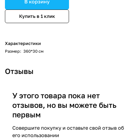
В корзину
Купить в 1 клик
Характеристики
Размер
:
360*30 см
Отзывы
У этого товара пока нет
отзывов, но вы можете быть
первым
Совершите покупку и оставьте свой отзыв об
его использовании