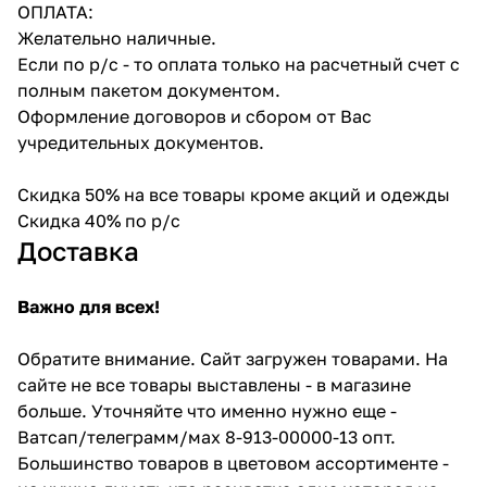
ОПЛАТА:
Желательно наличные.
Если по р/с - то оплата только на расчетный счет с
полным пакетом документом.
Оформление договоров и сбором от Вас
учредительных документов.
Скидка 50% на все товары кроме акций и одежды
Скидка 40% по р/с
Доставка
Важно для всех!
Обратите внимание. Сайт загружен товарами. На
сайте не все товары выставлены - в магазине
больше. Уточняйте что именно нужно еще -
Ватсап/телеграмм/мах 8-913-00000-13 опт.
Большинство товаров в цветовом ассортименте -