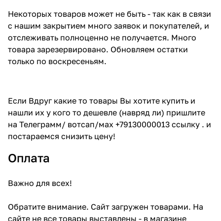
Некоторых товаров может не быть - так как в связи
с нашим закрытием много заявок и покупателей, и
отслеживать полноценно не получается. Много
товара зарезервировано. Обновляем остатки
только по воскресеньям.
Если Вдруг какие то товары Вы хотите купить и
нашли их у кого то дешевле (навряд ли) пришлите
на Телеграмм/ вотсап/мах +79130000013 ссылку . и
постараемся снизить цену!
Оплата
Важно для всех!
Обратите внимание. Сайт загружен товарами. На
сайте не все товары выставлены - в магазине