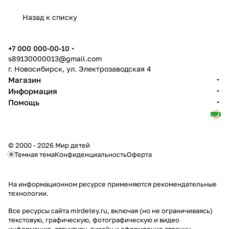
Назад к списку
+7 000 000-00-10
s89130000013@gmail.com
г. Новосибирск, ул. Электрозаводская 4
Магазин
Информация
Помощь
© 2000 - 2026 Мир детей
Темная тема
Конфиденциальность
Оферта
На информационном ресурсе применяются
рекомендательные
технологии
.
Все ресурсы сайта mirdetey.ru, включая (но не ограничиваясь)
текстовую, графическую, фотографическую и видео