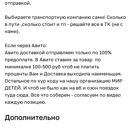
отправкой.
Выбираете транспортную компанию сами! Сколько
в пути ,сколько стоит и тп - решайте все в ТК (не с
нами).
Если через Авито:
Авито доставкой отправляем только по 100%
предоплате. В Авито ставим за товар по
минималке 100-500 руб чтоб не платить
проценты Вам и Доставка выходила наименьшая.
Остальное по кур коду на нашу организацию МИР
ДЕТЕЙ. И чтоб не было как на вб и озон поездок
туда сюда. Все что соберем - согласуем по видео
каждую позицию.
Дополнительно