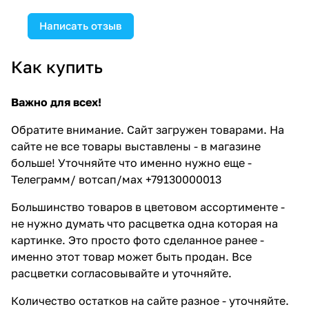
Написать отзыв
Как купить
Важно для всех!
Обратите внимание. Сайт загружен товарами. На
сайте не все товары выставлены - в магазине
больше! Уточняйте что именно нужно еще -
Телеграмм/ вотсап/мах +79130000013
Большинство товаров в цветовом ассортименте -
не нужно думать что расцветка одна которая на
картинке. Это просто фото сделанное ранее -
именно этот товар может быть продан. Все
расцветки согласовывайте и уточняйте.
Количество остатков на сайте разное - уточняйте.