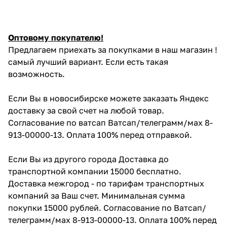
Оптовому покупателю!
Предлагаем приехать за покупками в наш магазин !
самый лучший вариант. Если есть такая
возможность.
Если Вы в новосибирске можете заказать Яндекс
доставку за свой счет на любой товар.
Согласование по ватсап Ватсап/телеграмм/мах 8-
913-00000-13. Оплата 100% перед отправкой.
Если Вы из другого города Доставка до
транспортной компании 15000 бесплатно.
Доставка межгород - по тарифам транспортных
компаний за Ваш счет. Минимальная сумма
покупки 15000 рублей. Согласование по Ватсап/
телеграмм/мах 8-913-00000-13. Оплата 100% перед