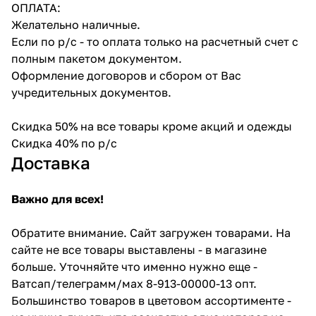
ОПЛАТА:
Желательно наличные.
Если по р/с - то оплата только на расчетный счет с
полным пакетом документом.
Оформление договоров и сбором от Вас
учредительных документов.
Скидка 50% на все товары кроме акций и одежды
Скидка 40% по р/с
Доставка
Важно для всех!
Обратите внимание. Сайт загружен товарами. На
сайте не все товары выставлены - в магазине
больше. Уточняйте что именно нужно еще -
Ватсап/телеграмм/мах 8-913-00000-13 опт.
Большинство товаров в цветовом ассортименте -