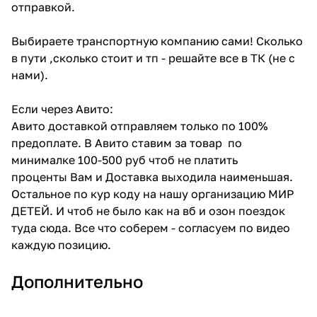
отправкой.
Выбираете транспортную компанию сами! Сколько
в пути ,сколько стоит и тп - решайте все в ТК (не с
нами).
Если через Авито:
Авито доставкой отправляем только по 100%
предоплате. В Авито ставим за товар по
минималке 100-500 руб чтоб не платить
проценты Вам и Доставка выходила наименьшая.
Остальное по кур коду на нашу организацию МИР
ДЕТЕЙ. И чтоб не было как на вб и озон поездок
туда сюда. Все что соберем - согласуем по видео
каждую позицию.
Дополнительно