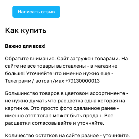
Написать отзыв
Как купить
Важно для всех!
Обратите внимание. Сайт загружен товарами. На
сайте не все товары выставлены - в магазине
больше! Уточняйте что именно нужно еще -
Телеграмм/ вотсап/мах +79130000013
Большинство товаров в цветовом ассортименте -
не нужно думать что расцветка одна которая на
картинке. Это просто фото сделанное ранее -
именно этот товар может быть продан. Все
расцветки согласовывайте и уточняйте.
Количество остатков на сайте разное - уточняйте.