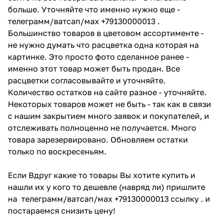
больше. Уточняйте что именно нужно еще -
телеграмм/ватсап/мах +79130000013 .
Большинство товаров в цветовом ассортименте -
не нужно думать что расцветка одна которая на
картинке. Это просто фото сделанное ранее -
именно этот товар может быть продан. Все
расцветки согласовывайте и уточняйте.
Количество остатков на сайте разное - уточняйте.
Некоторых товаров может не быть - так как в связи
с нашим закрытием много заявок и покупателей, и
отслеживать полноценно не получается. Много
товара зарезервировано. Обновляем остатки
только по воскресеньям.
Если Вдруг какие то товары Вы хотите купить и
нашли их у кого то дешевле (навряд ли) пришлите
на телеграмм/ватсап/мах +79130000013 ссылку . и
постараемся снизить цену!