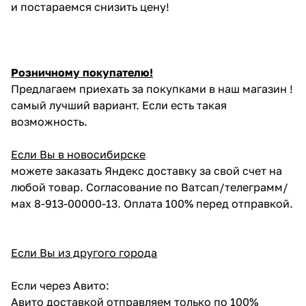
и постараемся снизить цену!
Розничному покупателю!
Предлагаем приехать за покупками в наш магазин !
самый лучший вариант. Если есть такая
возможность.
Если Вы в новосибирске
можете заказать Яндекс доставку за свой счет на
любой товар. Согласование по Ватсап/телеграмм/
мах 8-913-00000-13. Оплата 100% перед отправкой.
Если Вы из другого города
Если через Авито:
Авито доставкой отправляем только по 100%