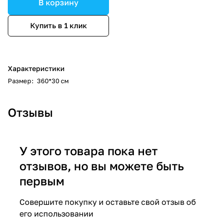
В корзину
Купить в 1 клик
Характеристики
Размер
:
360*30 см
Отзывы
У этого товара пока нет
отзывов, но вы можете быть
первым
Совершите покупку и оставьте свой отзыв об
его использовании