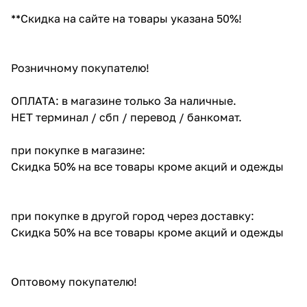
**Скидка на сайте на товары указана 50%!
Розничному покупателю!
ОПЛАТА: в магазине только За наличные.
НЕТ терминал / сбп / перевод / банкомат.
при покупке в магазине:
Скидка 50% на все товары кроме акций и одежды
при покупке в другой город через доставку:
Скидка 50% на все товары кроме акций и одежды
Оптовому покупателю!