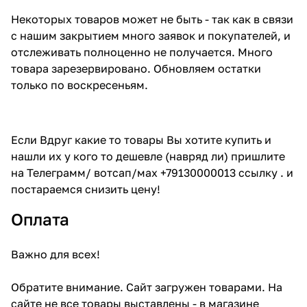
Некоторых товаров может не быть - так как в связи
с нашим закрытием много заявок и покупателей, и
отслеживать полноценно не получается. Много
товара зарезервировано. Обновляем остатки
только по воскресеньям.
Если Вдруг какие то товары Вы хотите купить и
нашли их у кого то дешевле (навряд ли) пришлите
на Телеграмм/ вотсап/мах +79130000013 ссылку . и
постараемся снизить цену!
Оплата
Важно для всех!
Обратите внимание. Сайт загружен товарами. На
сайте не все товары выставлены - в магазине