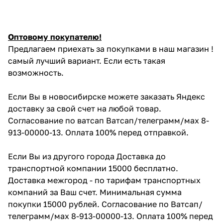
Оптовому покупателю!
Предлагаем приехать за покупками в наш магазин !
самый лучший вариант. Если есть такая
возможность.
Если Вы в новосибирске можете заказать Яндекс
доставку за свой счет на любой товар.
Согласование по ватсап Ватсап/телеграмм/мах 8-
913-00000-13. Оплата 100% перед отправкой.
Если Вы из другого города Доставка до
транспортной компании 15000 бесплатно.
Доставка межгород - по тарифам транспортных
компаний за Ваш счет. Минимальная сумма
покупки 15000 рублей. Согласование по Ватсап/
телеграмм/мах 8-913-00000-13. Оплата 100% перед