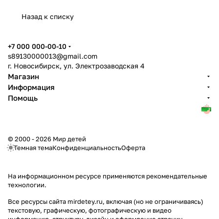
Назад к списку
+7 000 000-00-10
s89130000013@gmail.com
г. Новосибирск, ул. Электрозаводская 4
Магазин
Информация
Помощь
© 2000 - 2026 Мир детей
Темная тема
Конфиденциальность
Оферта
На информационном ресурсе применяются
рекомендательные
технологии
.
Все ресурсы сайта mirdetey.ru, включая (но не ограничиваясь)
текстовую, графическую, фотографическую и видео