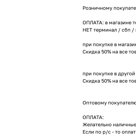
Розничному покупате
ОПЛАТА: в магазине т
НЕТ терминал / сбп /
при покупке в магази
Скидка 50% на все т
при покупке в другой
Скидка 50% на все т
Оптовому покупателю
ОПЛАТА:
Желательно наличные
Если по р/с - то опл