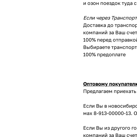
и озон поездок туда 
Если через Транспор
Доставка до транспор
компаний за Ваш счет
100% перед отправко
Выбираете транспортн
100% предоплате
Оптовому покупател
Предлагаем приехать 
Если Вы в новосибирс
мах 8-913-00000-13. 
Если Вы из другого г
компаний за Ваш счет