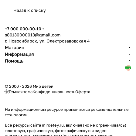
Назад к списку
+7 000 000-00-10
s89130000013@gmail.com
г. Новосибирск, ул. Электрозаводская 4
Магазин
Информация
Помощь
© 2000 - 2026 Мир детей
Темная тема
Конфиденциальность
Оферта
На информационном ресурсе применяются
рекомендательные
технологии
.
Все ресурсы сайта mirdetey.ru, включая (но не ограничиваясь)
текстовую, графическую, фотографическую и видео