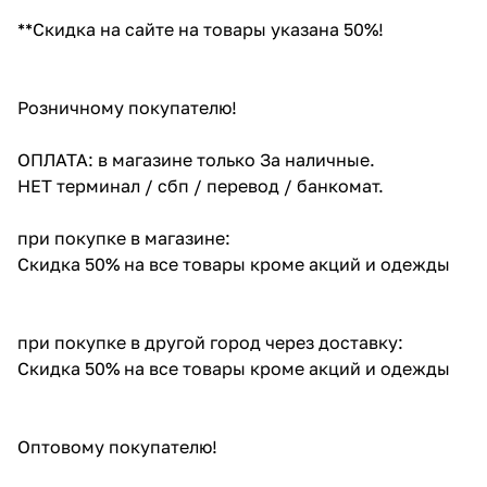
**Скидка на сайте на товары указана 50%!
Розничному покупателю!
ОПЛАТА: в магазине только За наличные.
НЕТ терминал / сбп / перевод / банкомат.
при покупке в магазине:
Скидка 50% на все товары кроме акций и одежды
при покупке в другой город через доставку:
Скидка 50% на все товары кроме акций и одежды
Оптовому покупателю!