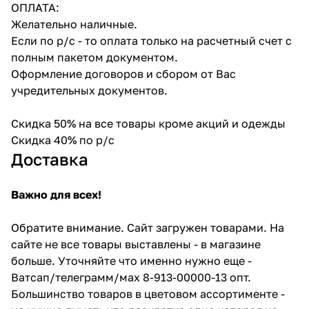
ОПЛАТА:
Желательно наличные.
Если по р/с - то оплата только на расчетный счет с
полным пакетом документом.
Оформление договоров и сбором от Вас
учредительных документов.
Скидка 50% на все товары кроме акций и одежды
Скидка 40% по р/с
Доставка
Важно для всех!
Обратите внимание. Сайт загружен товарами. На
сайте не все товары выставлены - в магазине
больше. Уточняйте что именно нужно еще -
Ватсап/телеграмм/мах 8-913-00000-13 опт.
Большинство товаров в цветовом ассортименте -