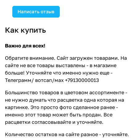
Написать отзыв
Как купить
Важно для всех!
Обратите внимание. Сайт загружен товарами. На
сайте не все товары выставлены - в магазине
больше! Уточняйте что именно нужно еще -
Телеграмм/ вотсап/мах +79130000013
Большинство товаров в цветовом ассортименте -
не нужно думать что расцветка одна которая на
картинке. Это просто фото сделанное ранее -
именно этот товар может быть продан. Все
расцветки согласовывайте и уточняйте.
Количество остатков на сайте разное - уточняйте.