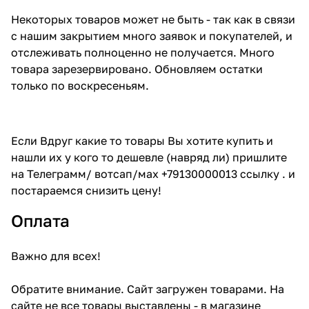
Некоторых товаров может не быть - так как в связи
с нашим закрытием много заявок и покупателей, и
отслеживать полноценно не получается. Много
товара зарезервировано. Обновляем остатки
только по воскресеньям.
Если Вдруг какие то товары Вы хотите купить и
нашли их у кого то дешевле (навряд ли) пришлите
на Телеграмм/ вотсап/мах +79130000013 ссылку . и
постараемся снизить цену!
Оплата
Важно для всех!
Обратите внимание. Сайт загружен товарами. На
сайте не все товары выставлены - в магазине