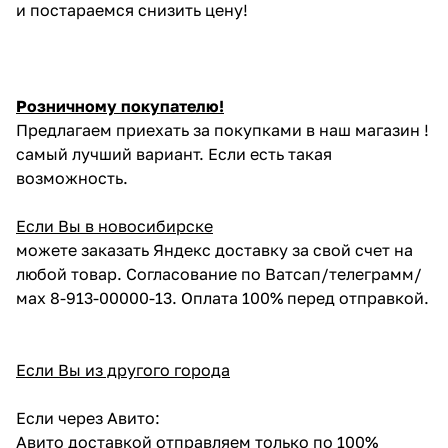
и постараемся снизить цену!
Розничному покупателю!
Предлагаем приехать за покупками в наш магазин !
самый лучший вариант. Если есть такая
возможность.
Если Вы в новосибирске
можете заказать Яндекс доставку за свой счет на
любой товар. Согласование по Ватсап/телеграмм/
мах 8-913-00000-13. Оплата 100% перед отправкой.
Если Вы из другого города
Если через Авито:
Авито доставкой отправляем только по 100%