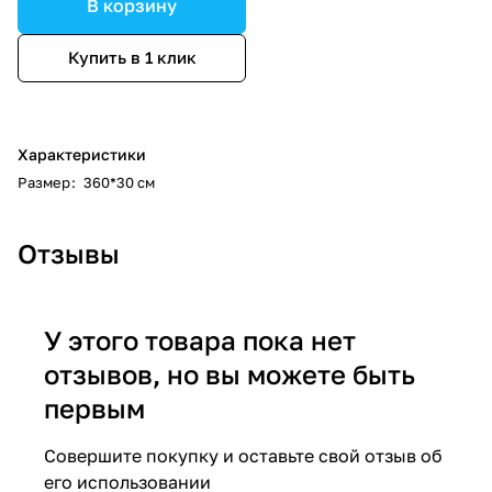
В корзину
Купить в 1 клик
Характеристики
Размер
:
360*30 см
Отзывы
У этого товара пока нет
отзывов, но вы можете быть
первым
Совершите покупку и оставьте свой отзыв об
его использовании