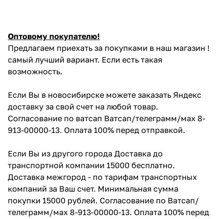
Оптовому покупателю!
Предлагаем приехать за покупками в наш магазин !
самый лучший вариант. Если есть такая
возможность.
Если Вы в новосибирске можете заказать Яндекс
доставку за свой счет на любой товар.
Согласование по ватсап Ватсап/телеграмм/мах 8-
913-00000-13. Оплата 100% перед отправкой.
Если Вы из другого города Доставка до
транспортной компании 15000 бесплатно.
Доставка межгород - по тарифам транспортных
компаний за Ваш счет. Минимальная сумма
покупки 15000 рублей. Согласование по Ватсап/
телеграмм/мах 8-913-00000-13. Оплата 100% перед