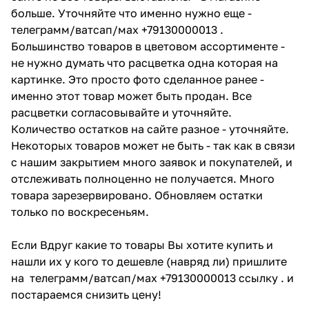
больше. Уточняйте что именно нужно еще -
телеграмм/ватсап/мах +79130000013 .
Большинство товаров в цветовом ассортименте -
не нужно думать что расцветка одна которая на
картинке. Это просто фото сделанное ранее -
именно этот товар может быть продан. Все
расцветки согласовывайте и уточняйте.
Количество остатков на сайте разное - уточняйте.
Некоторых товаров может не быть - так как в связи
с нашим закрытием много заявок и покупателей, и
отслеживать полноценно не получается. Много
товара зарезервировано. Обновляем остатки
только по воскресеньям.
Если Вдруг какие то товары Вы хотите купить и
нашли их у кого то дешевле (навряд ли) пришлите
на телеграмм/ватсап/мах +79130000013 ссылку . и
постараемся снизить цену!