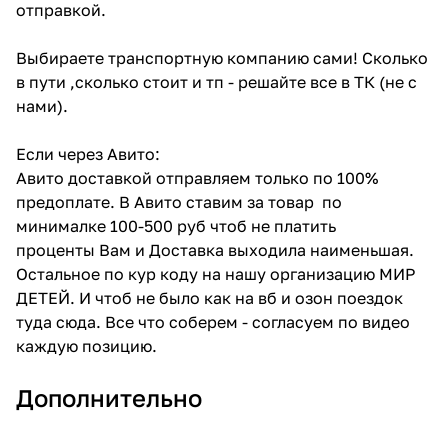
отправкой.
Выбираете транспортную компанию сами! Сколько
в пути ,сколько стоит и тп - решайте все в ТК (не с
нами).
Если через Авито:
Авито доставкой отправляем только по 100%
предоплате. В Авито ставим за товар по
минималке 100-500 руб чтоб не платить
проценты Вам и Доставка выходила наименьшая.
Остальное по кур коду на нашу организацию МИР
ДЕТЕЙ. И чтоб не было как на вб и озон поездок
туда сюда. Все что соберем - согласуем по видео
каждую позицию.
Дополнительно