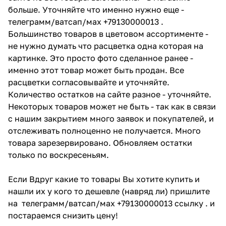
больше. Уточняйте что именно нужно еще -
телеграмм/ватсап/мах +79130000013 .
Большинство товаров в цветовом ассортименте -
не нужно думать что расцветка одна которая на
картинке. Это просто фото сделанное ранее -
именно этот товар может быть продан. Все
расцветки согласовывайте и уточняйте.
Количество остатков на сайте разное - уточняйте.
Некоторых товаров может не быть - так как в связи
с нашим закрытием много заявок и покупателей, и
отслеживать полноценно не получается. Много
товара зарезервировано. Обновляем остатки
только по воскресеньям.
Если Вдруг какие то товары Вы хотите купить и
нашли их у кого то дешевле (навряд ли) пришлите
на телеграмм/ватсап/мах +79130000013 ссылку . и
постараемся снизить цену!