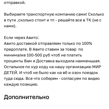
отправкой.
Выбираете транспортную компанию сами! Сколько
в пути ,сколько стоит и тп - решайте все в ТК (не с
нами).
Если через Авито:
Авито доставкой отправляем только по 100%
предоплате. В Авито ставим за товар по
минималке 100-500 руб чтоб не платить
проценты Вам и Доставка выходила наименьшая.
Остальное по кур коду на нашу организацию МИР
ДЕТЕЙ. И чтоб не было как на вб и озон поездок
туда сюда. Все что соберем - согласуем по видео
каждую позицию.
Дополнительно