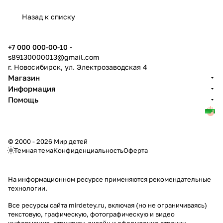
Назад к списку
+7 000 000-00-10
s89130000013@gmail.com
г. Новосибирск, ул. Электрозаводская 4
Магазин
Информация
Помощь
© 2000 - 2026 Мир детей
Темная тема
Конфиденциальность
Оферта
На информационном ресурсе применяются
рекомендательные
технологии
.
Все ресурсы сайта mirdetey.ru, включая (но не ограничиваясь)
текстовую, графическую, фотографическую и видео