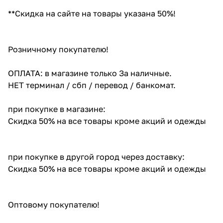
**Скидка на сайте на товары указана 50%!
Розничному покупателю!
ОПЛАТА: в магазине только За наличные.
НЕТ терминал / сбп / перевод / банкомат.
при покупке в магазине:
Скидка 50% на все товары кроме акций и одежды
при покупке в другой город через доставку:
Скидка 50% на все товары кроме акций и одежды
Оптовому покупателю!