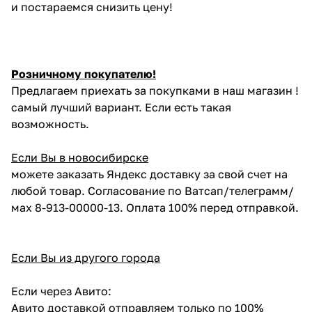
и постараемся снизить цену!
Розничному покупателю!
Предлагаем приехать за покупками в наш магазин !
самый лучший вариант. Если есть такая
возможность.
Если Вы в новосибирске
можете заказать Яндекс доставку за свой счет на
любой товар. Согласование по Ватсап/телеграмм/
мах 8-913-00000-13. Оплата 100% перед отправкой.
Если Вы из другого города
Если через Авито:
Авито доставкой отправляем только по 100%