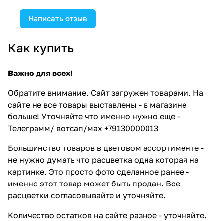
Написать отзыв
Как купить
Важно для всех!
Обратите внимание. Сайт загружен товарами. На
сайте не все товары выставлены - в магазине
больше! Уточняйте что именно нужно еще -
Телеграмм/ вотсап/мах +79130000013
Большинство товаров в цветовом ассортименте -
не нужно думать что расцветка одна которая на
картинке. Это просто фото сделанное ранее -
именно этот товар может быть продан. Все
расцветки согласовывайте и уточняйте.
Количество остатков на сайте разное - уточняйте.