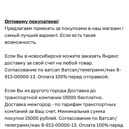
Оптовому покупателю!
Предлагаем приехать за покупками в наш магазин !
самый лучший вариант. Если есть такая
возможность.
Если Вы в новосибирске можете заказать Яндекс
доставку за свой счет на любой товар.
Согласование по ватсап Ватсап/телеграмм/мах 8-
913-00000-13. Оплата 100% перед отправкой.
Если Вы из другого города Доставка до
транспортной компании 15000 бесплатно.
Доставка межгород - по тарифам транспортных
компаний за Ваш счет. Минимальная сумма
покупки 15000 рублей. Согласование по Ватсап/
телеграмм/мах 8-913-00000-13. Оплата 100% перед