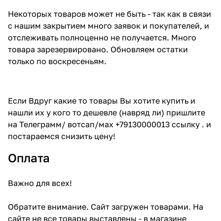
Некоторых товаров может не быть - так как в связи
с нашим закрытием много заявок и покупателей, и
отслеживать полноценно не получается. Много
товара зарезервировано. Обновляем остатки
только по воскресеньям.
Если Вдруг какие то товары Вы хотите купить и
нашли их у кого то дешевле (навряд ли) пришлите
на Телеграмм/ вотсап/мах +79130000013 ссылку . и
постараемся снизить цену!
Оплата
Важно для всех!
Обратите внимание. Сайт загружен товарами. На
сайте не все товары выставлены - в магазине