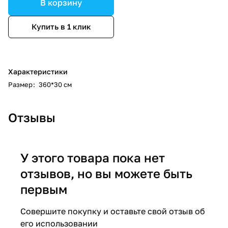
В корзину
Купить в 1 клик
Характеристики
Размер
:
360*30 см
Отзывы
У этого товара пока нет
отзывов, но вы можете быть
первым
Совершите покупку и оставьте свой отзыв об
его использовании