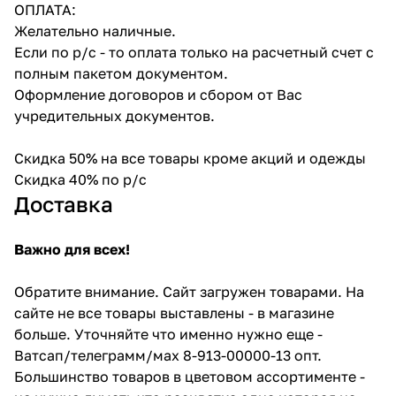
ОПЛАТА:
Желательно наличные.
Если по р/с - то оплата только на расчетный счет с
полным пакетом документом.
Оформление договоров и сбором от Вас
учредительных документов.
Скидка 50% на все товары кроме акций и одежды
Скидка 40% по р/с
Доставка
Важно для всех!
Обратите внимание. Сайт загружен товарами. На
сайте не все товары выставлены - в магазине
больше. Уточняйте что именно нужно еще -
Ватсап/телеграмм/мах 8-913-00000-13 опт.
Большинство товаров в цветовом ассортименте -