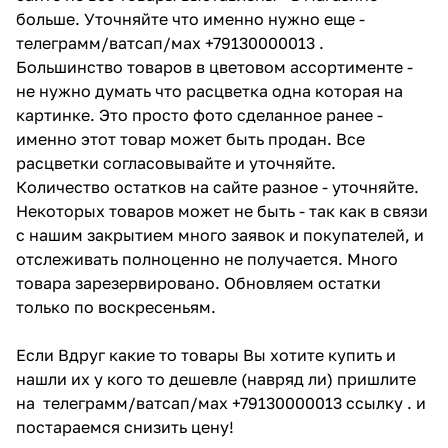
больше. Уточняйте что именно нужно еще -
телеграмм/ватсап/мах +79130000013 .
Большинство товаров в цветовом ассортименте -
не нужно думать что расцветка одна которая на
картинке. Это просто фото сделанное ранее -
именно этот товар может быть продан. Все
расцветки согласовывайте и уточняйте.
Количество остатков на сайте разное - уточняйте.
Некоторых товаров может не быть - так как в связи
с нашим закрытием много заявок и покупателей, и
отслеживать полноценно не получается. Много
товара зарезервировано. Обновляем остатки
только по воскресеньям.
Если Вдруг какие то товары Вы хотите купить и
нашли их у кого то дешевле (навряд ли) пришлите
на телеграмм/ватсап/мах +79130000013 ссылку . и
постараемся снизить цену!