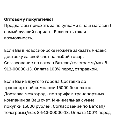
Оптовому покупателю!
Предлагаем приехать за покупками в наш магазин !
самый лучший вариант. Если есть такая
возможность.
Если Вы в новосибирске можете заказать Яндекс
доставку за свой счет на любой товар.
Согласование по ватсап Ватсап/телеграмм/мах 8-
913-00000-13. Оплата 100% перед отправкой.
Если Вы из другого города Доставка до
транспортной компании 15000 бесплатно.
Доставка межгород - по тарифам транспортных
компаний за Ваш счет. Минимальная сумма
покупки 15000 рублей. Согласование по Ватсап/
телеграмм/мах 8-913-00000-13. Оплата 100% перед