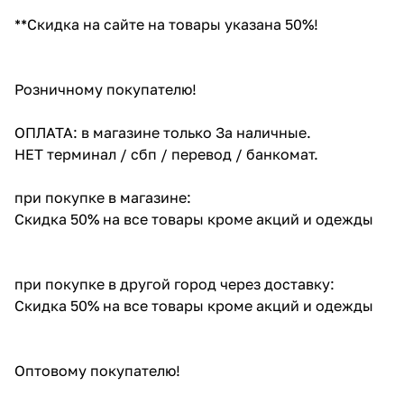
**Скидка на сайте на товары указана 50%!
Розничному покупателю!
ОПЛАТА: в магазине только За наличные.
НЕТ терминал / сбп / перевод / банкомат.
при покупке в магазине:
Скидка 50% на все товары кроме акций и одежды
при покупке в другой город через доставку:
Скидка 50% на все товары кроме акций и одежды
Оптовому покупателю!