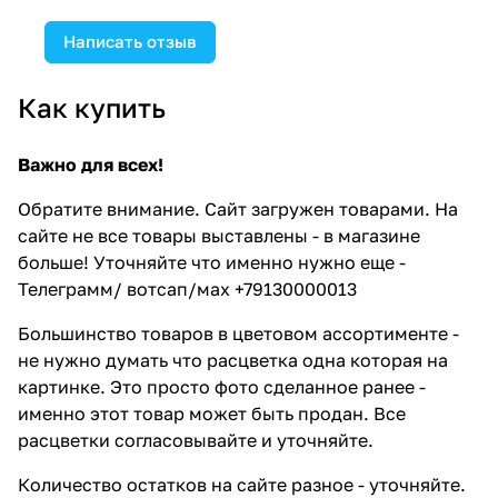
Написать отзыв
Как купить
Важно для всех!
Обратите внимание. Сайт загружен товарами. На
сайте не все товары выставлены - в магазине
больше! Уточняйте что именно нужно еще -
Телеграмм/ вотсап/мах +79130000013
Большинство товаров в цветовом ассортименте -
не нужно думать что расцветка одна которая на
картинке. Это просто фото сделанное ранее -
именно этот товар может быть продан. Все
расцветки согласовывайте и уточняйте.
Количество остатков на сайте разное - уточняйте.