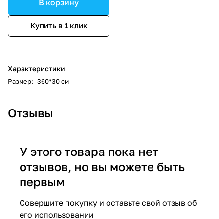
В корзину
Купить в 1 клик
Характеристики
Размер
:
360*30 см
Отзывы
У этого товара пока нет
отзывов, но вы можете быть
первым
Совершите покупку и оставьте свой отзыв об
его использовании