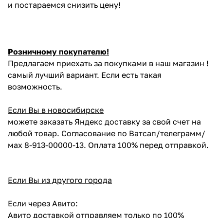
и постараемся снизить цену!
Розничному покупателю!
Предлагаем приехать за покупками в наш магазин !
самый лучший вариант. Если есть такая
возможность.
Если Вы в новосибирске
можете заказать Яндекс доставку за свой счет на
любой товар. Согласование по Ватсап/телеграмм/
мах 8-913-00000-13. Оплата 100% перед отправкой.
Если Вы из другого города
Если через Авито:
Авито доставкой отправляем только по 100%