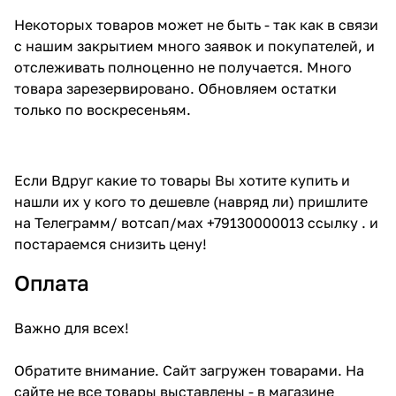
Некоторых товаров может не быть - так как в связи
с нашим закрытием много заявок и покупателей, и
отслеживать полноценно не получается. Много
товара зарезервировано. Обновляем остатки
только по воскресеньям.
Если Вдруг какие то товары Вы хотите купить и
нашли их у кого то дешевле (навряд ли) пришлите
на Телеграмм/ вотсап/мах +79130000013 ссылку . и
постараемся снизить цену!
Оплата
Важно для всех!
Обратите внимание. Сайт загружен товарами. На
сайте не все товары выставлены - в магазине