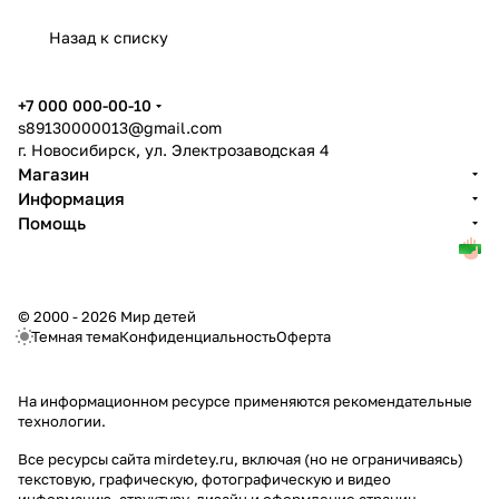
Назад к списку
+7 000 000-00-10
s89130000013@gmail.com
г. Новосибирск, ул. Электрозаводская 4
Магазин
Информация
Помощь
© 2000 - 2026 Мир детей
Темная тема
Конфиденциальность
Оферта
На информационном ресурсе применяются
рекомендательные
технологии
.
Все ресурсы сайта mirdetey.ru, включая (но не ограничиваясь)
текстовую, графическую, фотографическую и видео