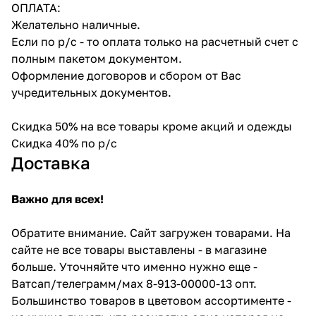
ОПЛАТА:
Желательно наличные.
Если по р/с - то оплата только на расчетный счет с
полным пакетом документом.
Оформление договоров и сбором от Вас
учредительных документов.
Скидка 50% на все товары кроме акций и одежды
Скидка 40% по р/с
Доставка
Важно для всех!
Обратите внимание. Сайт загружен товарами. На
сайте не все товары выставлены - в магазине
больше. Уточняйте что именно нужно еще -
Ватсап/телеграмм/мах 8-913-00000-13 опт.
Большинство товаров в цветовом ассортименте -