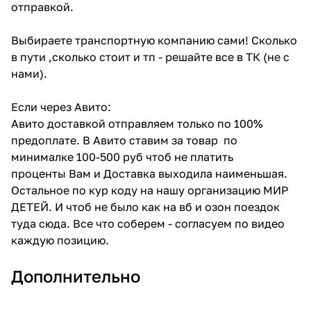
отправкой.
Выбираете транспортную компанию сами! Сколько
в пути ,сколько стоит и тп - решайте все в ТК (не с
нами).
Если через Авито:
Авито доставкой отправляем только по 100%
предоплате. В Авито ставим за товар по
минималке 100-500 руб чтоб не платить
проценты Вам и Доставка выходила наименьшая.
Остальное по кур коду на нашу организацию МИР
ДЕТЕЙ. И чтоб не было как на вб и озон поездок
туда сюда. Все что соберем - согласуем по видео
каждую позицию.
Дополнительно