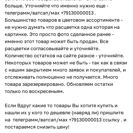
больше. Уточняйте что именно нужно еще -
телеграмм/ватсап/мах +79130000013 .
Большинство товаров в цветовом ассортименте -
не нужно думать что расцветка одна которая на
картинке. Это просто фото сделанное ранее -
именно этот товар может быть продан. Все
расцветки согласовывайте и уточняйте.
Количество остатков на сайте разное - уточняйте.
Некоторых товаров может не быть - так как в связи
с нашим закрытием много заявок и покупателей, и
отслеживать полноценно не получается. Много
товара зарезервировано. Обновляем остатки
только по воскресеньям.
Если Вдруг какие то товары Вы хотите купить и
нашли их у кого то дешевле (навряд ли) пришлите
на телеграмм/ватсап/мах +79130000013 ссылку . и
постараемся снизить цену!