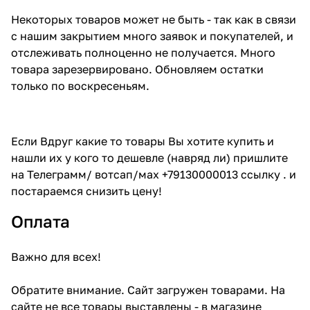
Некоторых товаров может не быть - так как в связи
с нашим закрытием много заявок и покупателей, и
отслеживать полноценно не получается. Много
товара зарезервировано. Обновляем остатки
только по воскресеньям.
Если Вдруг какие то товары Вы хотите купить и
нашли их у кого то дешевле (навряд ли) пришлите
на Телеграмм/ вотсап/мах +79130000013 ссылку . и
постараемся снизить цену!
Оплата
Важно для всех!
Обратите внимание. Сайт загружен товарами. На
сайте не все товары выставлены - в магазине