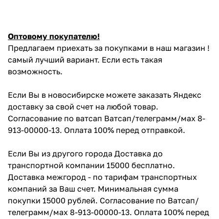
Оптовому покупателю!
Предлагаем приехать за покупками в наш магазин !
самый лучший вариант. Если есть такая
возможность.
Если Вы в новосибирске можете заказать Яндекс
доставку за свой счет на любой товар.
Согласование по ватсап Ватсап/телеграмм/мах 8-
913-00000-13. Оплата 100% перед отправкой.
Если Вы из другого города Доставка до
транспортной компании 15000 бесплатно.
Доставка межгород - по тарифам транспортных
компаний за Ваш счет. Минимальная сумма
покупки 15000 рублей. Согласование по Ватсап/
телеграмм/мах 8-913-00000-13. Оплата 100% перед