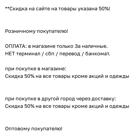
**Скидка на сайте на товары указана 50%!
Розничному покупателю!
ОПЛАТА: в магазине только За наличные.
НЕТ терминал / сбп / перевод / банкомат.
при покупке в магазине:
Скидка 50% на все товары кроме акций и одежды
при покупке в другой город через доставку:
Скидка 50% на все товары кроме акций и одежды
Оптовому покупателю!