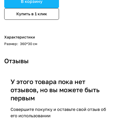
В корзину
Купить в 1 клик
Характеристики
Размер
:
360*30 см
Отзывы
У этого товара пока нет
отзывов, но вы можете быть
первым
Совершите покупку и оставьте свой отзыв об
его использовании