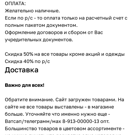
ОПЛАТА:
Желательно наличные.
Если по р/с - то оплата только на расчетный счет с
полным пакетом документом.
Оформление договоров и сбором от Вас
учредительных документов.
Скидка 50% на все товары кроме акций и одежды
Скидка 40% по р/с
Доставка
Важно для всех!
Обратите внимание. Сайт загружен товарами. На
сайте не все товары выставлены - в магазине
больше. Уточняйте что именно нужно еще -
Ватсап/телеграмм/мах 8-913-00000-13 опт.
Большинство товаров в цветовом ассортименте -