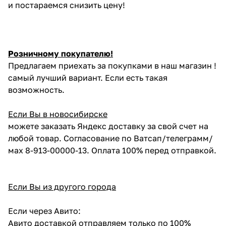
и постараемся снизить цену!
Розничному покупателю!
Предлагаем приехать за покупками в наш магазин !
самый лучший вариант. Если есть такая
возможность.
Если Вы в новосибирске
можете заказать Яндекс доставку за свой счет на
любой товар. Согласование по Ватсап/телеграмм/
мах 8-913-00000-13. Оплата 100% перед отправкой.
Если Вы из другого города
Если через Авито:
Авито доставкой отправляем только по 100%