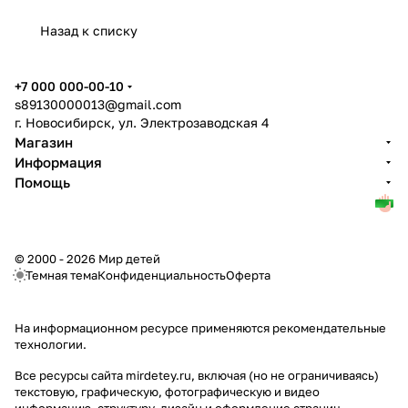
Назад к списку
+7 000 000-00-10
s89130000013@gmail.com
г. Новосибирск, ул. Электрозаводская 4
Магазин
Информация
Помощь
© 2000 - 2026 Мир детей
Темная тема
Конфиденциальность
Оферта
На информационном ресурсе применяются
рекомендательные
технологии
.
Все ресурсы сайта mirdetey.ru, включая (но не ограничиваясь)
текстовую, графическую, фотографическую и видео