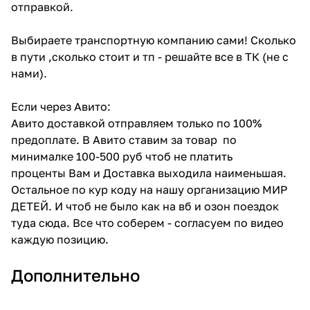
отправкой.
Выбираете транспортную компанию сами! Сколько
в пути ,сколько стоит и тп - решайте все в ТК (не с
нами).
Если через Авито:
Авито доставкой отправляем только по 100%
предоплате. В Авито ставим за товар по
минималке 100-500 руб чтоб не платить
проценты Вам и Доставка выходила наименьшая.
Остальное по кур коду на нашу организацию МИР
ДЕТЕЙ. И чтоб не было как на вб и озон поездок
туда сюда. Все что соберем - согласуем по видео
каждую позицию.
Дополнительно