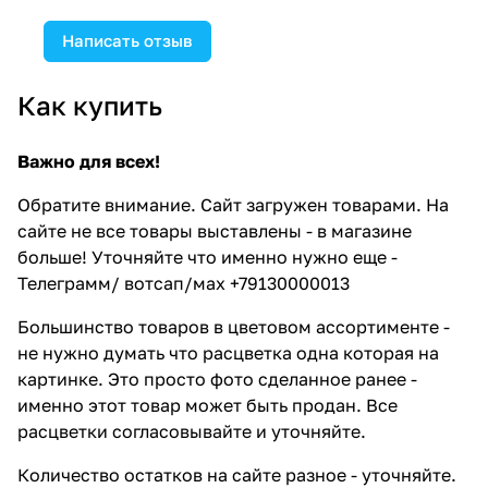
Написать отзыв
Как купить
Важно для всех!
Обратите внимание. Сайт загружен товарами. На
сайте не все товары выставлены - в магазине
больше! Уточняйте что именно нужно еще -
Телеграмм/ вотсап/мах +79130000013
Большинство товаров в цветовом ассортименте -
не нужно думать что расцветка одна которая на
картинке. Это просто фото сделанное ранее -
именно этот товар может быть продан. Все
расцветки согласовывайте и уточняйте.
Количество остатков на сайте разное - уточняйте.