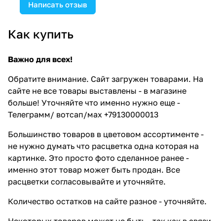
Написать отзыв
Как купить
Важно для всех!
Обратите внимание. Сайт загружен товарами. На
сайте не все товары выставлены - в магазине
больше! Уточняйте что именно нужно еще -
Телеграмм/ вотсап/мах +79130000013
Большинство товаров в цветовом ассортименте -
не нужно думать что расцветка одна которая на
картинке. Это просто фото сделанное ранее -
именно этот товар может быть продан. Все
расцветки согласовывайте и уточняйте.
Количество остатков на сайте разное - уточняйте.
Некоторых товаров может не быть - так как в связи