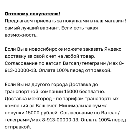
Оптовому покупателю!
Предлагаем приехать за покупками в наш магазин !
самый лучший вариант. Если есть такая
возможность.
Если Вы в новосибирске можете заказать Яндекс
доставку за свой счет на любой товар.
Согласование по ватсап Ватсап/телеграмм/мах 8-
913-00000-13. Оплата 100% перед отправкой.
Если Вы из другого города Доставка до
транспортной компании 15000 бесплатно.
Доставка межгород - по тарифам транспортных
компаний за Ваш счет. Минимальная сумма
покупки 15000 рублей. Согласование по Ватсап/
телеграмм/мах 8-913-00000-13. Оплата 100% перед
отправкой.