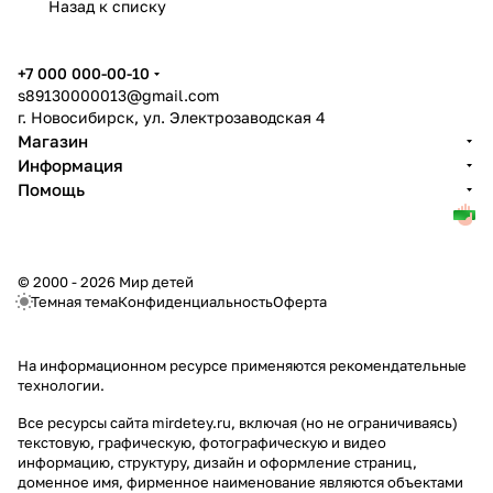
Назад к списку
+7 000 000-00-10
s89130000013@gmail.com
г. Новосибирск, ул. Электрозаводская 4
Магазин
Информация
Помощь
© 2000 - 2026 Мир детей
Темная тема
Конфиденциальность
Оферта
На информационном ресурсе применяются
рекомендательные
технологии
.
Все ресурсы сайта mirdetey.ru, включая (но не ограничиваясь)
текстовую, графическую, фотографическую и видео
информацию, структуру, дизайн и оформление страниц,
доменное имя, фирменное наименование являются объектами