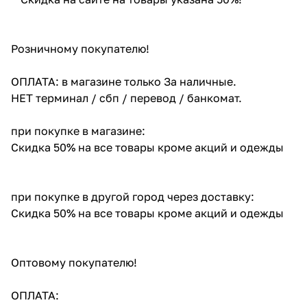
Розничному покупателю!
ОПЛАТА: в магазине только За наличные.
НЕТ терминал / сбп / перевод / банкомат.
при покупке в магазине:
Скидка 50% на все товары кроме акций и одежды
при покупке в другой город через доставку:
Скидка 50% на все товары кроме акций и одежды
Оптовому покупателю!
ОПЛАТА: