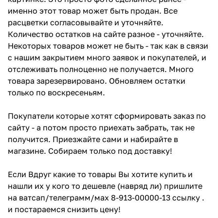
именно этот товар может быть продан. Все
расцветки согласовывайте и уточняйте.
Количество остатков на сайте разное - уточняйте.
Некоторых товаров может не быть - так как в связи
с нашим закрытием много заявок и покупателей, и
отслеживать полноценно не получается. Много
товара зарезервировано. Обновляем остатки
только по воскресеньям.
Покупатели которые хотят сформировать заказ по
сайту - а потом просто приехать забрать, так не
получится. Приезжайте сами и набирайте в
магазине. Собираем только под доставку!
Если Вдруг какие то товары Вы хотите купить и
нашли их у кого то дешевле (навряд ли) пришлите
на ватсап/телеграмм/мах 8-913-00000-13 ссылку .
и постараемся снизить цену!