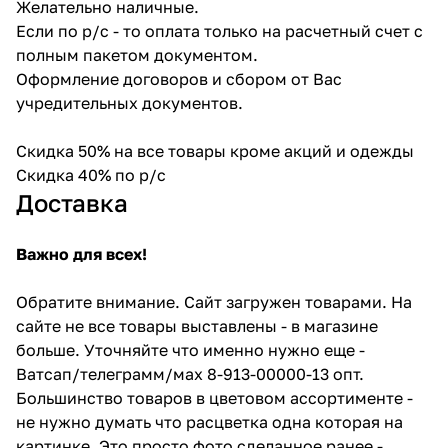
Желательно наличные.
Если по р/с - то оплата только на расчетный счет с
полным пакетом документом.
Оформление договоров и сбором от Вас
учредительных документов.
Скидка 50% на все товары кроме акций и одежды
Скидка 40% по р/с
Доставка
Важно для всех!
Обратите внимание. Сайт загружен товарами. На
сайте не все товары выставлены - в магазине
больше. Уточняйте что именно нужно еще -
Ватсап/телеграмм/мах 8-913-00000-13 опт.
Большинство товаров в цветовом ассортименте -
не нужно думать что расцветка одна которая на
картинке. Это просто фото сделанное ранее -