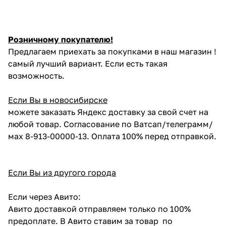
Розничному покупателю!
Предлагаем приехать за покупками в наш магазин !
самый лучший вариант. Если есть такая
возможность.
Если Вы в новосибирске
можете заказать Яндекс доставку за свой счет на
любой товар. Согласование по Ватсап/телеграмм/
мах 8-913-00000-13. Оплата 100% перед отправкой.
Если Вы из другого города
Если через Авито:
Авито доставкой отправляем только по 100%
предоплате. В Авито ставим за товар по