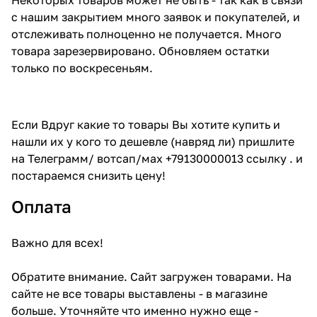
с нашим закрытием много заявок и покупателей, и
отслеживать полноценно не получается. Много
товара зарезервировано. Обновляем остатки
только по воскресеньям.
Если Вдруг какие то товары Вы хотите купить и
нашли их у кого то дешевле (навряд ли) пришлите
на Телеграмм/ вотсап/мах +79130000013 ссылку . и
постараемся снизить цену!
Оплата
Важно для всех!
Обратите внимание. Сайт загружен товарами. На
сайте не все товары выставлены - в магазине
больше. Уточняйте что именно нужно еще -