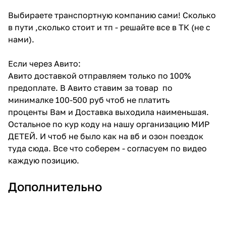
Выбираете транспортную компанию сами! Сколько
в пути ,сколько стоит и тп - решайте все в ТК (не с
нами).
Если через Авито:
Авито доставкой отправляем только по 100%
предоплате. В Авито ставим за товар по
минималке 100-500 руб чтоб не платить
проценты Вам и Доставка выходила наименьшая.
Остальное по кур коду на нашу организацию МИР
ДЕТЕЙ. И чтоб не было как на вб и озон поездок
туда сюда. Все что соберем - согласуем по видео
каждую позицию.
Дополнительно