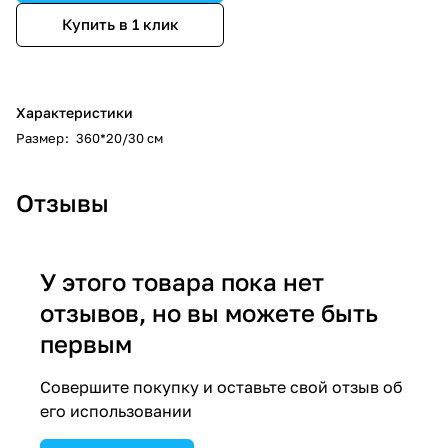
Купить в 1 клик
Характеристики
Размер
:
360*20/30 см
Отзывы
У этого товара пока нет
отзывов, но вы можете быть
первым
Совершите покупку и оставьте свой отзыв об
его использовании