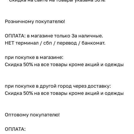
Розничному покупателю!
ОПЛАТА: в магазине только За наличные.
НЕТ терминал / сбп / перевод / банкомат.
при покупке в магазине:
Скидка 50% на все товары кроме акций и одежды
при покупке в другой город через доставку:
Скидка 50% на все товары кроме акций и одежды
Оптовому покупателю!
ОПЛАТА: