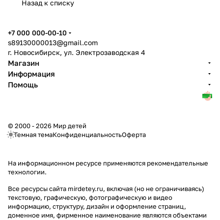
Назад к списку
+7 000 000-00-10
s89130000013@gmail.com
г. Новосибирск, ул. Электрозаводская 4
Магазин
Информация
Помощь
© 2000 - 2026 Мир детей
Темная тема
Конфиденциальность
Оферта
На информационном ресурсе применяются
рекомендательные
технологии
.
Все ресурсы сайта mirdetey.ru, включая (но не ограничиваясь)
текстовую, графическую, фотографическую и видео
информацию, структуру, дизайн и оформление страниц,
доменное имя, фирменное наименование являются объектами