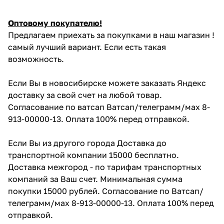
Оптовому покупателю!
Предлагаем приехать за покупками в наш магазин !
самый лучший вариант. Если есть такая
возможность.
Если Вы в новосибирске можете заказать Яндекс
доставку за свой счет на любой товар.
Согласование по ватсап Ватсап/телеграмм/мах 8-
913-00000-13. Оплата 100% перед отправкой.
Если Вы из другого города Доставка до
транспортной компании 15000 бесплатно.
Доставка межгород - по тарифам транспортных
компаний за Ваш счет. Минимальная сумма
покупки 15000 рублей. Согласование по Ватсап/
телеграмм/мах 8-913-00000-13. Оплата 100% перед
отправкой.