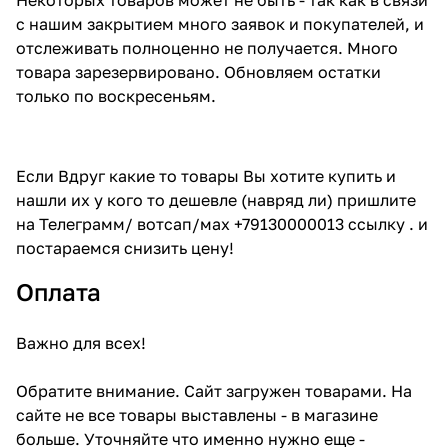
с нашим закрытием много заявок и покупателей, и
отслеживать полноценно не получается. Много
товара зарезервировано. Обновляем остатки
только по воскресеньям.
Если Вдруг какие то товары Вы хотите купить и
нашли их у кого то дешевле (навряд ли) пришлите
на Телеграмм/ вотсап/мах +79130000013 ссылку . и
постараемся снизить цену!
Оплата
Важно для всех!
Обратите внимание. Сайт загружен товарами. На
сайте не все товары выставлены - в магазине
больше. Уточняйте что именно нужно еще -