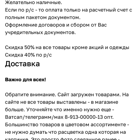
Желательно наличные.
Если по р/с - то оплата только на расчетный счет с
полным пакетом документом.
Оформление договоров и сбором от Вас
учредительных документов.
Скидка 50% на все товары кроме акций и одежды
Скидка 40% по р/с
Доставка
Важно для всех!
Обратите внимание. Сайт загружен товарами. На
сайте не все товары выставлены - в магазине
больше. Уточняйте что именно нужно еще -
Ватсап/телеграмм/мах 8-913-00000-13 опт.
Большинство товаров в цветовом ассортименте -
не нужно думать что расцветка одна которая на
картинке. Это просто фото сделанное ранее -