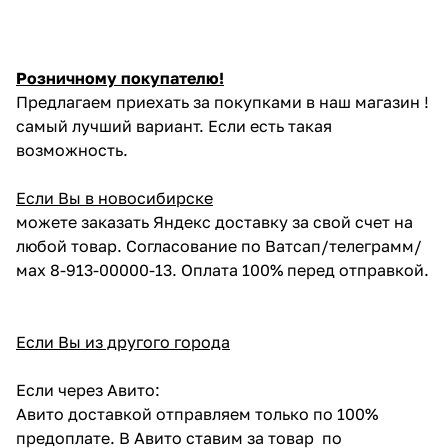
Розничному покупателю!
Предлагаем приехать за покупками в наш магазин !
самый лучший вариант. Если есть такая
возможность.
Если Вы в новосибирске
можете заказать Яндекс доставку за свой счет на
любой товар. Согласование по Ватсап/телеграмм/
мах 8-913-00000-13. Оплата 100% перед отправкой.
Если Вы из другого города
Если через Авито:
Авито доставкой отправляем только по 100%
предоплате. В Авито ставим за товар по