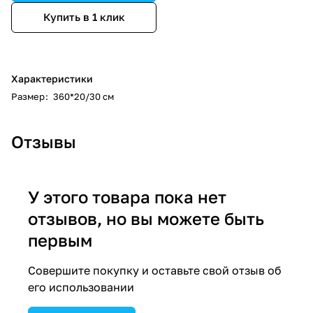
Купить в 1 клик
Характеристики
Размер
:
360*20/30 см
Отзывы
У этого товара пока нет
отзывов, но вы можете быть
первым
Совершите покупку и оставьте свой отзыв об
его использовании