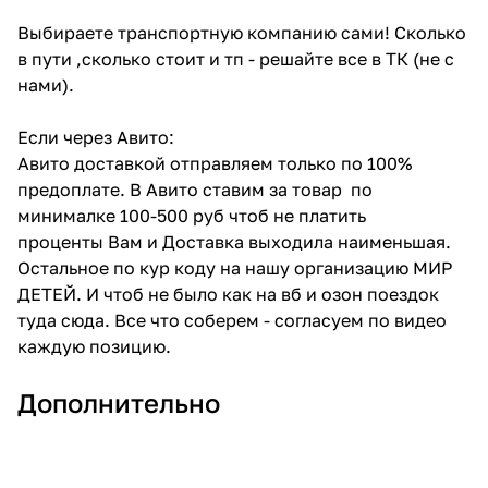
Выбираете транспортную компанию сами! Сколько
в пути ,сколько стоит и тп - решайте все в ТК (не с
нами).
Если через Авито:
Авито доставкой отправляем только по 100%
предоплате. В Авито ставим за товар по
минималке 100-500 руб чтоб не платить
проценты Вам и Доставка выходила наименьшая.
Остальное по кур коду на нашу организацию МИР
ДЕТЕЙ. И чтоб не было как на вб и озон поездок
туда сюда. Все что соберем - согласуем по видео
каждую позицию.
Дополнительно