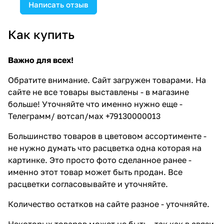
Написать отзыв
Как купить
Важно для всех!
Обратите внимание. Сайт загружен товарами. На
сайте не все товары выставлены - в магазине
больше! Уточняйте что именно нужно еще -
Телеграмм/ вотсап/мах +79130000013
Большинство товаров в цветовом ассортименте -
не нужно думать что расцветка одна которая на
картинке. Это просто фото сделанное ранее -
именно этот товар может быть продан. Все
расцветки согласовывайте и уточняйте.
Количество остатков на сайте разное - уточняйте.
Некоторых товаров может не быть - так как в связи