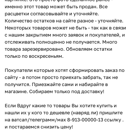
именно этот товар может быть продан. Все
расцветки согласовывайте и уточняйте.
Количество остатков на сайте разное - уточняйте.
Некоторых товаров может не быть - так как в связи
с нашим закрытием много заявок и покупателей, и
отслеживать полноценно не получается. Много
товара зарезервировано. Обновляем остатки
только по воскресеньям.
Покупатели которые хотят сформировать заказ по
сайту - а потом просто приехать забрать, так не
получится. Приезжайте сами и набирайте в
магазине. Собираем только под доставку!
Если Вдруг какие то товары Вы хотите купить и
нашли их у кого то дешевле (навряд ли) пришлите
на ватсап/телеграмм/мах 8-913-00000-13 ссылку .
и постараемся снизить цену!