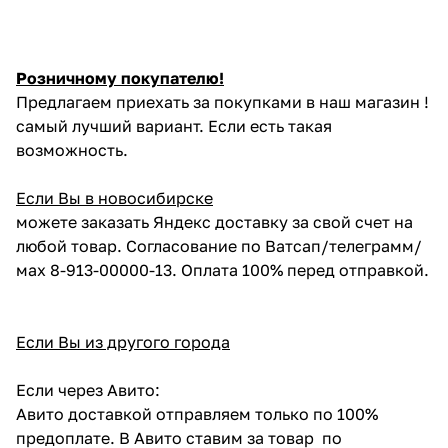
Розничному покупателю!
Предлагаем приехать за покупками в наш магазин !
самый лучший вариант. Если есть такая
возможность.
Если Вы в новосибирске
можете заказать Яндекс доставку за свой счет на
любой товар. Согласование по Ватсап/телеграмм/
мах 8-913-00000-13. Оплата 100% перед отправкой.
Если Вы из другого города
Если через Авито:
Авито доставкой отправляем только по 100%
предоплате. В Авито ставим за товар по