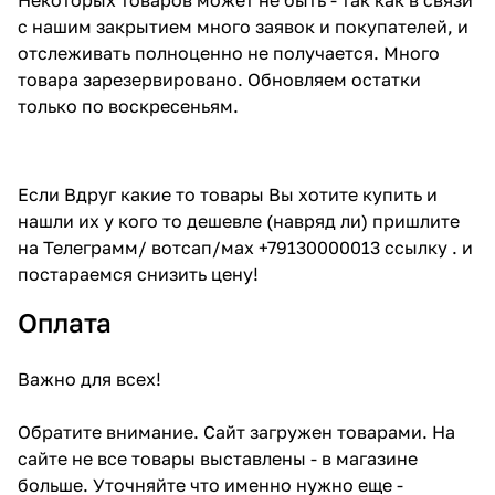
с нашим закрытием много заявок и покупателей, и
отслеживать полноценно не получается. Много
товара зарезервировано. Обновляем остатки
только по воскресеньям.
Если Вдруг какие то товары Вы хотите купить и
нашли их у кого то дешевле (навряд ли) пришлите
на Телеграмм/ вотсап/мах +79130000013 ссылку . и
постараемся снизить цену!
Оплата
Важно для всех!
Обратите внимание. Сайт загружен товарами. На
сайте не все товары выставлены - в магазине
больше. Уточняйте что именно нужно еще -