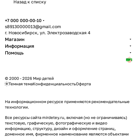
Назад к списку
+7 000 000-00-10
s89130000013@gmail.com
г. Новосибирск, ул. Электрозаводская 4
Магазин
Информация
Помощь
© 2000 - 2026 Мир детей
Темная тема
Конфиденциальность
Оферта
На информационном ресурсе применяются
рекомендательные
технологии
.
Все ресурсы сайта mirdetey.ru, включая (но не ограничиваясь)
текстовую, графическую, фотографическую и видео
информацию, структуру, дизайн и оформление страниц,
доменное имя, фирменное наименование являются объектами