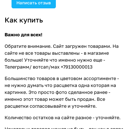
Написать отзыв
Как купить
Важно для всех!
Обратите внимание. Сайт загружен товарами. На
сайте не все товары выставлены - в магазине
больше! Уточняйте что именно нужно еще -
Телеграмм/ вотсап/мах +79130000013
Большинство товаров в цветовом ассортименте -
не нужно думать что расцветка одна которая на
картинке. Это просто фото сделанное ранее -
именно этот товар может быть продан. Все
расцветки согласовывайте и уточняйте.
Количество остатков на сайте разное - уточняйте.
Некоторых товаров может не быть - так как в связи