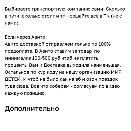
Выбираете транспортную компанию сами! Сколько
в пути ,сколько стоит и тп - решайте все в ТК (не с
нами).
Если через Авито:
Авито доставкой отправляем только по 100%
предоплате. В Авито ставим за товар по
минималке 100-500 руб чтоб не платить
проценты Вам и Доставка выходила наименьшая.
Остальное по кур коду на нашу организацию МИР
ДЕТЕЙ. И чтоб не было как на вб и озон поездок
туда сюда. Все что соберем - согласуем по видео
каждую позицию.
Дополнительно