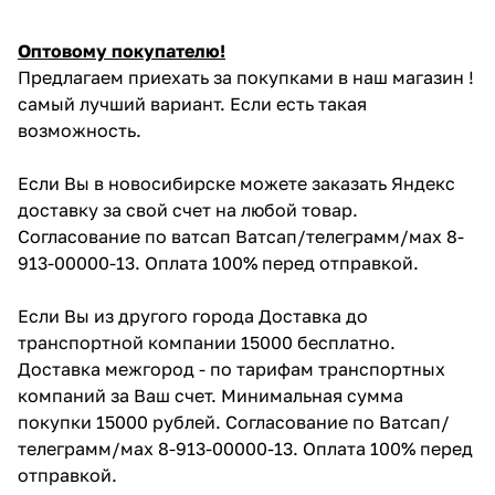
Оптовому покупателю!
Предлагаем приехать за покупками в наш магазин !
самый лучший вариант. Если есть такая
возможность.
Если Вы в новосибирске можете заказать Яндекс
доставку за свой счет на любой товар.
Согласование по ватсап Ватсап/телеграмм/мах 8-
913-00000-13. Оплата 100% перед отправкой.
Если Вы из другого города Доставка до
транспортной компании 15000 бесплатно.
Доставка межгород - по тарифам транспортных
компаний за Ваш счет. Минимальная сумма
покупки 15000 рублей. Согласование по Ватсап/
телеграмм/мах 8-913-00000-13. Оплата 100% перед
отправкой.