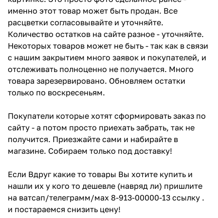
именно этот товар может быть продан. Все
расцветки согласовывайте и уточняйте.
Количество остатков на сайте разное - уточняйте.
Некоторых товаров может не быть - так как в связи
с нашим закрытием много заявок и покупателей, и
отслеживать полноценно не получается. Много
товара зарезервировано. Обновляем остатки
только по воскресеньям.
Покупатели которые хотят сформировать заказ по
сайту - а потом просто приехать забрать, так не
получится. Приезжайте сами и набирайте в
магазине. Собираем только под доставку!
Если Вдруг какие то товары Вы хотите купить и
нашли их у кого то дешевле (навряд ли) пришлите
на ватсап/телеграмм/мах 8-913-00000-13 ссылку .
и постараемся снизить цену!