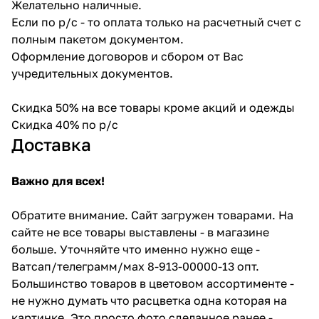
Желательно наличные.
Если по р/с - то оплата только на расчетный счет с
полным пакетом документом.
Оформление договоров и сбором от Вас
учредительных документов.
Скидка 50% на все товары кроме акций и одежды
Скидка 40% по р/с
Доставка
Важно для всех!
Обратите внимание. Сайт загружен товарами. На
сайте не все товары выставлены - в магазине
больше. Уточняйте что именно нужно еще -
Ватсап/телеграмм/мах 8-913-00000-13 опт.
Большинство товаров в цветовом ассортименте -
не нужно думать что расцветка одна которая на
картинке. Это просто фото сделанное ранее -