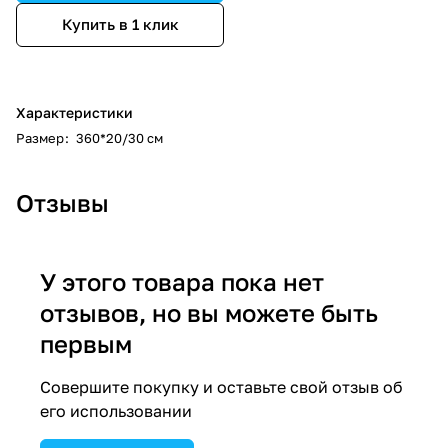
Купить в 1 клик
Характеристики
Размер
:
360*20/30 см
Отзывы
У этого товара пока нет
отзывов, но вы можете быть
первым
Совершите покупку и оставьте свой отзыв об
его использовании