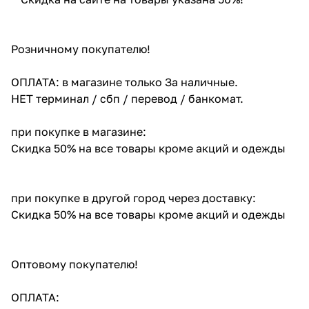
Розничному покупателю!
ОПЛАТА: в магазине только За наличные.
НЕТ терминал / сбп / перевод / банкомат.
при покупке в магазине:
Скидка 50% на все товары кроме акций и одежды
при покупке в другой город через доставку:
Скидка 50% на все товары кроме акций и одежды
Оптовому покупателю!
ОПЛАТА: