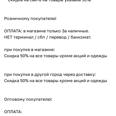
Розничному покупателю!
ОПЛАТА: в магазине только За наличные.
НЕТ терминал / сбп / перевод / банкомат.
при покупке в магазине:
Скидка 50% на все товары кроме акций и одежды
при покупке в другой город через доставку:
Скидка 50% на все товары кроме акций и одежды
Оптовому покупателю!
ОПЛАТА: