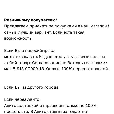
Розничному покупателю!
Предлагаем приехать за покупками в наш магазин !
самый лучший вариант. Если есть такая
возможность.
Если Вы в новосибирске
можете заказать Яндекс доставку за свой счет на
любой товар. Согласование по Ватсап/телеграмм/
мах 8-913-00000-13. Оплата 100% перед отправкой.
Если Вы из другого города
Если через Авито:
Авито доставкой отправляем только по 100%
предоплате. В Авито ставим за товар по