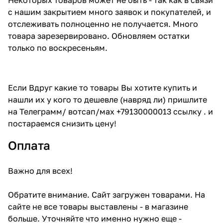
с нашим закрытием много заявок и покупателей, и
отслеживать полноценно не получается. Много
товара зарезервировано. Обновляем остатки
только по воскресеньям.
Если Вдруг какие то товары Вы хотите купить и
нашли их у кого то дешевле (навряд ли) пришлите
на Телеграмм/ вотсап/мах +79130000013 ссылку . и
постараемся снизить цену!
Оплата
Важно для всех!
Обратите внимание. Сайт загружен товарами. На
сайте не все товары выставлены - в магазине
больше. Уточняйте что именно нужно еще -