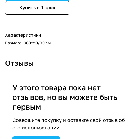
Купить в 1 клик
Характеристики
Размер
:
360*20/30 см
Отзывы
У этого товара пока нет
отзывов, но вы можете быть
первым
Совершите покупку и оставьте свой отзыв об
его использовании