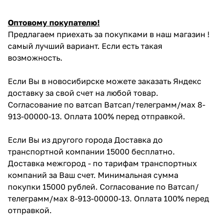
Оптовому покупателю!
Предлагаем приехать за покупками в наш магазин !
самый лучший вариант. Если есть такая
возможность.
Если Вы в новосибирске можете заказать Яндекс
доставку за свой счет на любой товар.
Согласование по ватсап Ватсап/телеграмм/мах 8-
913-00000-13. Оплата 100% перед отправкой.
Если Вы из другого города Доставка до
транспортной компании 15000 бесплатно.
Доставка межгород - по тарифам транспортных
компаний за Ваш счет. Минимальная сумма
покупки 15000 рублей. Согласование по Ватсап/
телеграмм/мах 8-913-00000-13. Оплата 100% перед
отправкой.