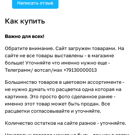
Написать отзыв
Как купить
Важно для всех!
Обратите внимание. Сайт загружен товарами. На
сайте не все товары выставлены - в магазине
больше! Уточняйте что именно нужно еще -
Телеграмм/ вотсап/мах +79130000013
Большинство товаров в цветовом ассортименте -
не нужно думать что расцветка одна которая на
картинке. Это просто фото сделанное ранее -
именно этот товар может быть продан. Все
расцветки согласовывайте и уточняйте.
Количество остатков на сайте разное - уточняйте.
Некоторых товаров может не быть - так как в связи