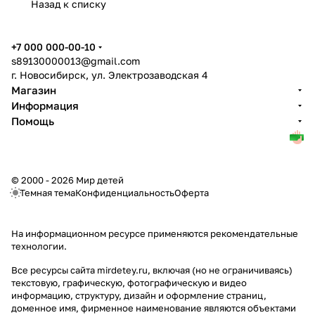
Назад к списку
+7 000 000-00-10
s89130000013@gmail.com
г. Новосибирск, ул. Электрозаводская 4
Магазин
Информация
Помощь
© 2000 - 2026 Мир детей
Темная тема
Конфиденциальность
Оферта
На информационном ресурсе применяются
рекомендательные
технологии
.
Все ресурсы сайта mirdetey.ru, включая (но не ограничиваясь)
текстовую, графическую, фотографическую и видео
информацию, структуру, дизайн и оформление страниц,
доменное имя, фирменное наименование являются объектами