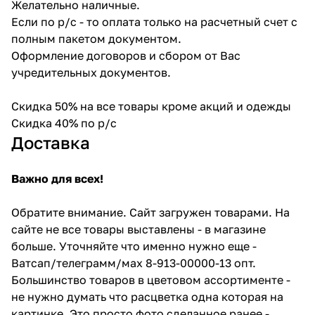
Желательно наличные.
Если по р/с - то оплата только на расчетный счет с
полным пакетом документом.
Оформление договоров и сбором от Вас
учредительных документов.
Скидка 50% на все товары кроме акций и одежды
Скидка 40% по р/с
Доставка
Важно для всех!
Обратите внимание. Сайт загружен товарами. На
сайте не все товары выставлены - в магазине
больше. Уточняйте что именно нужно еще -
Ватсап/телеграмм/мах 8-913-00000-13 опт.
Большинство товаров в цветовом ассортименте -
не нужно думать что расцветка одна которая на
картинке. Это просто фото сделанное ранее -