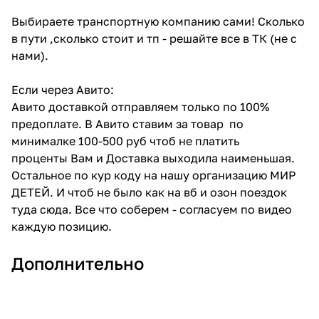
Выбираете транспортную компанию сами! Сколько
в пути ,сколько стоит и тп - решайте все в ТК (не с
нами).
Если через Авито:
Авито доставкой отправляем только по 100%
предоплате. В Авито ставим за товар по
минималке 100-500 руб чтоб не платить
проценты Вам и Доставка выходила наименьшая.
Остальное по кур коду на нашу организацию МИР
ДЕТЕЙ. И чтоб не было как на вб и озон поездок
туда сюда. Все что соберем - согласуем по видео
каждую позицию.
Дополнительно