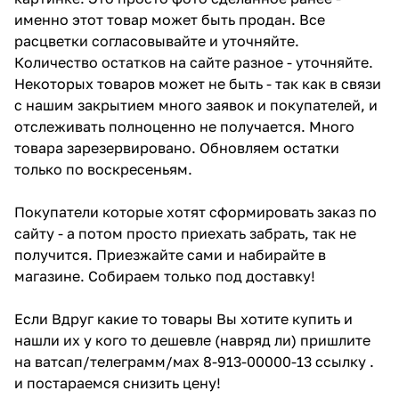
именно этот товар может быть продан. Все
расцветки согласовывайте и уточняйте.
Количество остатков на сайте разное - уточняйте.
Некоторых товаров может не быть - так как в связи
с нашим закрытием много заявок и покупателей, и
отслеживать полноценно не получается. Много
товара зарезервировано. Обновляем остатки
только по воскресеньям.
Покупатели которые хотят сформировать заказ по
сайту - а потом просто приехать забрать, так не
получится. Приезжайте сами и набирайте в
магазине. Собираем только под доставку!
Если Вдруг какие то товары Вы хотите купить и
нашли их у кого то дешевле (навряд ли) пришлите
на ватсап/телеграмм/мах 8-913-00000-13 ссылку .
и постараемся снизить цену!