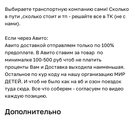
Выбираете транспортную компанию сами! Сколько
в пути ,сколько стоит и тп - решайте все в ТК (не с
нами).
Если через Авито:
Авито доставкой отправляем только по 100%
предоплате. В Авито ставим за товар по
минималке 100-500 руб чтоб не платить
проценты Вам и Доставка выходила наименьшая.
Остальное по кур коду на нашу организацию МИР
ДЕТЕЙ. И чтоб не было как на вб и озон поездок
туда сюда. Все что соберем - согласуем по видео
каждую позицию.
Дополнительно