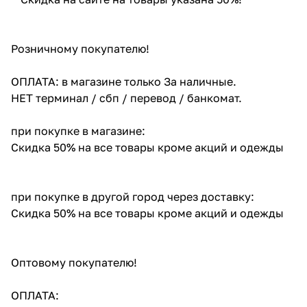
Розничному покупателю!
ОПЛАТА: в магазине только За наличные.
НЕТ терминал / сбп / перевод / банкомат.
при покупке в магазине:
Скидка 50% на все товары кроме акций и одежды
при покупке в другой город через доставку:
Скидка 50% на все товары кроме акций и одежды
Оптовому покупателю!
ОПЛАТА: