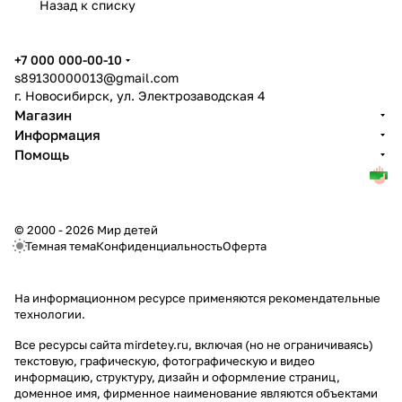
Назад к списку
+7 000 000-00-10
s89130000013@gmail.com
г. Новосибирск, ул. Электрозаводская 4
Магазин
Информация
Помощь
© 2000 - 2026 Мир детей
Темная тема
Конфиденциальность
Оферта
На информационном ресурсе применяются
рекомендательные
технологии
.
Все ресурсы сайта mirdetey.ru, включая (но не ограничиваясь)
текстовую, графическую, фотографическую и видео
информацию, структуру, дизайн и оформление страниц,
доменное имя, фирменное наименование являются объектами