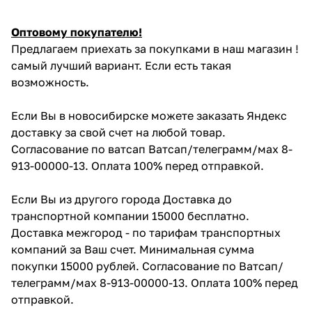
Оптовому покупателю!
Предлагаем приехать за покупками в наш магазин !
самый лучший вариант. Если есть такая
возможность.
Если Вы в новосибирске можете заказать Яндекс
доставку за свой счет на любой товар.
Согласование по ватсап Ватсап/телеграмм/мах 8-
913-00000-13. Оплата 100% перед отправкой.
Если Вы из другого города Доставка до
транспортной компании 15000 бесплатно.
Доставка межгород - по тарифам транспортных
компаний за Ваш счет. Минимальная сумма
покупки 15000 рублей. Согласование по Ватсап/
телеграмм/мах 8-913-00000-13. Оплата 100% перед
отправкой.