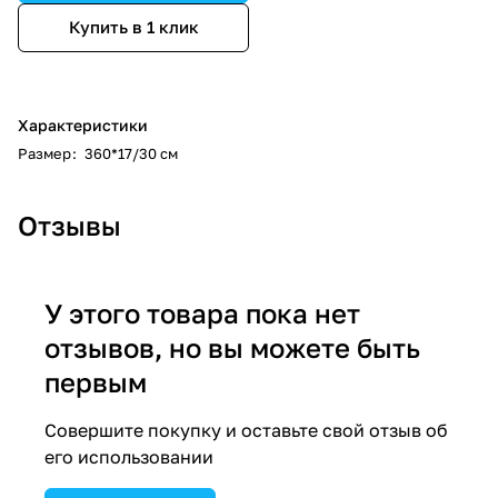
Купить в 1 клик
Характеристики
Размер
:
360*17/30 см
Отзывы
У этого товара пока нет
отзывов, но вы можете быть
первым
Совершите покупку и оставьте свой отзыв об
его использовании