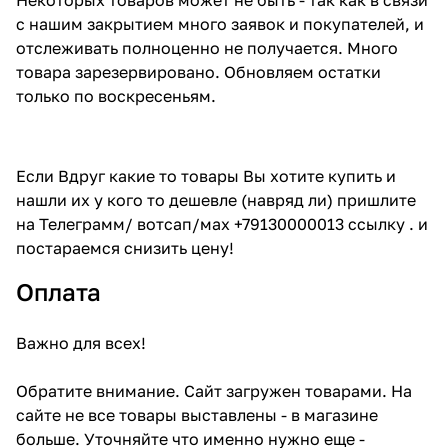
с нашим закрытием много заявок и покупателей, и
отслеживать полноценно не получается. Много
товара зарезервировано. Обновляем остатки
только по воскресеньям.
Если Вдруг какие то товары Вы хотите купить и
нашли их у кого то дешевле (навряд ли) пришлите
на Телеграмм/ вотсап/мах +79130000013 ссылку . и
постараемся снизить цену!
Оплата
Важно для всех!
Обратите внимание. Сайт загружен товарами. На
сайте не все товары выставлены - в магазине
больше. Уточняйте что именно нужно еще -