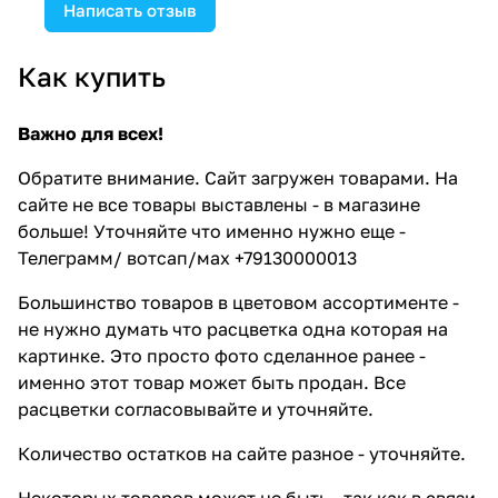
Написать отзыв
Как купить
Важно для всех!
Обратите внимание. Сайт загружен товарами. На
сайте не все товары выставлены - в магазине
больше! Уточняйте что именно нужно еще -
Телеграмм/ вотсап/мах +79130000013
Большинство товаров в цветовом ассортименте -
не нужно думать что расцветка одна которая на
картинке. Это просто фото сделанное ранее -
именно этот товар может быть продан. Все
расцветки согласовывайте и уточняйте.
Количество остатков на сайте разное - уточняйте.
Некоторых товаров может не быть - так как в связи