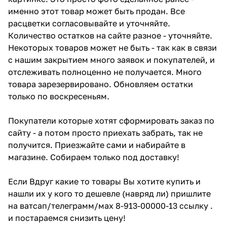
именно этот товар может быть продан. Все
расцветки согласовывайте и уточняйте.
Количество остатков на сайте разное - уточняйте.
Некоторых товаров может не быть - так как в связи
с нашим закрытием много заявок и покупателей, и
отслеживать полноценно не получается. Много
товара зарезервировано. Обновляем остатки
только по воскресеньям.
Покупатели которые хотят сформировать заказ по
сайту - а потом просто приехать забрать, так не
получится. Приезжайте сами и набирайте в
магазине. Собираем только под доставку!
Если Вдруг какие то товары Вы хотите купить и
нашли их у кого то дешевле (навряд ли) пришлите
на ватсап/телеграмм/мах 8-913-00000-13 ссылку .
и постараемся снизить цену!