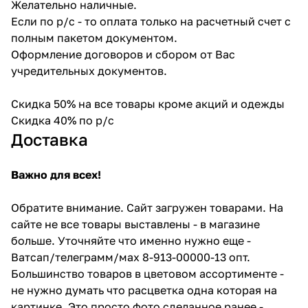
Желательно наличные.
Если по р/с - то оплата только на расчетный счет с
полным пакетом документом.
Оформление договоров и сбором от Вас
учредительных документов.
Скидка 50% на все товары кроме акций и одежды
Скидка 40% по р/с
Доставка
Важно для всех!
Обратите внимание. Сайт загружен товарами. На
сайте не все товары выставлены - в магазине
больше. Уточняйте что именно нужно еще -
Ватсап/телеграмм/мах 8-913-00000-13 опт.
Большинство товаров в цветовом ассортименте -
не нужно думать что расцветка одна которая на
картинке. Это просто фото сделанное ранее -