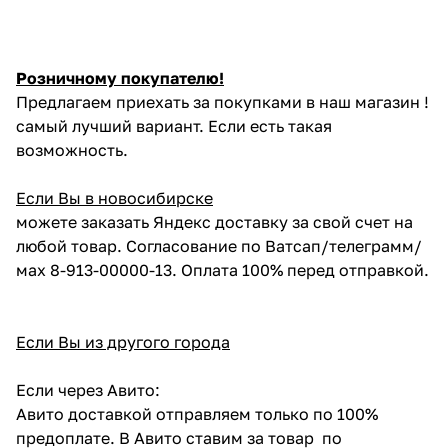
Розничному покупателю!
Предлагаем приехать за покупками в наш магазин !
самый лучший вариант. Если есть такая
возможность.
Если Вы в новосибирске
можете заказать Яндекс доставку за свой счет на
любой товар. Согласование по Ватсап/телеграмм/
мах 8-913-00000-13. Оплата 100% перед отправкой.
Если Вы из другого города
Если через Авито:
Авито доставкой отправляем только по 100%
предоплате. В Авито ставим за товар по