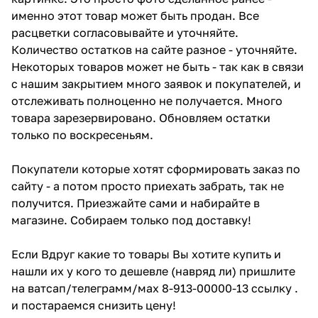
именно этот товар может быть продан. Все
расцветки согласовывайте и уточняйте.
Количество остатков на сайте разное - уточняйте.
Некоторых товаров может не быть - так как в связи
с нашим закрытием много заявок и покупателей, и
отслеживать полноценно не получается. Много
товара зарезервировано. Обновляем остатки
только по воскресеньям.
Покупатели которые хотят сформировать заказ по
сайту - а потом просто приехать забрать, так не
получится. Приезжайте сами и набирайте в
магазине. Собираем только под доставку!
Если Вдруг какие то товары Вы хотите купить и
нашли их у кого то дешевле (навряд ли) пришлите
на ватсап/телеграмм/мах 8-913-00000-13 ссылку .
и постараемся снизить цену!