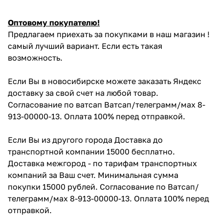
Оптовому покупателю!
Предлагаем приехать за покупками в наш магазин !
самый лучший вариант. Если есть такая
возможность.
Если Вы в новосибирске можете заказать Яндекс
доставку за свой счет на любой товар.
Согласование по ватсап Ватсап/телеграмм/мах 8-
913-00000-13. Оплата 100% перед отправкой.
Если Вы из другого города Доставка до
транспортной компании 15000 бесплатно.
Доставка межгород - по тарифам транспортных
компаний за Ваш счет. Минимальная сумма
покупки 15000 рублей. Согласование по Ватсап/
телеграмм/мах 8-913-00000-13. Оплата 100% перед
отправкой.