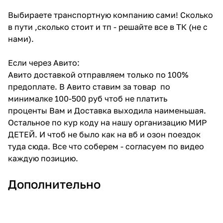
Выбираете транспортную компанию сами! Сколько
в пути ,сколько стоит и тп - решайте все в ТК (не с
нами).
Если через Авито:
Авито доставкой отправляем только по 100%
предоплате. В Авито ставим за товар по
минималке 100-500 руб чтоб не платить
проценты Вам и Доставка выходила наименьшая.
Остальное по кур коду на нашу организацию МИР
ДЕТЕЙ. И чтоб не было как на вб и озон поездок
туда сюда. Все что соберем - согласуем по видео
каждую позицию.
Дополнительно