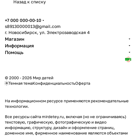
Назад к списку
+7 000 000-00-10
s89130000013@gmail.com
г. Новосибирск, ул. Электрозаводская 4
Магазин
Информация
Помощь
© 2000 - 2026 Мир детей
Темная тема
Конфиденциальность
Оферта
На информационном ресурсе применяются
рекомендательные
технологии
.
Все ресурсы сайта mirdetey.ru, включая (но не ограничиваясь)
текстовую, графическую, фотографическую и видео
информацию, структуру, дизайн и оформление страниц,
доменное имя, фирменное наименование являются объектами