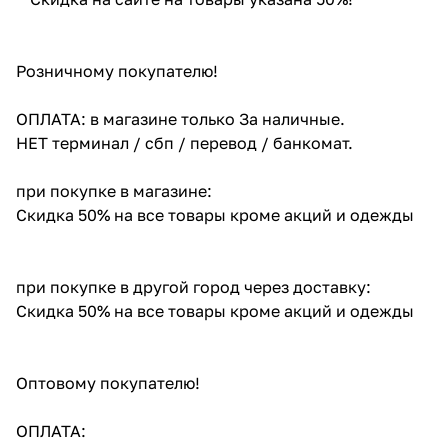
Розничному покупателю!
ОПЛАТА: в магазине только За наличные.
НЕТ терминал / сбп / перевод / банкомат.
при покупке в магазине:
Скидка 50% на все товары кроме акций и одежды
при покупке в другой город через доставку:
Скидка 50% на все товары кроме акций и одежды
Оптовому покупателю!
ОПЛАТА: