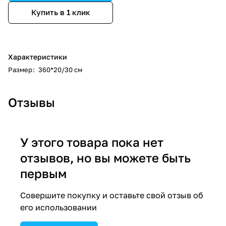
Купить в 1 клик
Характеристики
Размер
:
360*20/30 см
Отзывы
У этого товара пока нет
отзывов, но вы можете быть
первым
Совершите покупку и оставьте свой отзыв об
его использовании