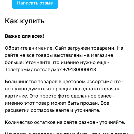
Написать отзыв
Как купить
Важно для всех!
Обратите внимание. Сайт загружен товарами. На
сайте не все товары выставлены - в магазине
больше! Уточняйте что именно нужно еще -
Телеграмм/ вотсап/мах +79130000013
Большинство товаров в цветовом ассортименте -
не нужно думать что расцветка одна которая на
картинке. Это просто фото сделанное ранее -
именно этот товар может быть продан. Все
расцветки согласовывайте и уточняйте.
Количество остатков на сайте разное - уточняйте.
Некоторых товаров может не быть - так как в связи