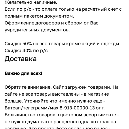
Желательно наличные.
Если по р/с - то оплата только на расчетный счет с
полным пакетом документом.
Оформление договоров и сбором от Вас
учредительных документов.
Скидка 50% на все товары кроме акций и одежды
Скидка 40% по р/с
Доставка
Важно для всех!
Обратите внимание. Сайт загружен товарами. На
сайте не все товары выставлены - в магазине
больше. Уточняйте что именно нужно еще -
Ватсап/телеграмм/мах 8-913-00000-13 опт.
Большинство товаров в цветовом ассортименте -
не нужно думать что расцветка одна которая на
картинке. Это просто фото сделанное ранее -