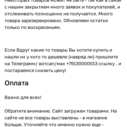
с нашим закрытием много заявок и покупателей, и
отслеживать полноценно не получается. Много
товара зарезервировано. Обновляем остатки
только по воскресеньям.
Если Вдруг какие то товары Вы хотите купить и
нашли их у кого то дешевле (навряд ли) пришлите
на Телеграмм/ вотсап/мах +79130000013 ссылку . и
постараемся снизить цену!
Оплата
Важно для всех!
Обратите внимание. Сайт загружен товарами. На
сайте не все товары выставлены - в магазине
больше. Уточняйте что именно нужно еще -