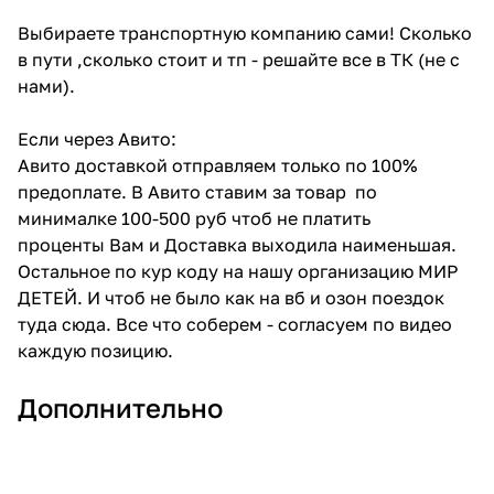
Выбираете транспортную компанию сами! Сколько
в пути ,сколько стоит и тп - решайте все в ТК (не с
нами).
Если через Авито:
Авито доставкой отправляем только по 100%
предоплате. В Авито ставим за товар по
минималке 100-500 руб чтоб не платить
проценты Вам и Доставка выходила наименьшая.
Остальное по кур коду на нашу организацию МИР
ДЕТЕЙ. И чтоб не было как на вб и озон поездок
туда сюда. Все что соберем - согласуем по видео
каждую позицию.
Дополнительно