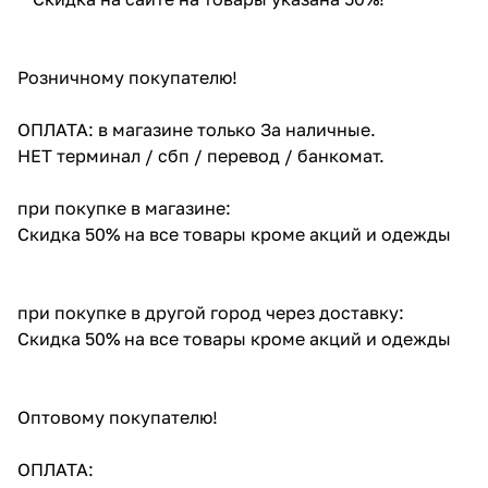
Розничному покупателю!
ОПЛАТА: в магазине только За наличные.
НЕТ терминал / сбп / перевод / банкомат.
при покупке в магазине:
Скидка 50% на все товары кроме акций и одежды
при покупке в другой город через доставку:
Скидка 50% на все товары кроме акций и одежды
Оптовому покупателю!
ОПЛАТА: