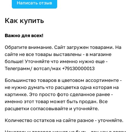
Написать отзыв
Как купить
Важно для всех!
Обратите внимание. Сайт загружен товарами. На
сайте не все товары выставлены - в магазине
больше! Уточняйте что именно нужно еще -
Телеграмм/ вотсап/мах +79130000013
Большинство товаров в цветовом ассортименте -
не нужно думать что расцветка одна которая на
картинке. Это просто фото сделанное ранее -
именно этот товар может быть продан. Все
расцветки согласовывайте и уточняйте.
Количество остатков на сайте разное - уточняйте.
Некоторых товаров может не быть - так как в связи