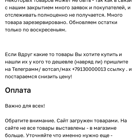
с нашим закрытием много заявок и покупателей, и
отслеживать полноценно не получается. Много
товара зарезервировано. Обновляем остатки
только по воскресеньям.
Если Вдруг какие то товары Вы хотите купить и
нашли их у кого то дешевле (навряд ли) пришлите
на Телеграмм/ вотсап/мах +79130000013 ссылку . и
постараемся снизить цену!
Оплата
Важно для всех!
Обратите внимание. Сайт загружен товарами. На
сайте не все товары выставлены - в магазине
больше. Уточняйте что именно нужно еще -