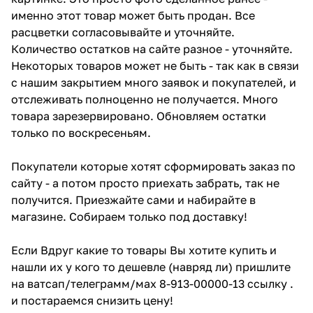
именно этот товар может быть продан. Все
расцветки согласовывайте и уточняйте.
Количество остатков на сайте разное - уточняйте.
Некоторых товаров может не быть - так как в связи
с нашим закрытием много заявок и покупателей, и
отслеживать полноценно не получается. Много
товара зарезервировано. Обновляем остатки
только по воскресеньям.
Покупатели которые хотят сформировать заказ по
сайту - а потом просто приехать забрать, так не
получится. Приезжайте сами и набирайте в
магазине. Собираем только под доставку!
Если Вдруг какие то товары Вы хотите купить и
нашли их у кого то дешевле (навряд ли) пришлите
на ватсап/телеграмм/мах 8-913-00000-13 ссылку .
и постараемся снизить цену!