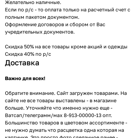
Желательно наличные.
Если по р/с - то оплата только на расчетный счет с
полным пакетом документом.
Оформление договоров и сбором от Вас
учредительных документов.
Скидка 50% на все товары кроме акций и одежды
Скидка 40% по р/с
Доставка
Важно для всех!
Обратите внимание. Сайт загружен товарами. На
сайте не все товары выставлены - в магазине
больше. Уточняйте что именно нужно еще -
Ватсап/телеграмм/мах 8-913-00000-13 опт.
Большинство товаров в цветовом ассортименте -
не нужно думать что расцветка одна которая на
картинке. Это просто фото сделанное ранее -