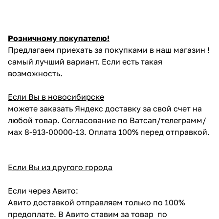
Розничному покупателю!
Предлагаем приехать за покупками в наш магазин !
самый лучший вариант. Если есть такая
возможность.
Если Вы в новосибирске
можете заказать Яндекс доставку за свой счет на
любой товар. Согласование по Ватсап/телеграмм/
мах 8-913-00000-13. Оплата 100% перед отправкой.
Если Вы из другого города
Если через Авито:
Авито доставкой отправляем только по 100%
предоплате. В Авито ставим за товар по