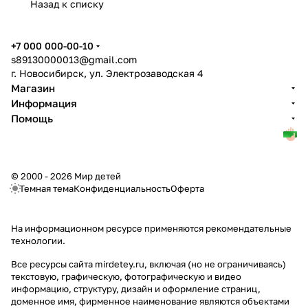
Назад к списку
+7 000 000-00-10
s89130000013@gmail.com
г. Новосибирск, ул. Электрозаводская 4
Магазин
Информация
Помощь
© 2000 - 2026 Мир детей
Темная тема
Конфиденциальность
Оферта
На информационном ресурсе применяются
рекомендательные
технологии
.
Все ресурсы сайта mirdetey.ru, включая (но не ограничиваясь)
текстовую, графическую, фотографическую и видео
информацию, структуру, дизайн и оформление страниц,
доменное имя, фирменное наименование являются объектами