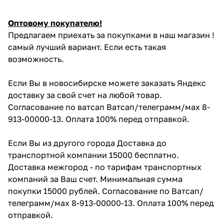
Оптовому покупателю!
Предлагаем приехать за покупками в наш магазин !
самый лучший вариант. Если есть такая
возможность.
Если Вы в новосибирске можете заказать Яндекс
доставку за свой счет на любой товар.
Согласование по ватсап Ватсап/телеграмм/мах 8-
913-00000-13. Оплата 100% перед отправкой.
Если Вы из другого города Доставка до
транспортной компании 15000 бесплатно.
Доставка межгород - по тарифам транспортных
компаний за Ваш счет. Минимальная сумма
покупки 15000 рублей. Согласование по Ватсап/
телеграмм/мах 8-913-00000-13. Оплата 100% перед
отправкой.