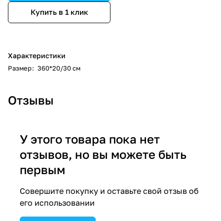
Купить в 1 клик
Характеристики
Размер
:
360*20/30 см
Отзывы
У этого товара пока нет
отзывов, но вы можете быть
первым
Совершите покупку и оставьте свой отзыв об
его использовании