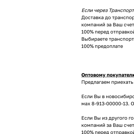
Если через Транспор
Доставка до транспор
компаний за Ваш счет
100% перед отправко
Выбираете транспортн
100% предоплате
Оптовому покупател
Предлагаем приехать 
Если Вы в новосибирс
мах 8-913-00000-13. 
Если Вы из другого г
компаний за Ваш счет
100% перед отправко