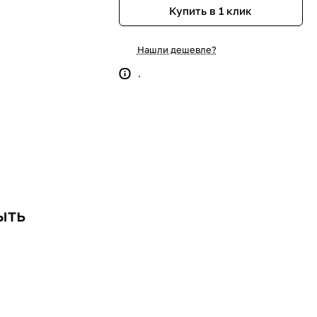
Купить в 1 клик
Нашли дешевле?
.
ыть