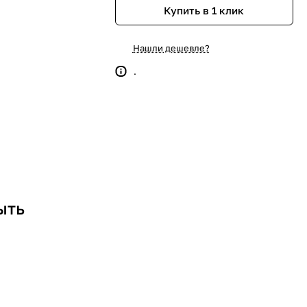
Купить в 1 клик
Нашли дешевле?
.
ыть