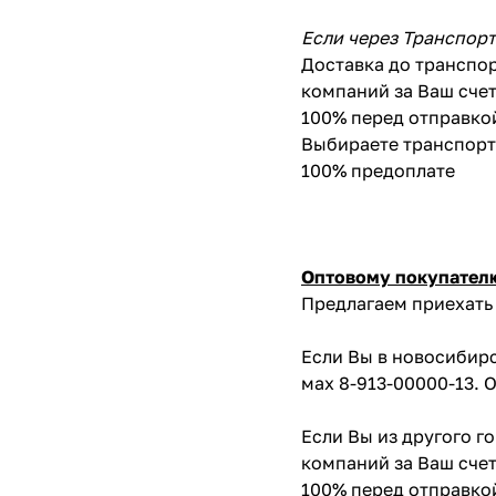
Если через Транспор
Доставка до транспор
компаний за Ваш счет
100% перед отправко
Выбираете транспортн
100% предоплате
Оптовому покупател
Предлагаем приехать 
Если Вы в новосибирс
мах 8-913-00000-13. 
Если Вы из другого г
компаний за Ваш счет
100% перед отправко