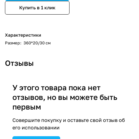
Купить в 1 клик
Характеристики
Размер
:
360*20/30 см
Отзывы
У этого товара пока нет
отзывов, но вы можете быть
первым
Совершите покупку и оставьте свой отзыв об
его использовании