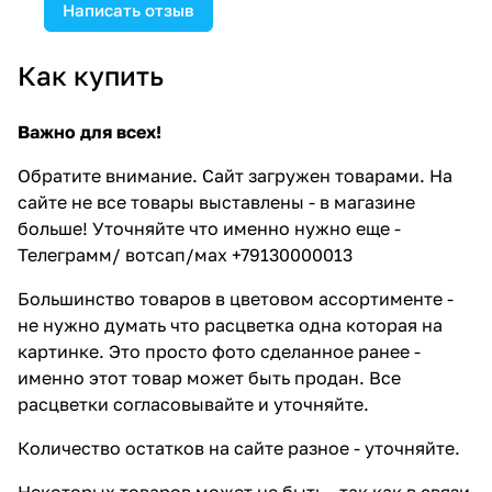
Написать отзыв
Как купить
Важно для всех!
Обратите внимание. Сайт загружен товарами. На
сайте не все товары выставлены - в магазине
больше! Уточняйте что именно нужно еще -
Телеграмм/ вотсап/мах +79130000013
Большинство товаров в цветовом ассортименте -
не нужно думать что расцветка одна которая на
картинке. Это просто фото сделанное ранее -
именно этот товар может быть продан. Все
расцветки согласовывайте и уточняйте.
Количество остатков на сайте разное - уточняйте.
Некоторых товаров может не быть - так как в связи