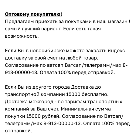
Оптовому покупателю!
Предлагаем приехать за покупками в наш магазин !
самый лучший вариант. Если есть такая
возможность.
Если Вы в новосибирске можете заказать Яндекс
доставку за свой счет на любой товар.
Согласование по ватсап Ватсап/телеграмм/мах 8-
913-00000-13. Оплата 100% перед отправкой.
Если Вы из другого города Доставка до
транспортной компании 15000 бесплатно.
Доставка межгород - по тарифам транспортных
компаний за Ваш счет. Минимальная сумма
покупки 15000 рублей. Согласование по Ватсап/
телеграмм/мах 8-913-00000-13. Оплата 100% перед
отправкой.