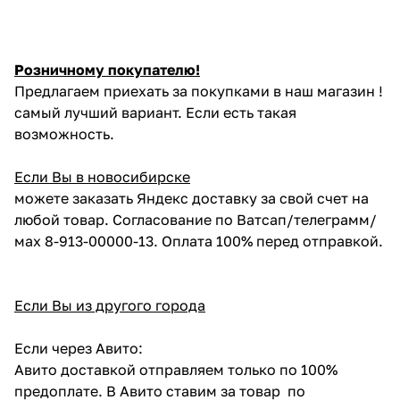
Розничному покупателю!
Предлагаем приехать за покупками в наш магазин !
самый лучший вариант. Если есть такая
возможность.
Если Вы в новосибирске
можете заказать Яндекс доставку за свой счет на
любой товар. Согласование по Ватсап/телеграмм/
мах 8-913-00000-13. Оплата 100% перед отправкой.
Если Вы из другого города
Если через Авито:
Авито доставкой отправляем только по 100%
предоплате. В Авито ставим за товар по