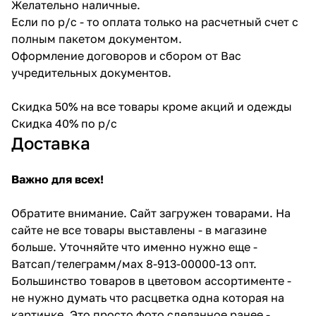
Желательно наличные.
Если по р/с - то оплата только на расчетный счет с
полным пакетом документом.
Оформление договоров и сбором от Вас
учредительных документов.
Скидка 50% на все товары кроме акций и одежды
Скидка 40% по р/с
Доставка
Важно для всех!
Обратите внимание. Сайт загружен товарами. На
сайте не все товары выставлены - в магазине
больше. Уточняйте что именно нужно еще -
Ватсап/телеграмм/мах 8-913-00000-13 опт.
Большинство товаров в цветовом ассортименте -
не нужно думать что расцветка одна которая на
картинке. Это просто фото сделанное ранее -