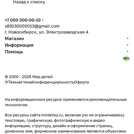
Назад к списку
+7 000 000-00-10
s89130000013@gmail.com
г. Новосибирск, ул. Электрозаводская 4
Магазин
Информация
Помощь
© 2000 - 2026 Мир детей
Темная тема
Конфиденциальность
Оферта
На информационном ресурсе применяются
рекомендательные
технологии
.
Все ресурсы сайта mirdetey.ru, включая (но не ограничиваясь)
текстовую, графическую, фотографическую и видео
информацию, структуру, дизайн и оформление страниц,
доменное имя, фирменное наименование являются объектами