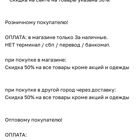
Розничному покупателю!
ОПЛАТА: в магазине только За наличные.
НЕТ терминал / сбп / перевод / банкомат.
при покупке в магазине:
Скидка 50% на все товары кроме акций и одежды
при покупке в другой город через доставку:
Скидка 50% на все товары кроме акций и одежды
Оптовому покупателю!
ОПЛАТА: