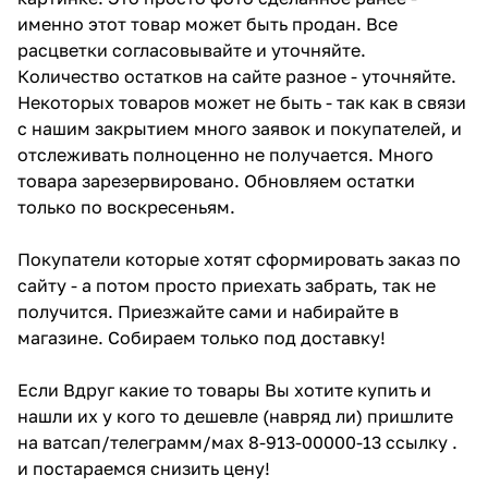
именно этот товар может быть продан. Все
расцветки согласовывайте и уточняйте.
Количество остатков на сайте разное - уточняйте.
Некоторых товаров может не быть - так как в связи
с нашим закрытием много заявок и покупателей, и
отслеживать полноценно не получается. Много
товара зарезервировано. Обновляем остатки
только по воскресеньям.
Покупатели которые хотят сформировать заказ по
сайту - а потом просто приехать забрать, так не
получится. Приезжайте сами и набирайте в
магазине. Собираем только под доставку!
Если Вдруг какие то товары Вы хотите купить и
нашли их у кого то дешевле (навряд ли) пришлите
на ватсап/телеграмм/мах 8-913-00000-13 ссылку .
и постараемся снизить цену!