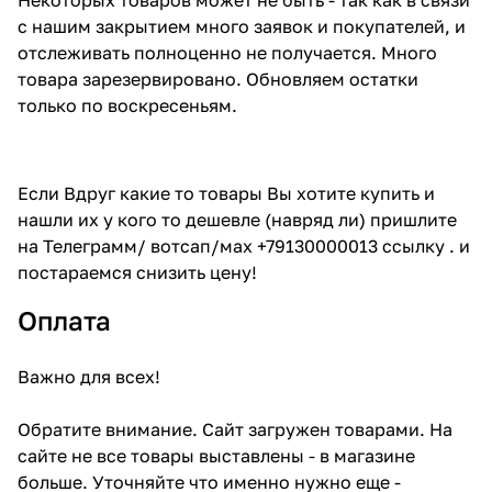
с нашим закрытием много заявок и покупателей, и
отслеживать полноценно не получается. Много
товара зарезервировано. Обновляем остатки
только по воскресеньям.
Если Вдруг какие то товары Вы хотите купить и
нашли их у кого то дешевле (навряд ли) пришлите
на Телеграмм/ вотсап/мах +79130000013 ссылку . и
постараемся снизить цену!
Оплата
Важно для всех!
Обратите внимание. Сайт загружен товарами. На
сайте не все товары выставлены - в магазине
больше. Уточняйте что именно нужно еще -