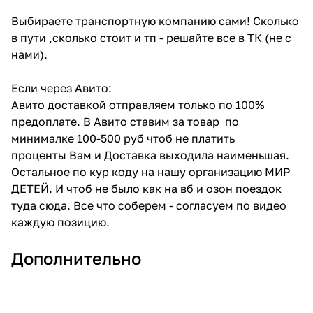
Выбираете транспортную компанию сами! Сколько
в пути ,сколько стоит и тп - решайте все в ТК (не с
нами).
Если через Авито:
Авито доставкой отправляем только по 100%
предоплате. В Авито ставим за товар по
минималке 100-500 руб чтоб не платить
проценты Вам и Доставка выходила наименьшая.
Остальное по кур коду на нашу организацию МИР
ДЕТЕЙ. И чтоб не было как на вб и озон поездок
туда сюда. Все что соберем - согласуем по видео
каждую позицию.
Дополнительно