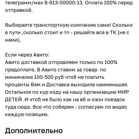
телеграмм/мах 8-913-00000-13. Оплата 100% перед
отправкой.
Выбираете транспортную компанию сами! Сколько
в пути ,сколько стоит и тп - решайте все в ТК (не с
нами).
Если через Авито:
Авито доставкой отправляем только по 100%
предоплате. В Авито ставим за товар по
минималке 100-500 руб чтоб не платить
проценты Вам и Доставка выходила наименьшая.
Остальное по кур коду на нашу организацию МИР
ДЕТЕЙ. И чтоб не было как на вб и озон поездок
туда сюда. Все что соберем - согласуем по видео
каждую позицию.
Дополнительно