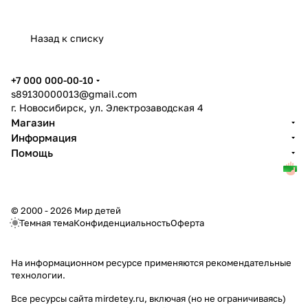
Назад к списку
+7 000 000-00-10
s89130000013@gmail.com
г. Новосибирск, ул. Электрозаводская 4
Магазин
Информация
Помощь
© 2000 - 2026 Мир детей
Темная тема
Конфиденциальность
Оферта
На информационном ресурсе применяются
рекомендательные
технологии
.
Все ресурсы сайта mirdetey.ru, включая (но не ограничиваясь)