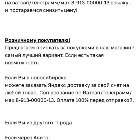
на ватсап/телеграмм/мах 8-913-00000-13 ссылку .
и постараемся снизить цену!
Розничному покупателю!
Предлагаем приехать за покупками в наш магазин !
самый лучший вариант. Если есть такая
возможность.
Если Вы в новосибирске
можете заказать Яндекс доставку за свой счет на
любой товар. Согласование по Ватсап/телеграмм/
мах 8-913-00000-13. Оплата 100% перед отправкой.
Если Вы из другого города
Если через Авито: