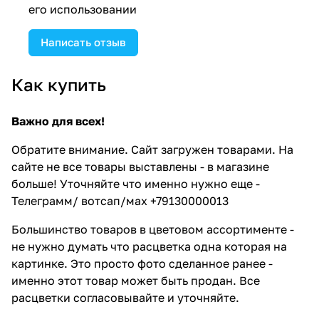
его использовании
Написать отзыв
Как купить
Важно для всех!
Обратите внимание. Сайт загружен товарами. На
сайте не все товары выставлены - в магазине
больше! Уточняйте что именно нужно еще -
Телеграмм/ вотсап/мах +79130000013
Большинство товаров в цветовом ассортименте -
не нужно думать что расцветка одна которая на
картинке. Это просто фото сделанное ранее -
именно этот товар может быть продан. Все
расцветки согласовывайте и уточняйте.