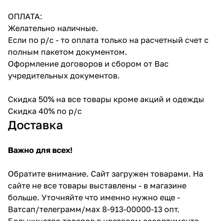
ОПЛАТА:
Желательно наличные.
Если по р/с - то оплата только на расчетный счет с
полным пакетом документом.
Оформление договоров и сбором от Вас
учредительных документов.
Скидка 50% на все товары кроме акций и одежды
Скидка 40% по р/с
Доставка
Важно для всех!
Обратите внимание. Сайт загружен товарами. На
сайте не все товары выставлены - в магазине
больше. Уточняйте что именно нужно еще -
Ватсап/телеграмм/мах 8-913-00000-13 опт.
Большинство товаров в цветовом ассортименте -