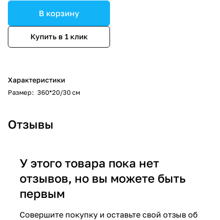
В корзину
Купить в 1 клик
Характеристики
Размер
:
360*20/30 см
Отзывы
У этого товара пока нет
отзывов, но вы можете быть
первым
Совершите покупку и оставьте свой отзыв об