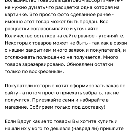
не нужно думать что расцветка одна которая на
картинке. Это просто фото сделанное ранее -
именно этот товар может быть продан. Все
расцветки согласовывайте и уточняйте.
Количество остатков на сайте разное - уточняйте.
Некоторых товаров может не быть - так как в связи
с нашим закрытием много заявок и покупателей, и
отслеживать полноценно не получается. Много
товара зарезервировано. Обновляем остатки
только по воскресеньям.
Покупатели которые хотят сформировать заказ по
сайту - а потом просто приехать забрать, так не
получится. Приезжайте сами и набирайте в
магазине. Собираем только под доставку!
Если Вдруг какие то товары Вы хотите купить и
нашли их у кого то дешевле (навряд ли) пришлите