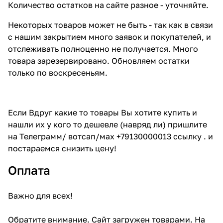
Количество остатков на сайте разное - уточняйте.
Некоторых товаров может не быть - так как в связи
с нашим закрытием много заявок и покупателей, и
отслеживать полноценно не получается. Много
товара зарезервировано. Обновляем остатки
только по воскресеньям.
Если Вдруг какие то товары Вы хотите купить и
нашли их у кого то дешевле (навряд ли) пришлите
на Телеграмм/ вотсап/мах +79130000013 ссылку . и
постараемся снизить цену!
Оплата
Важно для всех!
Обратите внимание. Сайт загружен товарами. На