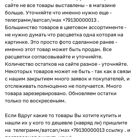
сайте не все товары выставлены - в магазине
больше. Уточняйте что именно нужно еще -
телеграмм/ватсап/мах +79130000013 .
Большинство товаров в цветовом ассортименте -
не нужно думать что расцветка одна которая на
картинке. Это просто фото сделанное ранее -
именно этот товар может быть продан. Все
расцветки согласовывайте и уточняйте.
Количество остатков на сайте разное - уточняйте.
Некоторых товаров может не быть - так как в связи
с нашим закрытием много заявок и покупателей, и
отслеживать полноценно не получается. Много
товара зарезервировано. Обновляем остатки
только по воскресеньям.
Если Вдруг какие то товары Вы хотите купить и
нашли их у кого то дешевле (навряд ли) пришлите
на телеграмм/ватсап/мах +79130000013 ссылку . и