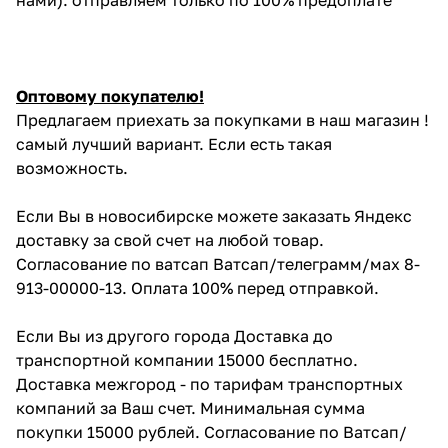
Оптовому покупателю!
Предлагаем приехать за покупками в наш магазин !
самый лучший вариант. Если есть такая
возможность.
Если Вы в новосибирске можете заказать Яндекс
доставку за свой счет на любой товар.
Согласование по ватсап Ватсап/телеграмм/мах 8-
913-00000-13. Оплата 100% перед отправкой.
Если Вы из другого города Доставка до
транспортной компании 15000 бесплатно.
Доставка межгород - по тарифам транспортных
компаний за Ваш счет. Минимальная сумма
покупки 15000 рублей. Согласование по Ватсап/