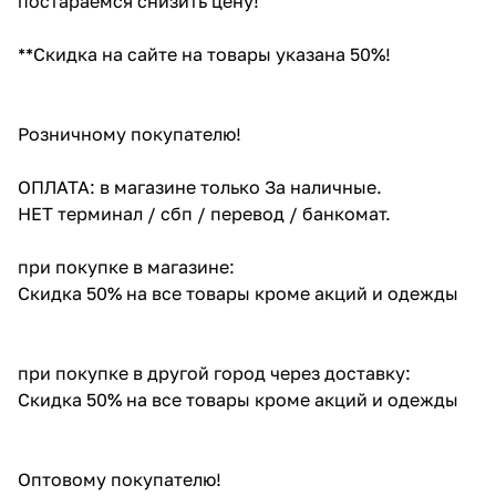
постараемся снизить цену!
**Скидка на сайте на товары указана 50%!
Розничному покупателю!
ОПЛАТА: в магазине только За наличные.
НЕТ терминал / сбп / перевод / банкомат.
при покупке в магазине:
Скидка 50% на все товары кроме акций и одежды
при покупке в другой город через доставку:
Скидка 50% на все товары кроме акций и одежды
Оптовому покупателю!