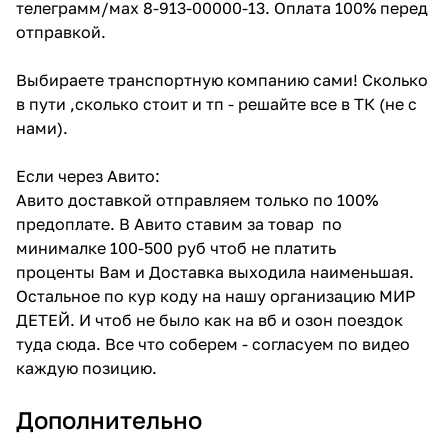
телеграмм/мах 8-913-00000-13. Оплата 100% перед
отправкой.
Выбираете транспортную компанию сами! Сколько
в пути ,сколько стоит и тп - решайте все в ТК (не с
нами).
Если через Авито:
Авито доставкой отправляем только по 100%
предоплате. В Авито ставим за товар по
минималке 100-500 руб чтоб не платить
проценты Вам и Доставка выходила наименьшая.
Остальное по кур коду на нашу организацию МИР
ДЕТЕЙ. И чтоб не было как на вб и озон поездок
туда сюда. Все что соберем - согласуем по видео
каждую позицию.
Дополнительно