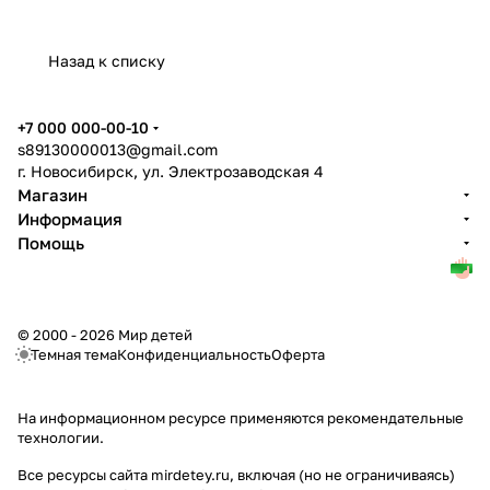
Назад к списку
+7 000 000-00-10
s89130000013@gmail.com
г. Новосибирск, ул. Электрозаводская 4
Магазин
Информация
Помощь
© 2000 - 2026 Мир детей
Темная тема
Конфиденциальность
Оферта
На информационном ресурсе применяются
рекомендательные
технологии
.
Все ресурсы сайта mirdetey.ru, включая (но не ограничиваясь)