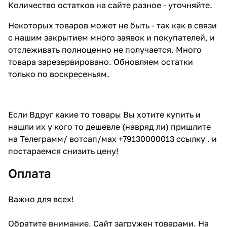
Количество остатков на сайте разное - уточняйте.
Некоторых товаров может не быть - так как в связи
с нашим закрытием много заявок и покупателей, и
отслеживать полноценно не получается. Много
товара зарезервировано. Обновляем остатки
только по воскресеньям.
Если Вдруг какие то товары Вы хотите купить и
нашли их у кого то дешевле (навряд ли) пришлите
на Телеграмм/ вотсап/мах +79130000013 ссылку . и
постараемся снизить цену!
Оплата
Важно для всех!
Обратите внимание. Сайт загружен товарами. На