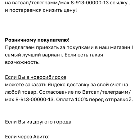
на ватсап/телеграмм/мах 8-913-00000-13 ссылку .
и постараемся снизить цену!
Розничному покупателю!
Предлагаем приехать за покупками в наш магазин !
самый лучший вариант. Если есть такая
возможность.
Если Вы в новосибирске
можете заказать Яндекс доставку за свой счет на
любой товар. Согласование по Ватсап/телеграмм/
мах 8-913-00000-13. Оплата 100% перед отправкой.
Если Вы из другого города
Если через Авито: