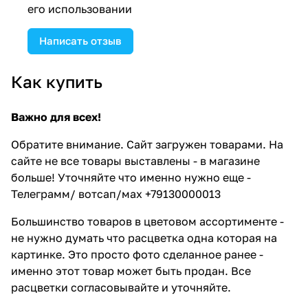
его использовании
Написать отзыв
Как купить
Важно для всех!
Обратите внимание. Сайт загружен товарами. На
сайте не все товары выставлены - в магазине
больше! Уточняйте что именно нужно еще -
Телеграмм/ вотсап/мах +79130000013
Большинство товаров в цветовом ассортименте -
не нужно думать что расцветка одна которая на
картинке. Это просто фото сделанное ранее -
именно этот товар может быть продан. Все
расцветки согласовывайте и уточняйте.