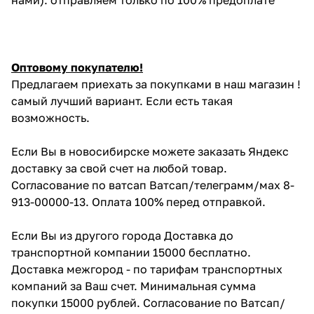
Оптовому покупателю!
Предлагаем приехать за покупками в наш магазин !
самый лучший вариант. Если есть такая
возможность.
Если Вы в новосибирске можете заказать Яндекс
доставку за свой счет на любой товар.
Согласование по ватсап Ватсап/телеграмм/мах 8-
913-00000-13. Оплата 100% перед отправкой.
Если Вы из другого города Доставка до
транспортной компании 15000 бесплатно.
Доставка межгород - по тарифам транспортных
компаний за Ваш счет. Минимальная сумма
покупки 15000 рублей. Согласование по Ватсап/