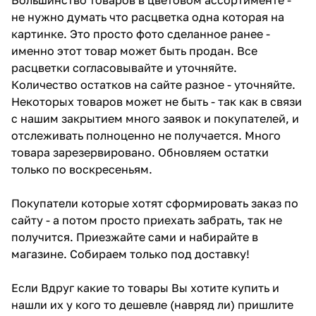
не нужно думать что расцветка одна которая на
картинке. Это просто фото сделанное ранее -
именно этот товар может быть продан. Все
расцветки согласовывайте и уточняйте.
Количество остатков на сайте разное - уточняйте.
Некоторых товаров может не быть - так как в связи
с нашим закрытием много заявок и покупателей, и
отслеживать полноценно не получается. Много
товара зарезервировано. Обновляем остатки
только по воскресеньям.
Покупатели которые хотят сформировать заказ по
сайту - а потом просто приехать забрать, так не
получится. Приезжайте сами и набирайте в
магазине. Собираем только под доставку!
Если Вдруг какие то товары Вы хотите купить и
нашли их у кого то дешевле (навряд ли) пришлите