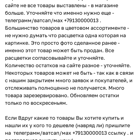
сайте не все товары выставлены - в магазине
больше. Уточняйте что именно нужно еще -
телеграмм/ватсап/мах +79130000013 .
Большинство товаров в цветовом ассортименте -
не нужно думать что расцветка одна которая на
картинке. Это просто фото сделанное ранее -
именно этот товар может быть продан. Все
расцветки согласовывайте и уточняйте.
Количество остатков на сайте разное - уточняйте.
Некоторых товаров может не быть - так как в связи
с нашим закрытием много заявок и покупателей, и
отслеживать полноценно не получается. Много
товара зарезервировано. Обновляем остатки
только по воскресеньям.
Если Вдруг какие то товары Вы хотите купить и
нашли их у кого то дешевле (навряд ли) пришлите
на телеграмм/ватсап/мах +79130000013 ссылку . и