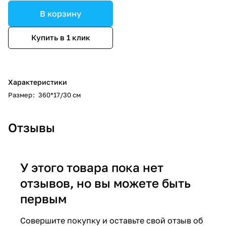
В корзину
Купить в 1 клик
Характеристики
Размер
:
360*17/30 см
Отзывы
У этого товара пока нет
отзывов, но вы можете быть
первым
Совершите покупку и оставьте свой отзыв об