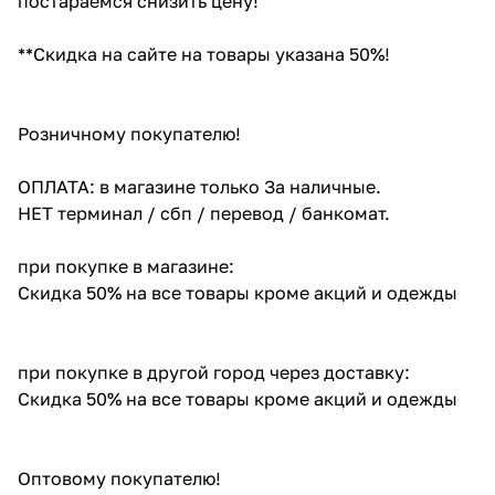
постараемся снизить цену!
**Скидка на сайте на товары указана 50%!
Розничному покупателю!
ОПЛАТА: в магазине только За наличные.
НЕТ терминал / сбп / перевод / банкомат.
при покупке в магазине:
Скидка 50% на все товары кроме акций и одежды
при покупке в другой город через доставку:
Скидка 50% на все товары кроме акций и одежды
Оптовому покупателю!