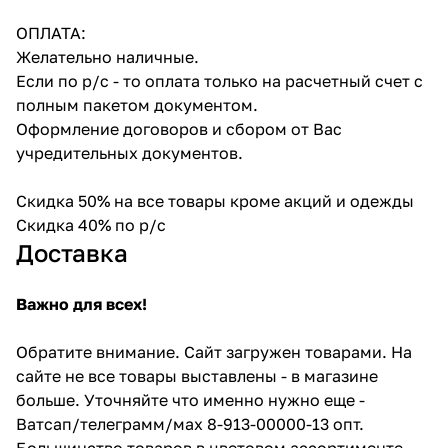
ОПЛАТА:
Желательно наличные.
Если по р/с - то оплата только на расчетный счет с
полным пакетом документом.
Оформление договоров и сбором от Вас
учредительных документов.
Скидка 50% на все товары кроме акций и одежды
Скидка 40% по р/с
Доставка
Важно для всех!
Обратите внимание. Сайт загружен товарами. На
сайте не все товары выставлены - в магазине
больше. Уточняйте что именно нужно еще -
Ватсап/телеграмм/мах 8-913-00000-13 опт.
Большинство товаров в цветовом ассортименте -