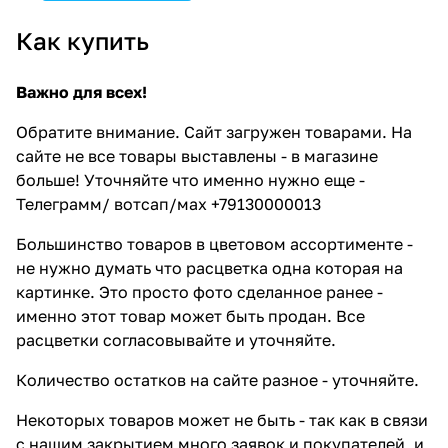
Как купить
Важно для всех!
Обратите внимание. Сайт загружен товарами. На
сайте не все товары выставлены - в магазине
больше! Уточняйте что именно нужно еще -
Телеграмм/ вотсап/мах +79130000013
Большинство товаров в цветовом ассортименте -
не нужно думать что расцветка одна которая на
картинке. Это просто фото сделанное ранее -
именно этот товар может быть продан. Все
расцветки согласовывайте и уточняйте.
Количество остатков на сайте разное - уточняйте.
Некоторых товаров может не быть - так как в связи
с нашим закрытием много заявок и покупателей, и