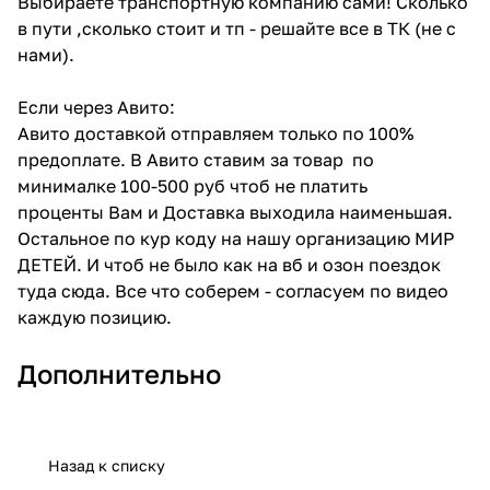
Выбираете транспортную компанию сами! Сколько
в пути ,сколько стоит и тп - решайте все в ТК (не с
нами).
Если через Авито:
Авито доставкой отправляем только по 100%
предоплате. В Авито ставим за товар по
минималке 100-500 руб чтоб не платить
проценты Вам и Доставка выходила наименьшая.
Остальное по кур коду на нашу организацию МИР
ДЕТЕЙ. И чтоб не было как на вб и озон поездок
туда сюда. Все что соберем - согласуем по видео
каждую позицию.
Дополнительно
Назад к списку