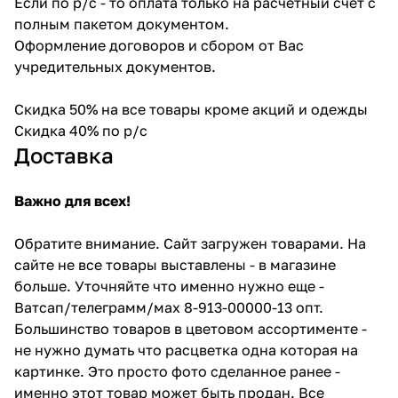
Если по р/с - то оплата только на расчетный счет с
полным пакетом документом.
Оформление договоров и сбором от Вас
учредительных документов.
Скидка 50% на все товары кроме акций и одежды
Скидка 40% по р/с
Доставка
Важно для всех!
Обратите внимание. Сайт загружен товарами. На
сайте не все товары выставлены - в магазине
больше. Уточняйте что именно нужно еще -
Ватсап/телеграмм/мах 8-913-00000-13 опт.
Большинство товаров в цветовом ассортименте -
не нужно думать что расцветка одна которая на
картинке. Это просто фото сделанное ранее -
именно этот товар может быть продан. Все