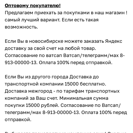
Оптовому покупателю!
Предлагаем приехать за покупками в наш магазин !
самый лучший вариант. Если есть такая
возможность.
Если Вы в новосибирске можете заказать Яндекс
доставку за свой счет на любой товар.
Согласование по ватсап Ватсап/телеграмм/мах 8-
913-00000-13. Оплата 100% перед отправкой.
Если Вы из другого города Доставка до
транспортной компании 15000 бесплатно.
Доставка межгород - по тарифам транспортных
компаний за Ваш счет. Минимальная сумма
покупки 15000 рублей. Согласование по Ватсап/
телеграмм/мах 8-913-00000-13. Оплата 100% перед
отправкой.