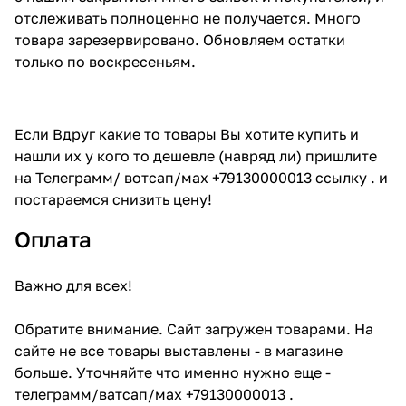
отслеживать полноценно не получается. Много
товара зарезервировано. Обновляем остатки
только по воскресеньям.
Если Вдруг какие то товары Вы хотите купить и
нашли их у кого то дешевле (навряд ли) пришлите
на Телеграмм/ вотсап/мах +79130000013 ссылку . и
постараемся снизить цену!
Оплата
Важно для всех!
Обратите внимание. Сайт загружен товарами. На
сайте не все товары выставлены - в магазине
больше. Уточняйте что именно нужно еще -
телеграмм/ватсап/мах +79130000013 .