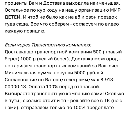
проценты Вам и Доставка выходила наименьшая.
Остальное по кур коду на нашу организацию МИР
ДЕТЕЙ. И чтоб не было как на вб и озон поездок
туда сюда. Все что соберем - согласуем по видео
каждую позицию.
Если через Транспортную компанию:
Доставка до транспортной компании 500 (правый
берег) 1000 р (левый берег). Доставка межгород -
по тарифам транспортных компаний за Ваш счет.
Минимальная сумма покупки 5000 рублей.
Согласование по Ватсап/телеграмм/мах 8-913-
00000-13. Оплата 100% перед отправкой.
Выбираете транспортную компанию сами! Сколько
в пути , сколько стоит и тп - решайте все в ТК (не с
нами). отправляем только по 100% предоплате