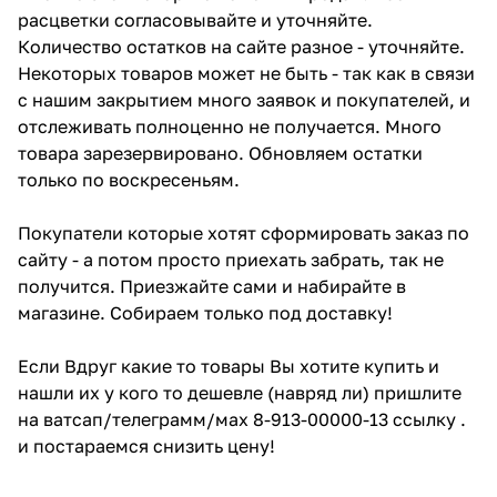
расцветки согласовывайте и уточняйте.
Количество остатков на сайте разное - уточняйте.
Некоторых товаров может не быть - так как в связи
с нашим закрытием много заявок и покупателей, и
отслеживать полноценно не получается. Много
товара зарезервировано. Обновляем остатки
только по воскресеньям.
Покупатели которые хотят сформировать заказ по
сайту - а потом просто приехать забрать, так не
получится. Приезжайте сами и набирайте в
магазине. Собираем только под доставку!
Если Вдруг какие то товары Вы хотите купить и
нашли их у кого то дешевле (навряд ли) пришлите
на ватсап/телеграмм/мах 8-913-00000-13 ссылку .
и постараемся снизить цену!