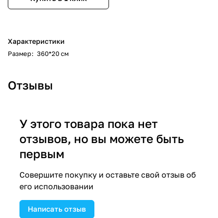
Характеристики
Размер
:
360*20 см
Отзывы
У этого товара пока нет
отзывов, но вы можете быть
первым
Совершите покупку и оставьте свой отзыв об
его использовании
Написать отзыв