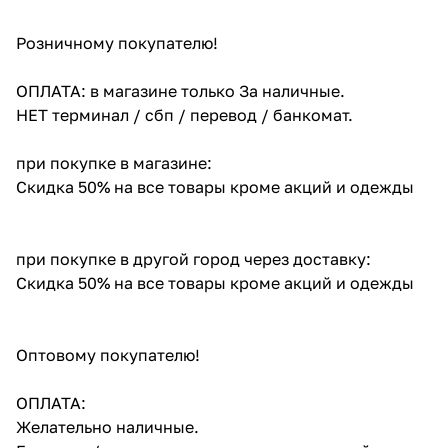
Розничному покупателю!
ОПЛАТА: в магазине только За наличные.
НЕТ терминал / сбп / перевод / банкомат.
при покупке в магазине:
Скидка 50% на все товары кроме акций и одежды
при покупке в другой город через доставку:
Скидка 50% на все товары кроме акций и одежды
Оптовому покупателю!
ОПЛАТА:
Желательно наличные.