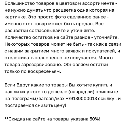
Большинство товаров в цветовом ассортименте -
не нужно думать что расцветка одна которая на
картинке. Это просто фото сделанное ранее -
именно этот товар может быть продан. Все
расцветки согласовывайте и уточняйте.
Количество остатков на сайте разное - уточняйте.
Некоторых товаров может не быть - так как в связи
с нашим закрытием много заявок и покупателей, и
отслеживать полноценно не получается. Много
товара зарезервировано. Обновляем остатки
только по воскресеньям.
Если Вдруг какие то товары Вы хотите купить и
нашли их у кого то дешевле (навряд ли) пришлите
на телеграмм/ватсап/мах +79130000013 ссылку . и
постараемся снизить цену!
**Скидка на сайте на товары указана 50%!