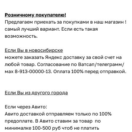
Розничному покупателю!
Предлагаем приехать за покупками в наш магазин !
самый лучший вариант. Если есть такая
возможность.
Если Вы в новосибирске
можете заказать Яндекс доставку за свой счет на
любой товар. Согласование по Ватсап/телеграмм/
мах 8-913-00000-13. Оплата 100% перед отправкой.
Если Вы из другого города
Если через Авито:
Авито доставкой отправляем только по 100%
предоплате. В Авито ставим за товар по
минималке 100-500 руб чтоб не платить