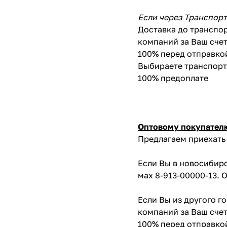
Если через Транспор
Доставка до транспор
компаний за Ваш счет
100% перед отправко
Выбираете транспортн
100% предоплате
Оптовому покупател
Предлагаем приехать 
Если Вы в новосибирс
мах 8-913-00000-13. 
Если Вы из другого г
компаний за Ваш счет
100% перед отправко