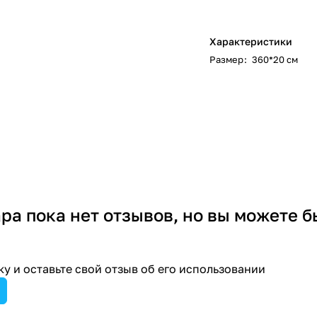
Характеристики
Размер
:
360*20 см
ара пока нет отзывов, но вы можете б
у и оставьте свой отзыв об его использовании