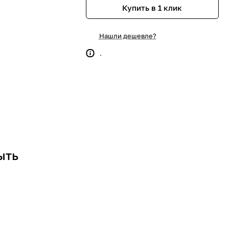
Купить в 1 клик
Нашли дешевле?
.
ыть