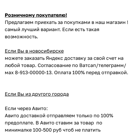
Розничному покупателю!
Предлагаем приехать за покупками в наш магазин !
самый лучший вариант. Если есть такая
возможность.
Если Вы в новосибирске
можете заказать Яндекс доставку за свой счет на
любой товар. Согласование по Ватсап/телеграмм/
мах 8-913-00000-13. Оплата 100% перед отправкой.
Если Вы из другого города
Если через Авито:
Авито доставкой отправляем только по 100%
предоплате. В Авито ставим за товар по
минималке 100-500 руб чтоб не платить