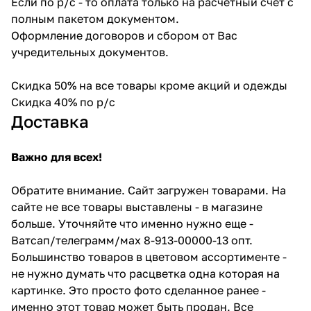
Если по р/с - то оплата только на расчетный счет с
полным пакетом документом.
Оформление договоров и сбором от Вас
учредительных документов.
Скидка 50% на все товары кроме акций и одежды
Скидка 40% по р/с
Доставка
Важно для всех!
Обратите внимание. Сайт загружен товарами. На
сайте не все товары выставлены - в магазине
больше. Уточняйте что именно нужно еще -
Ватсап/телеграмм/мах 8-913-00000-13 опт.
Большинство товаров в цветовом ассортименте -
не нужно думать что расцветка одна которая на
картинке. Это просто фото сделанное ранее -
именно этот товар может быть продан. Все