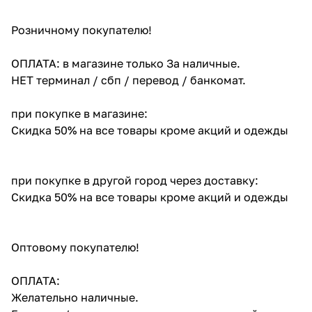
Розничному покупателю!
ОПЛАТА: в магазине только За наличные.
НЕТ терминал / сбп / перевод / банкомат.
при покупке в магазине:
Скидка 50% на все товары кроме акций и одежды
при покупке в другой город через доставку:
Скидка 50% на все товары кроме акций и одежды
Оптовому покупателю!
ОПЛАТА:
Желательно наличные.