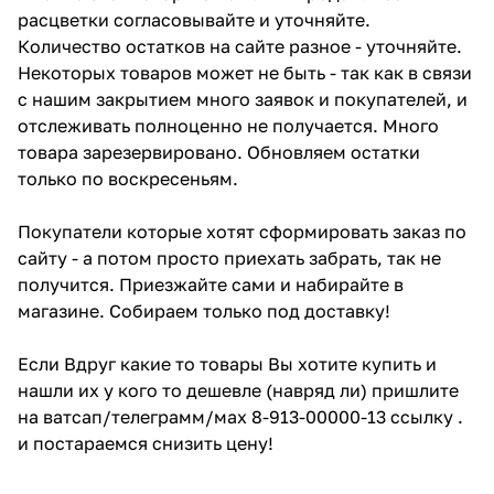
расцветки согласовывайте и уточняйте.
Количество остатков на сайте разное - уточняйте.
Некоторых товаров может не быть - так как в связи
с нашим закрытием много заявок и покупателей, и
отслеживать полноценно не получается. Много
товара зарезервировано. Обновляем остатки
только по воскресеньям.
Покупатели которые хотят сформировать заказ по
сайту - а потом просто приехать забрать, так не
получится. Приезжайте сами и набирайте в
магазине. Собираем только под доставку!
Если Вдруг какие то товары Вы хотите купить и
нашли их у кого то дешевле (навряд ли) пришлите
на ватсап/телеграмм/мах 8-913-00000-13 ссылку .
и постараемся снизить цену!