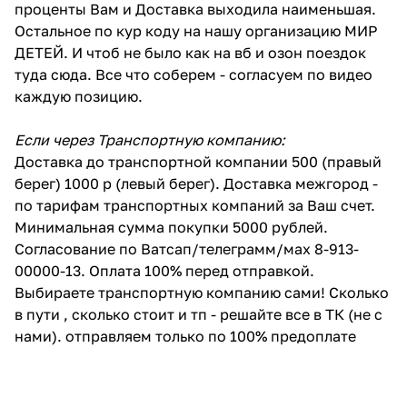
проценты Вам и Доставка выходила наименьшая.
Остальное по кур коду на нашу организацию МИР
ДЕТЕЙ. И чтоб не было как на вб и озон поездок
туда сюда. Все что соберем - согласуем по видео
каждую позицию.
Если через Транспортную компанию:
Доставка до транспортной компании 500 (правый
берег) 1000 р (левый берег). Доставка межгород -
по тарифам транспортных компаний за Ваш счет.
Минимальная сумма покупки 5000 рублей.
Согласование по Ватсап/телеграмм/мах 8-913-
00000-13. Оплата 100% перед отправкой.
Выбираете транспортную компанию сами! Сколько
в пути , сколько стоит и тп - решайте все в ТК (не с
нами). отправляем только по 100% предоплате