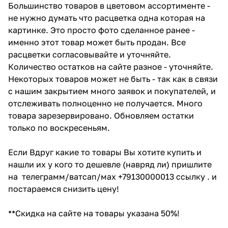
Большинство товаров в цветовом ассортименте -
не нужно думать что расцветка одна которая на
картинке. Это просто фото сделанное ранее -
именно этот товар может быть продан. Все
расцветки согласовывайте и уточняйте.
Количество остатков на сайте разное - уточняйте.
Некоторых товаров может не быть - так как в связи
с нашим закрытием много заявок и покупателей, и
отслеживать полноценно не получается. Много
товара зарезервировано. Обновляем остатки
только по воскресеньям.
Если Вдруг какие то товары Вы хотите купить и
нашли их у кого то дешевле (навряд ли) пришлите
на телеграмм/ватсап/мах +79130000013 ссылку . и
постараемся снизить цену!
**Скидка на сайте на товары указана 50%!