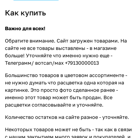
Как купить
Важно для всех!
Обратите внимание. Сайт загружен товарами. На
сайте не все товары выставлены - в магазине
больше! Уточняйте что именно нужно еще -
Телеграмм/ вотсап/мах +79130000013
Большинство товаров в цветовом ассортименте -
не нужно думать что расцветка одна которая на
картинке. Это просто фото сделанное ранее -
именно этот товар может быть продан. Все
расцветки согласовывайте и уточняйте.
Количество остатков на сайте разное - уточняйте.
Некоторых товаров может не быть - так как в связи
с нашим закрытием много заявок и покупателей, и