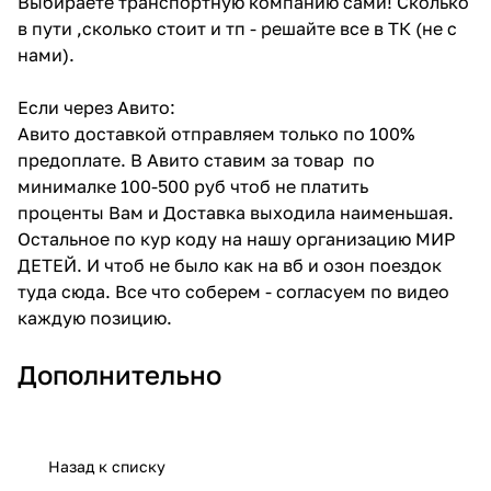
Выбираете транспортную компанию сами! Сколько
в пути ,сколько стоит и тп - решайте все в ТК (не с
нами).
Если через Авито:
Авито доставкой отправляем только по 100%
предоплате. В Авито ставим за товар по
минималке 100-500 руб чтоб не платить
проценты Вам и Доставка выходила наименьшая.
Остальное по кур коду на нашу организацию МИР
ДЕТЕЙ. И чтоб не было как на вб и озон поездок
туда сюда. Все что соберем - согласуем по видео
каждую позицию.
Дополнительно
Назад к списку