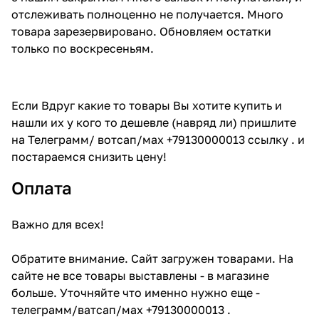
отслеживать полноценно не получается. Много
товара зарезервировано. Обновляем остатки
только по воскресеньям.
Если Вдруг какие то товары Вы хотите купить и
нашли их у кого то дешевле (навряд ли) пришлите
на Телеграмм/ вотсап/мах +79130000013 ссылку . и
постараемся снизить цену!
Оплата
Важно для всех!
Обратите внимание. Сайт загружен товарами. На
сайте не все товары выставлены - в магазине
больше. Уточняйте что именно нужно еще -
телеграмм/ватсап/мах +79130000013 .