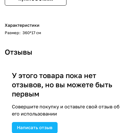
Характеристики
Размер
:
360*17 см
Отзывы
У этого товара пока нет
отзывов, но вы можете быть
первым
Совершите покупку и оставьте свой отзыв об
его использовании
Написать отзыв