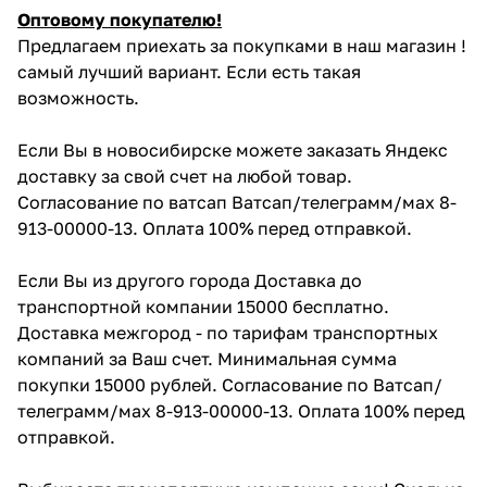
Оптовому покупателю!
Предлагаем приехать за покупками в наш магазин !
самый лучший вариант. Если есть такая
возможность.
Если Вы в новосибирске можете заказать Яндекс
доставку за свой счет на любой товар.
Согласование по ватсап Ватсап/телеграмм/мах 8-
913-00000-13. Оплата 100% перед отправкой.
Если Вы из другого города Доставка до
транспортной компании 15000 бесплатно.
Доставка межгород - по тарифам транспортных
компаний за Ваш счет. Минимальная сумма
покупки 15000 рублей. Согласование по Ватсап/
телеграмм/мах 8-913-00000-13. Оплата 100% перед
отправкой.