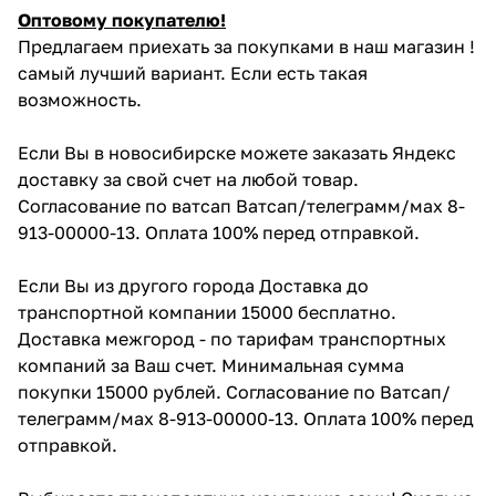
Оптовому покупателю!
Предлагаем приехать за покупками в наш магазин !
самый лучший вариант. Если есть такая
возможность.
Если Вы в новосибирске можете заказать Яндекс
доставку за свой счет на любой товар.
Согласование по ватсап Ватсап/телеграмм/мах 8-
913-00000-13. Оплата 100% перед отправкой.
Если Вы из другого города Доставка до
транспортной компании 15000 бесплатно.
Доставка межгород - по тарифам транспортных
компаний за Ваш счет. Минимальная сумма
покупки 15000 рублей. Согласование по Ватсап/
телеграмм/мах 8-913-00000-13. Оплата 100% перед
отправкой.