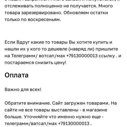
отслеживать полноценно не получается. Много
товара зарезервировано. Обновляем остатки
только по воскресеньям.
Если Вдруг какие то товары Вы хотите купить и
нашли их у кого то дешевле (навряд ли) пришлите
на Телеграмм/ вотсап/мах +79130000013 ссылку . и
постараемся снизить цену!
Оплата
Важно для всех!
Обратите внимание. Сайт загружен товарами. На
сайте не все товары выставлены - в магазине
больше. Уточняйте что именно нужно еще -
телеграмм/ватсап/мах +79130000013 .