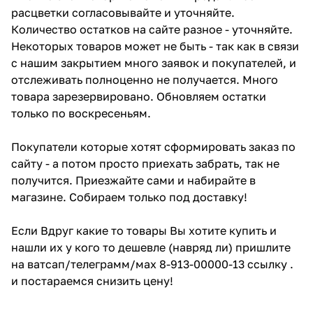
расцветки согласовывайте и уточняйте.
Количество остатков на сайте разное - уточняйте.
Некоторых товаров может не быть - так как в связи
с нашим закрытием много заявок и покупателей, и
отслеживать полноценно не получается. Много
товара зарезервировано. Обновляем остатки
только по воскресеньям.
Покупатели которые хотят сформировать заказ по
сайту - а потом просто приехать забрать, так не
получится. Приезжайте сами и набирайте в
магазине. Собираем только под доставку!
Если Вдруг какие то товары Вы хотите купить и
нашли их у кого то дешевле (навряд ли) пришлите
на ватсап/телеграмм/мах 8-913-00000-13 ссылку .
и постараемся снизить цену!