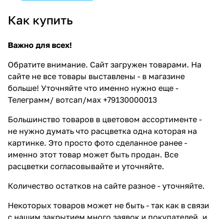
Как купить
Важно для всех!
Обратите внимание. Сайт загружен товарами. На
сайте не все товары выставлены - в магазине
больше! Уточняйте что именно нужно еще -
Телеграмм/ вотсап/мах +79130000013
Большинство товаров в цветовом ассортименте -
не нужно думать что расцветка одна которая на
картинке. Это просто фото сделанное ранее -
именно этот товар может быть продан. Все
расцветки согласовывайте и уточняйте.
Количество остатков на сайте разное - уточняйте.
Некоторых товаров может не быть - так как в связи
с нашим закрытием много заявок и покупателей, и