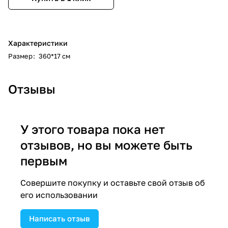
Характеристики
Размер
:
360*17 см
Отзывы
У этого товара пока нет
отзывов, но вы можете быть
первым
Совершите покупку и оставьте свой отзыв об
его использовании
Написать отзыв