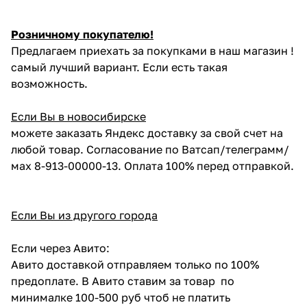
Розничному покупателю!
Предлагаем приехать за покупками в наш магазин !
самый лучший вариант. Если есть такая
возможность.
Если Вы в новосибирске
можете заказать Яндекс доставку за свой счет на
любой товар. Согласование по Ватсап/телеграмм/
мах 8-913-00000-13. Оплата 100% перед отправкой.
Если Вы из другого города
Если через Авито:
Авито доставкой отправляем только по 100%
предоплате. В Авито ставим за товар по
минималке 100-500 руб чтоб не платить