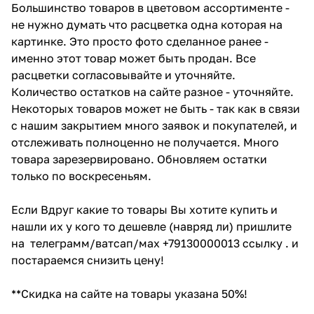
Большинство товаров в цветовом ассортименте -
не нужно думать что расцветка одна которая на
картинке. Это просто фото сделанное ранее -
именно этот товар может быть продан. Все
расцветки согласовывайте и уточняйте.
Количество остатков на сайте разное - уточняйте.
Некоторых товаров может не быть - так как в связи
с нашим закрытием много заявок и покупателей, и
отслеживать полноценно не получается. Много
товара зарезервировано. Обновляем остатки
только по воскресеньям.
Если Вдруг какие то товары Вы хотите купить и
нашли их у кого то дешевле (навряд ли) пришлите
на телеграмм/ватсап/мах +79130000013 ссылку . и
постараемся снизить цену!
**Скидка на сайте на товары указана 50%!