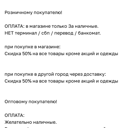
Розничному покупателю!
ОПЛАТА: в магазине только За наличные.
НЕТ терминал / сбп / перевод / банкомат.
при покупке в магазине:
Скидка 50% на все товары кроме акций и одежды
при покупке в другой город через доставку:
Скидка 50% на все товары кроме акций и одежды
Оптовому покупателю!
ОПЛАТА:
Желательно наличные.