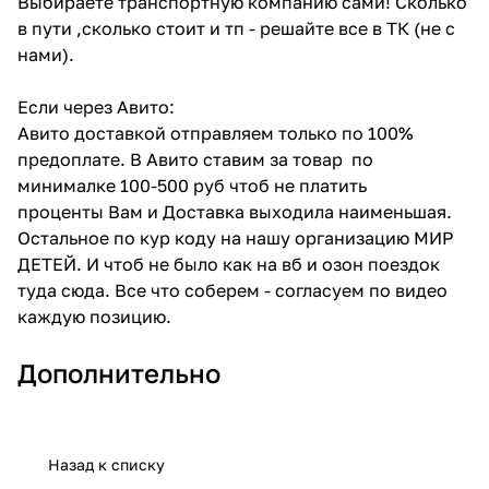
Выбираете транспортную компанию сами! Сколько
в пути ,сколько стоит и тп - решайте все в ТК (не с
нами).
Если через Авито:
Авито доставкой отправляем только по 100%
предоплате. В Авито ставим за товар по
минималке 100-500 руб чтоб не платить
проценты Вам и Доставка выходила наименьшая.
Остальное по кур коду на нашу организацию МИР
ДЕТЕЙ. И чтоб не было как на вб и озон поездок
туда сюда. Все что соберем - согласуем по видео
каждую позицию.
Дополнительно
Назад к списку