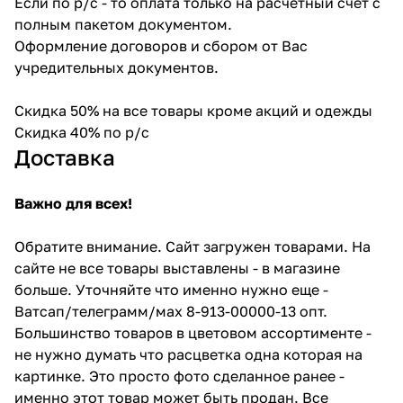
Если по р/с - то оплата только на расчетный счет с
полным пакетом документом.
Оформление договоров и сбором от Вас
учредительных документов.
Скидка 50% на все товары кроме акций и одежды
Скидка 40% по р/с
Доставка
Важно для всех!
Обратите внимание. Сайт загружен товарами. На
сайте не все товары выставлены - в магазине
больше. Уточняйте что именно нужно еще -
Ватсап/телеграмм/мах 8-913-00000-13 опт.
Большинство товаров в цветовом ассортименте -
не нужно думать что расцветка одна которая на
картинке. Это просто фото сделанное ранее -
именно этот товар может быть продан. Все