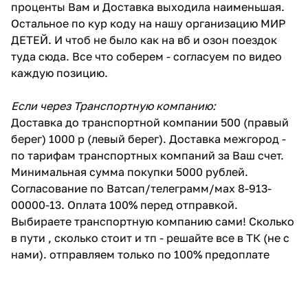
проценты Вам и Доставка выходила наименьшая.
Остальное по кур коду на нашу организацию МИР
ДЕТЕЙ. И чтоб не было как на вб и озон поездок
туда сюда. Все что соберем - согласуем по видео
каждую позицию.
Если через Транспортную компанию:
Доставка до транспортной компании 500 (правый
берег) 1000 р (левый берег). Доставка межгород -
по тарифам транспортных компаний за Ваш счет.
Минимальная сумма покупки 5000 рублей.
Согласование по Ватсап/телеграмм/мах 8-913-
00000-13. Оплата 100% перед отправкой.
Выбираете транспортную компанию сами! Сколько
в пути , сколько стоит и тп - решайте все в ТК (не с
нами). отправляем только по 100% предоплате