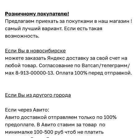
Розничному покупателю!
Предлагаем приехать за покупками в наш магазин !
самый лучший вариант. Если есть такая
возможность.
Если Вы в новосибирске
можете заказать Яндекс доставку за свой счет на
любой товар. Согласование по Ватсап/телеграмм/
мах 8-913-00000-13. Оплата 100% перед отправкой.
Если Вы из другого города
Если через Авито:
Авито доставкой отправляем только по 100%
предоплате. В Авито ставим за товар по
минималке 100-500 руб чтоб не платить