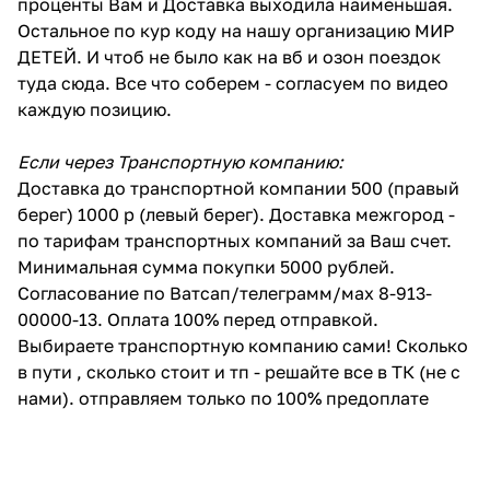
проценты Вам и Доставка выходила наименьшая.
Остальное по кур коду на нашу организацию МИР
ДЕТЕЙ. И чтоб не было как на вб и озон поездок
туда сюда. Все что соберем - согласуем по видео
каждую позицию.
Если через Транспортную компанию:
Доставка до транспортной компании 500 (правый
берег) 1000 р (левый берег). Доставка межгород -
по тарифам транспортных компаний за Ваш счет.
Минимальная сумма покупки 5000 рублей.
Согласование по Ватсап/телеграмм/мах 8-913-
00000-13. Оплата 100% перед отправкой.
Выбираете транспортную компанию сами! Сколько
в пути , сколько стоит и тп - решайте все в ТК (не с
нами). отправляем только по 100% предоплате