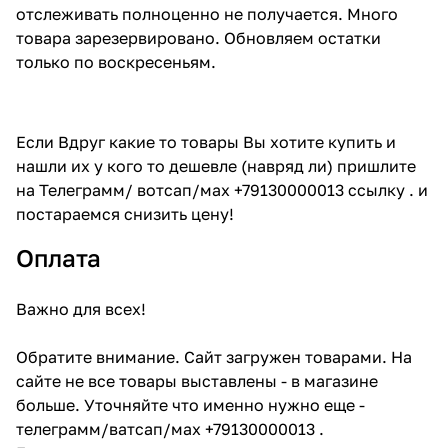
отслеживать полноценно не получается. Много
товара зарезервировано. Обновляем остатки
только по воскресеньям.
Если Вдруг какие то товары Вы хотите купить и
нашли их у кого то дешевле (навряд ли) пришлите
на Телеграмм/ вотсап/мах +79130000013 ссылку . и
постараемся снизить цену!
Оплата
Важно для всех!
Обратите внимание. Сайт загружен товарами. На
сайте не все товары выставлены - в магазине
больше. Уточняйте что именно нужно еще -
телеграмм/ватсап/мах +79130000013 .