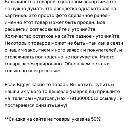
Большинство товаров в цветовом ассортименте -
не нужно думать что расцветка одна которая на
картинке. Это просто фото сделанное ранее -
именно этот товар может быть продан. Все
расцветки согласовывайте и уточняйте.
Количество остатков на сайте разное - уточняйте.
Некоторых товаров может не быть - так как в связи
с нашим закрытием много заявок и покупателей, и
отслеживать полноценно не получается. Много
товара зарезервировано. Обновляем остатки
только по воскресеньям.
Если Вдруг какие то товары Вы хотите купить и
нашли их у кого то дешевле (навряд ли) пришлите
на телеграмм/ватсап/мах +79130000013 ссылку . и
постараемся снизить цену!
**Скидка на сайте на товары указана 50%!