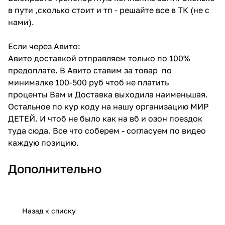
в пути ,сколько стоит и тп - решайте все в ТК (не с
нами).
Если через Авито:
Авито доставкой отправляем только по 100%
предоплате. В Авито ставим за товар по
минималке 100-500 руб чтоб не платить
проценты Вам и Доставка выходила наименьшая.
Остальное по кур коду на нашу организацию МИР
ДЕТЕЙ. И чтоб не было как на вб и озон поездок
туда сюда. Все что соберем - согласуем по видео
каждую позицию.
Дополнительно
Назад к списку