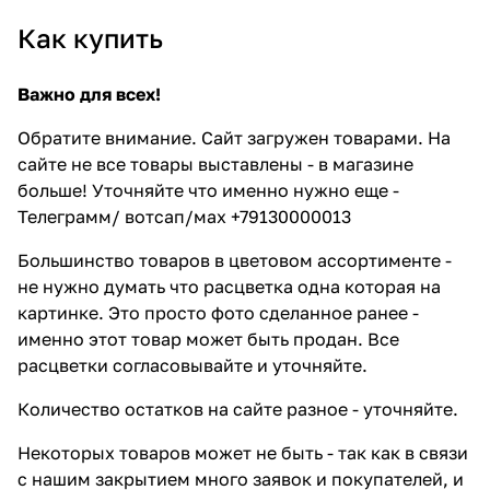
Как купить
Важно для всех!
Обратите внимание. Сайт загружен товарами. На
сайте не все товары выставлены - в магазине
больше! Уточняйте что именно нужно еще -
Телеграмм/ вотсап/мах +79130000013
Большинство товаров в цветовом ассортименте -
не нужно думать что расцветка одна которая на
картинке. Это просто фото сделанное ранее -
именно этот товар может быть продан. Все
расцветки согласовывайте и уточняйте.
Количество остатков на сайте разное - уточняйте.
Некоторых товаров может не быть - так как в связи
с нашим закрытием много заявок и покупателей, и