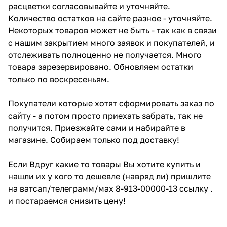
расцветки согласовывайте и уточняйте.
Количество остатков на сайте разное - уточняйте.
Некоторых товаров может не быть - так как в связи
с нашим закрытием много заявок и покупателей, и
отслеживать полноценно не получается. Много
товара зарезервировано. Обновляем остатки
только по воскресеньям.
Покупатели которые хотят сформировать заказ по
сайту - а потом просто приехать забрать, так не
получится. Приезжайте сами и набирайте в
магазине. Собираем только под доставку!
Если Вдруг какие то товары Вы хотите купить и
нашли их у кого то дешевле (навряд ли) пришлите
на ватсап/телеграмм/мах 8-913-00000-13 ссылку .
и постараемся снизить цену!