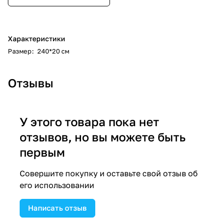
Характеристики
Размер
:
240*20 см
Отзывы
У этого товара пока нет
отзывов, но вы можете быть
первым
Совершите покупку и оставьте свой отзыв об
его использовании
Написать отзыв