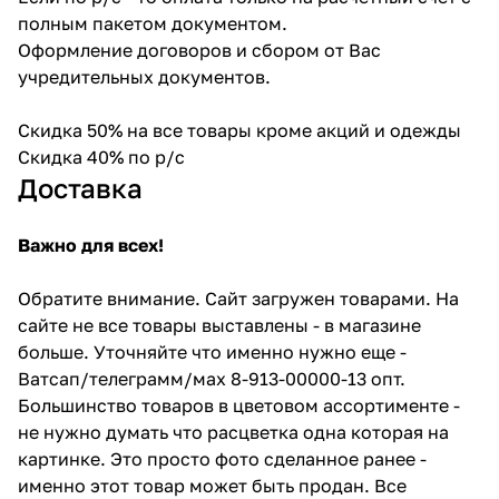
полным пакетом документом.
Оформление договоров и сбором от Вас
учредительных документов.
Скидка 50% на все товары кроме акций и одежды
Скидка 40% по р/с
Доставка
Важно для всех!
Обратите внимание. Сайт загружен товарами. На
сайте не все товары выставлены - в магазине
больше. Уточняйте что именно нужно еще -
Ватсап/телеграмм/мах 8-913-00000-13 опт.
Большинство товаров в цветовом ассортименте -
не нужно думать что расцветка одна которая на
картинке. Это просто фото сделанное ранее -
именно этот товар может быть продан. Все