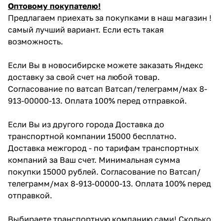
Оптовому покупателю!
Предлагаем приехать за покупками в наш магазин !
самый лучший вариант. Если есть такая
возможность.
Если Вы в новосибирске можете заказать Яндекс
доставку за свой счет на любой товар.
Согласование по ватсап Ватсап/телеграмм/мах 8-
913-00000-13. Оплата 100% перед отправкой.
Если Вы из другого города Доставка до
транспортной компании 15000 бесплатно.
Доставка межгород - по тарифам транспортных
компаний за Ваш счет. Минимальная сумма
покупки 15000 рублей. Согласование по Ватсап/
телеграмм/мах 8-913-00000-13. Оплата 100% перед
отправкой.
Выбираете транспортную компанию сами! Сколько