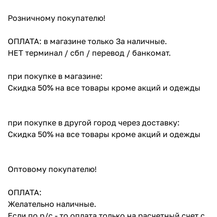
Розничному покупателю!
ОПЛАТА: в магазине только За наличные.
НЕТ терминал / сбп / перевод / банкомат.
при покупке в магазине:
Скидка 50% на все товары кроме акций и одежды
при покупке в другой город через доставку:
Скидка 50% на все товары кроме акций и одежды
Оптовому покупателю!
ОПЛАТА:
Желательно наличные.
Если по р/с - то оплата только на расчетный счет с