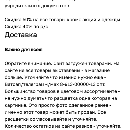
учредительных документов.
Скидка 50% на все товары кроме акций и одежды
Скидка 40% по р/с
Доставка
Важно для всех!
Обратите внимание. Сайт загружен товарами. На
сайте не все товары выставлены - в магазине
больше. Уточняйте что именно нужно еще -
Ватсап/телеграмм/мах 8-913-00000-13 опт.
Большинство товаров в цветовом ассортименте -
не нужно думать что расцветка одна которая на
картинке. Это просто фото сделанное ранее -
именно этот товар может быть продан. Все
расцветки согласовывайте и уточняйте.
Количество остатков на сайте разное - уточняйте.