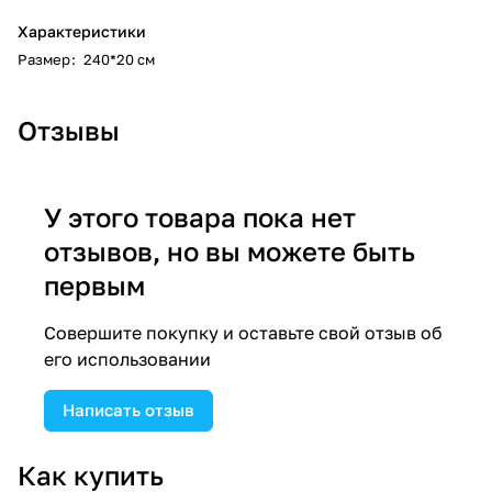
Характеристики
Размер
:
240*20 см
Отзывы
У этого товара пока нет
отзывов, но вы можете быть
первым
Совершите покупку и оставьте свой отзыв об
его использовании
Написать отзыв
Как купить