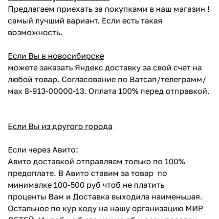
Предлагаем приехать за покупками в наш магазин !
самый лучший вариант. Если есть такая
возможность.
Если Вы в новосибирске
можете заказать Яндекс доставку за свой счет на
любой товар. Согласование по Ватсап/телеграмм/
мах 8-913-00000-13. Оплата 100% перед отправкой.
Если Вы из другого города
Если через Авито:
Авито доставкой отправляем только по 100%
предоплате. В Авито ставим за товар по
минималке 100-500 руб чтоб не платить
проценты Вам и Доставка выходила наименьшая.
Остальное по кур коду на нашу организацию МИР