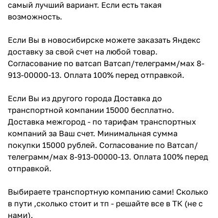
самый лучший вариант. Если есть такая
возможность.
Если Вы в новосибирске можете заказать Яндекс
доставку за свой счет на любой товар.
Согласование по ватсап Ватсап/телеграмм/мах 8-
913-00000-13. Оплата 100% перед отправкой.
Если Вы из другого города Доставка до
транспортной компании 15000 бесплатно.
Доставка межгород - по тарифам транспортных
компаний за Ваш счет. Минимальная сумма
покупки 15000 рублей. Согласование по Ватсап/
телеграмм/мах 8-913-00000-13. Оплата 100% перед
отправкой.
Выбираете транспортную компанию сами! Сколько
в пути ,сколько стоит и тп - решайте все в ТК (не с
нами).