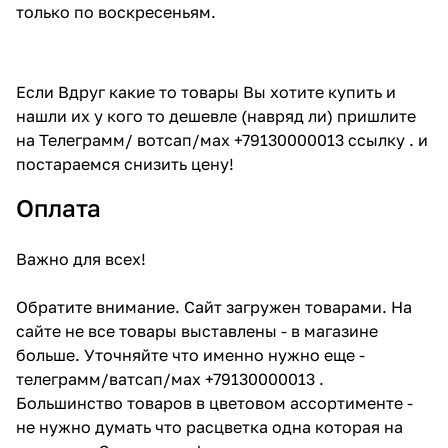
только по воскресеньям.
Если Вдруг какие то товары Вы хотите купить и
нашли их у кого то дешевле (навряд ли) пришлите
на Телеграмм/ вотсап/мах +79130000013 ссылку . и
постараемся снизить цену!
Оплата
Важно для всех!
Обратите внимание. Сайт загружен товарами. На
сайте не все товары выставлены - в магазине
больше. Уточняйте что именно нужно еще -
телеграмм/ватсап/мах +79130000013 .
Большинство товаров в цветовом ассортименте -
не нужно думать что расцветка одна которая на