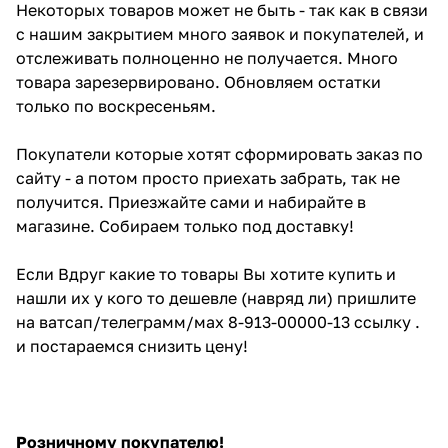
Некоторых товаров может не быть - так как в связи
с нашим закрытием много заявок и покупателей, и
отслеживать полноценно не получается. Много
товара зарезервировано. Обновляем остатки
только по воскресеньям.
Покупатели которые хотят сформировать заказ по
сайту - а потом просто приехать забрать, так не
получится. Приезжайте сами и набирайте в
магазине. Собираем только под доставку!
Если Вдруг какие то товары Вы хотите купить и
нашли их у кого то дешевле (навряд ли) пришлите
на ватсап/телеграмм/мах 8-913-00000-13 ссылку .
и постараемся снизить цену!
Розничному покупателю!