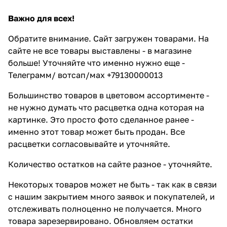
Важно для всех!
Обратите внимание. Сайт загружен товарами. На
сайте не все товары выставлены - в магазине
больше! Уточняйте что именно нужно еще -
Телеграмм/ вотсап/мах +79130000013
Большинство товаров в цветовом ассортименте -
не нужно думать что расцветка одна которая на
картинке. Это просто фото сделанное ранее -
именно этот товар может быть продан. Все
расцветки согласовывайте и уточняйте.
Количество остатков на сайте разное - уточняйте.
Некоторых товаров может не быть - так как в связи
с нашим закрытием много заявок и покупателей, и
отслеживать полноценно не получается. Много
товара зарезервировано. Обновляем остатки