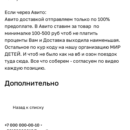
Если через Авито:
Авито доставкой отправляем только по 100%
предоплате. В Авито ставим за товар по
минималке 100-500 руб чтоб не платить
проценты Вам и Доставка выходила наименьшая.
Остальное по кур коду на нашу организацию МИР
ДЕТЕЙ. И чтоб не было как на вб и озон поездок
туда сюда. Все что соберем - согласуем по видео
каждую позицию.
Дополнительно
Назад к списку
+7 000 000-00-10