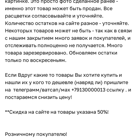
картинке. Это просто фото сделанное ранее -
именно этот товар может быть продан. Все
расцветки согласовывайте и уточняйте.
Количество остатков на сайте разное - уточняйте.
Некоторых товаров может не быть - так как в связи
с нашим закрытием много заявок и покупателей, и
отслеживать полноценно не получается. Много
товара зарезервировано. Обновляем остатки
только по воскресеньям.
Если Вдруг какие то товары Вы хотите купить и
нашли их у кого то дешевле (навряд ли) пришлите
на телеграмм/ватсап/мах +79130000013 ссылку . и
постараемся снизить цену!
**Скидка на сайте на товары указана 50%!
Розничному покупателю!