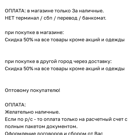
ОПЛАТА: в магазине только За наличные.
НЕТ терминал / сбп / перевод / банкомат.
при покупке в магазине:
Скидка 50% на все товары кроме акций и одежды
при покупке в другой город через доставку:
Скидка 50% на все товары кроме акций и одежды
Оптовому покупателю!
ОПЛАТА:
Желательно наличные.
Если по р/с - то оплата только на расчетный счет с
полным пакетом документом.
Оформление договоров и сбором от Вас