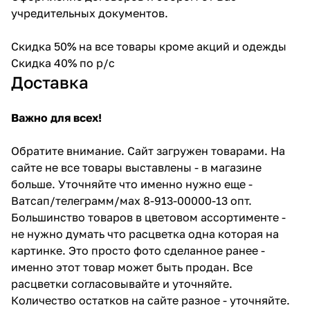
учредительных документов.
Скидка 50% на все товары кроме акций и одежды
Скидка 40% по р/с
Доставка
Важно для всех!
Обратите внимание. Сайт загружен товарами. На
сайте не все товары выставлены - в магазине
больше. Уточняйте что именно нужно еще -
Ватсап/телеграмм/мах 8-913-00000-13 опт.
Большинство товаров в цветовом ассортименте -
не нужно думать что расцветка одна которая на
картинке. Это просто фото сделанное ранее -
именно этот товар может быть продан. Все
расцветки согласовывайте и уточняйте.
Количество остатков на сайте разное - уточняйте.