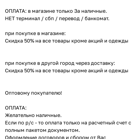
ОПЛАТА: в магазине только За наличные.
НЕТ терминал / сбп / перевод / банкомат.
при покупке в магазине:
Скидка 50% на все товары кроме акций и одежды
при покупке в другой город через доставку:
Скидка 50% на все товары кроме акций и одежды
Оптовому покупателю!
ОПЛАТА:
Желательно наличные.
Если по р/с - то оплата только на расчетный счет с
полным пакетом документом.
Оформление договоров и сбором от Вас