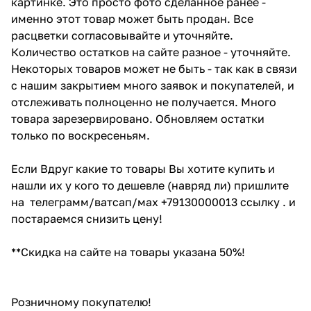
картинке. Это просто фото сделанное ранее -
именно этот товар может быть продан. Все
расцветки согласовывайте и уточняйте.
Количество остатков на сайте разное - уточняйте.
Некоторых товаров может не быть - так как в связи
с нашим закрытием много заявок и покупателей, и
отслеживать полноценно не получается. Много
товара зарезервировано. Обновляем остатки
только по воскресеньям.
Если Вдруг какие то товары Вы хотите купить и
нашли их у кого то дешевле (навряд ли) пришлите
на телеграмм/ватсап/мах +79130000013 ссылку . и
постараемся снизить цену!
**Скидка на сайте на товары указана 50%!
Розничному покупателю!