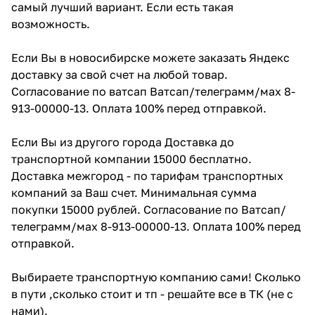
самый лучший вариант. Если есть такая
возможность.
Если Вы в новосибирске можете заказать Яндекс
доставку за свой счет на любой товар.
Согласование по ватсап Ватсап/телеграмм/мах 8-
913-00000-13. Оплата 100% перед отправкой.
Если Вы из другого города Доставка до
транспортной компании 15000 бесплатно.
Доставка межгород - по тарифам транспортных
компаний за Ваш счет. Минимальная сумма
покупки 15000 рублей. Согласование по Ватсап/
телеграмм/мах 8-913-00000-13. Оплата 100% перед
отправкой.
Выбираете транспортную компанию сами! Сколько
в пути ,сколько стоит и тп - решайте все в ТК (не с
нами).