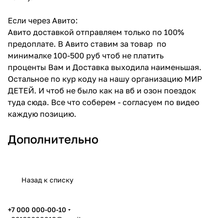
Если через Авито:
Авито доставкой отправляем только по 100%
предоплате. В Авито ставим за товар по
минималке 100-500 руб чтоб не платить
проценты Вам и Доставка выходила наименьшая.
Остальное по кур коду на нашу организацию МИР
ДЕТЕЙ. И чтоб не было как на вб и озон поездок
туда сюда. Все что соберем - согласуем по видео
каждую позицию.
Дополнительно
Назад к списку
+7 000 000-00-10