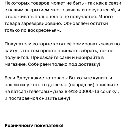
Некоторых товаров может не быть - так как в связи
с нашим закрытием много заявок и покупателей, и
отслеживать полноценно не получается. Много
товара зарезервировано. Обновляем остатки
только по воскресеньям.
Покупатели которые хотят сформировать заказ по
сайту - а потом просто приехать забрать, так не
получится. Приезжайте сами и набирайте в
магазине. Собираем только под доставку!
Если Вдруг какие то товары Вы хотите купить и
нашли их у кого то дешевле (навряд ли) пришлите
на ватсап/телеграмм/мах 8-913-00000-13 ссылку .
и постараемся снизить цену!
Розничному покупателю!