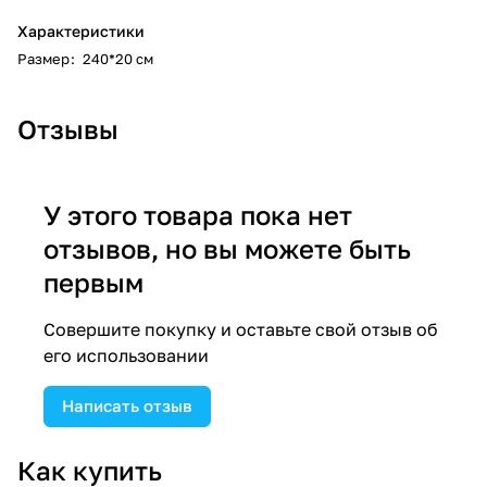
Характеристики
Размер
:
240*20 см
Отзывы
У этого товара пока нет
отзывов, но вы можете быть
первым
Совершите покупку и оставьте свой отзыв об
его использовании
Написать отзыв
Как купить