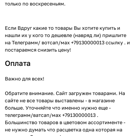
только по воскресеньям.
Если Вдруг какие то товары Вы хотите купить и
нашли их у кого то дешевле (навряд ли) пришлите
на Телеграмм/ вотсап/мах +79130000013 ссылку . и
постараемся снизить цену!
Оплата
Важно для всех!
Обратите внимание. Сайт загружен товарами. На
сайте не все товары выставлены - в магазине
больше. Уточняйте что именно нужно еще -
телеграмм/ватсап/мах +79130000013 .
Большинство товаров в цветовом ассортименте -
не нужно думать что расцветка одна которая на