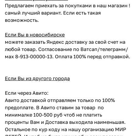
Предлагаем приехать за покупками в наш магазин !
самый лучший вариант. Если есть такая
возможность.
Если Вы в новосибирске
можете заказать Яндекс доставку за свой счет на
любой товар. Согласование по Ватсап/телеграмм/
мах 8-913-00000-13. Оплата 100% перед отправкой.
Если Вы из другого города
Если через Авито:
Авито доставкой отправляем только по 100%
предоплате. В Авито ставим за товар по
минималке 100-500 руб чтоб не платить
проценты Вам и Доставка выходила наименьшая.
Остальное по кур коду на нашу организацию МИР