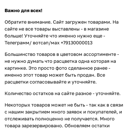
Важно для всех!
Обратите внимание. Сайт загружен товарами. На
сайте не все товары выставлены - в магазине
больше! Уточняйте что именно нужно еще -
Телеграмм/ вотсап/мах +79130000013
Большинство товаров в цветовом ассортименте -
не нужно думать что расцветка одна которая на
картинке. Это просто фото сделанное ранее -
именно этот товар может быть продан. Все
расцветки согласовывайте и уточняйте.
Количество остатков на сайте разное - уточняйте.
Некоторых товаров может не быть - так как в связи
с нашим закрытием много заявок и покупателей, и
отслеживать полноценно не получается. Много
товара зарезервировано. Обновляем остатки