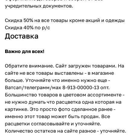
учредительных документов.
Скидка 50% на все товары кроме акций и одежды
Скидка 40% по р/с
Доставка
Важно для всех!
Обратите внимание. Сайт загружен товарами. На
сайте не все товары выставлены - в магазине
больше. Уточняйте что именно нужно еще -
Ватсап/телеграмм/мах 8-913-00000-13 опт.
Большинство товаров в цветовом ассортименте -
не нужно думать что расцветка одна которая на
картинке. Это просто фото сделанное ранее -
именно этот товар может быть продан. Все
расцветки согласовывайте и уточняйте.
Количество остатков на сайте разное - уточняйте.