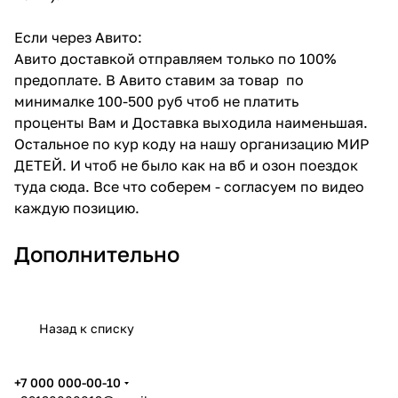
Если через Авито:
Авито доставкой отправляем только по 100%
предоплате. В Авито ставим за товар по
минималке 100-500 руб чтоб не платить
проценты Вам и Доставка выходила наименьшая.
Остальное по кур коду на нашу организацию МИР
ДЕТЕЙ. И чтоб не было как на вб и озон поездок
туда сюда. Все что соберем - согласуем по видео
каждую позицию.
Дополнительно
Назад к списку
+7 000 000-00-10