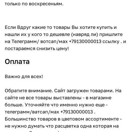
только по воскресеньям.
Если Вдруг какие то товары Вы хотите купить и
нашли их у кого то дешевле (навряд ли) пришлите
на Телеграмм/ вотсап/мах +79130000013 ссылку . и
постараемся снизить цену!
Оплата
Важно для всех!
Обратите внимание. Сайт загружен товарами. На
сайте не все товары выставлены - в магазине
больше. Уточняйте что именно нужно еще -
телеграмм/ватсап/мах +79130000013 .
Большинство товаров в цветовом ассортименте -
не нужно думать что расцветка одна которая на