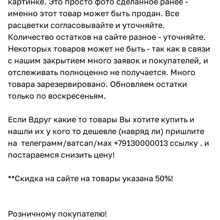
картинке. Это просто фото сделанное ранее -
именно этот товар может быть продан. Все
расцветки согласовывайте и уточняйте.
Количество остатков на сайте разное - уточняйте.
Некоторых товаров может не быть - так как в связи
с нашим закрытием много заявок и покупателей, и
отслеживать полноценно не получается. Много
товара зарезервировано. Обновляем остатки
только по воскресеньям.
Если Вдруг какие то товары Вы хотите купить и
нашли их у кого то дешевле (навряд ли) пришлите
на телеграмм/ватсап/мах +79130000013 ссылку . и
постараемся снизить цену!
**Скидка на сайте на товары указана 50%!
Розничному покупателю!