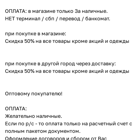
ОПЛАТА: в магазине только За наличные.
НЕТ терминал / сбп / перевод / банкомат.
при покупке в магазине:
Скидка 50% на все товары кроме акций и одежды
при покупке в другой город через доставку:
Скидка 50% на все товары кроме акций и одежды
Оптовому покупателю!
ОПЛАТА:
Желательно наличные.
Если по р/с - то оплата только на расчетный счет с
полным пакетом документом.
Оформление договоров и сбором от Вас