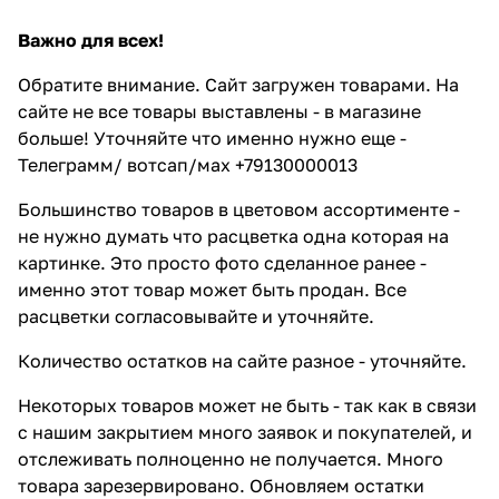
Важно для всех!
Обратите внимание. Сайт загружен товарами. На
сайте не все товары выставлены - в магазине
больше! Уточняйте что именно нужно еще -
Телеграмм/ вотсап/мах +79130000013
Большинство товаров в цветовом ассортименте -
не нужно думать что расцветка одна которая на
картинке. Это просто фото сделанное ранее -
именно этот товар может быть продан. Все
расцветки согласовывайте и уточняйте.
Количество остатков на сайте разное - уточняйте.
Некоторых товаров может не быть - так как в связи
с нашим закрытием много заявок и покупателей, и
отслеживать полноценно не получается. Много
товара зарезервировано. Обновляем остатки