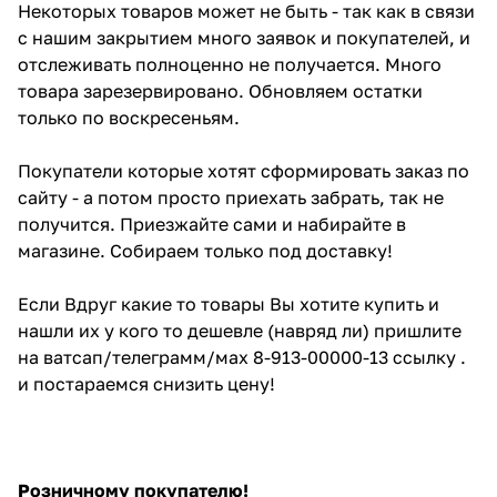
Некоторых товаров может не быть - так как в связи
с нашим закрытием много заявок и покупателей, и
отслеживать полноценно не получается. Много
товара зарезервировано. Обновляем остатки
только по воскресеньям.
Покупатели которые хотят сформировать заказ по
сайту - а потом просто приехать забрать, так не
получится. Приезжайте сами и набирайте в
магазине. Собираем только под доставку!
Если Вдруг какие то товары Вы хотите купить и
нашли их у кого то дешевле (навряд ли) пришлите
на ватсап/телеграмм/мах 8-913-00000-13 ссылку .
и постараемся снизить цену!
Розничному покупателю!