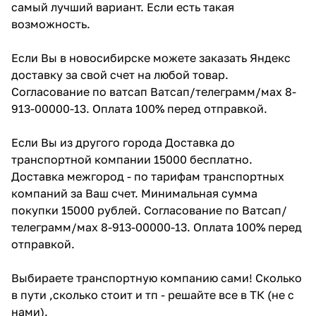
самый лучший вариант. Если есть такая
возможность.
Если Вы в новосибирске можете заказать Яндекс
доставку за свой счет на любой товар.
Согласование по ватсап Ватсап/телеграмм/мах 8-
913-00000-13. Оплата 100% перед отправкой.
Если Вы из другого города Доставка до
транспортной компании 15000 бесплатно.
Доставка межгород - по тарифам транспортных
компаний за Ваш счет. Минимальная сумма
покупки 15000 рублей. Согласование по Ватсап/
телеграмм/мах 8-913-00000-13. Оплата 100% перед
отправкой.
Выбираете транспортную компанию сами! Сколько
в пути ,сколько стоит и тп - решайте все в ТК (не с
нами).