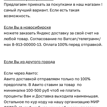
Предлагаем приехать за покупками в наш магазин !
самый лучший вариант. Если есть такая
возможность.
Если Вы в новосибирске
можете заказать Яндекс доставку за свой счет на
любой товар. Согласование по Ватсап/телеграмм/
мах 8-913-00000-13. Оплата 100% перед отправкой.
Если Вы из другого города
Если через Авито:
Авито доставкой отправляем только по 100%
предоплате. В Авито ставим за товар по
минималке 100-500 руб чтоб не платить
проценты Вам и Доставка выходила наименьшая.
Остальное по кур коду на нашу организацию МИР