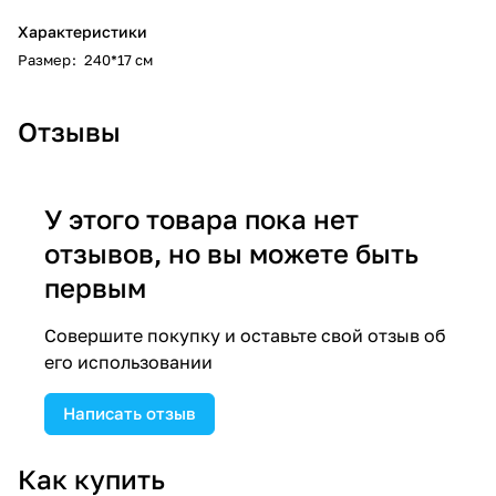
Характеристики
Размер
:
240*17 см
Отзывы
У этого товара пока нет
отзывов, но вы можете быть
первым
Совершите покупку и оставьте свой отзыв об
его использовании
Написать отзыв
Как купить