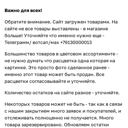
Важно для всех!
Обратите внимание. Сайт загружен товарами. На
сайте не все товары выставлены - в магазине
больше! Уточняйте что именно нужно еще -
Телеграмм/ вотсап/мах +79130000013
Большинство товаров в цветовом ассортименте -
не нужно думать что расцветка одна которая на
картинке. Это просто фото сделанное ранее -
именно этот товар может быть продан. Все
расцветки согласовывайте и уточняйте.
Количество остатков на сайте разное - уточняйте.
Некоторых товаров может не быть - так как в связи
с нашим закрытием много заявок и покупателей, и
отслеживать полноценно не получается. Много
товара зарезервировано. Обновляем остатки