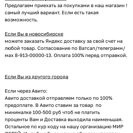
Предлагаем приехать за покупками в наш магазин !
самый лучший вариант. Если есть такая
возможность.
Если Вы в новосибирске
можете заказать Яндекс доставку за свой счет на
любой товар. Согласование по Ватсап/телеграмм/
мах 8-913-00000-13. Оплата 100% перед отправкой.
Если Вы из другого города
Если через Авито:
Авито доставкой отправляем только по 100%
предоплате. В Авито ставим за товар по
минималке 100-500 руб чтоб не платить
проценты Вам и Доставка выходила наименьшая.
Остальное по кур коду на нашу организацию МИР