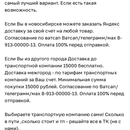
самый лучший вариант. Если есть такая
возможность.
Если Вы в новосибирске можете заказать Яндекс
доставку за свой счет на любой товар.
Согласование по ватсап Ватсап/телеграмм/мах 8-
913-00000-13. Оплата 100% перед отправкой.
Если Вы из другого города Доставка до
транспортной компании 15000 бесплатно.
Доставка межгород - по тарифам транспортных
компаний за Ваш счет. Минимальная сумма
покупки 15000 рублей. Согласование по Ватсап/
телеграмм/мах 8-913-00000-13. Оплата 100% перед
отправкой.
Выбираете транспортную компанию сами! Сколько
в пути ,сколько стоит и тп - решайте все в ТК (не с
нами).