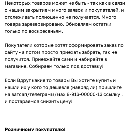
Некоторых товаров может не быть - так как в связи
с нашим закрытием много заявок и покупателей, и
отслеживать полноценно не получается. Много
товара зарезервировано. Обновляем остатки
только по воскресеньям.
Покупатели которые хотят сформировать заказ по
сайту - а потом просто приехать забрать, так не
получится. Приезжайте сами и набирайте в
магазине. Собираем только под доставку!
Если Вдруг какие то товары Вы хотите купить и
нашли их у кого то дешевле (навряд ли) пришлите
на ватсап/телеграмм/мах 8-913-00000-13 ссылку .
и постараемся снизить цену!
Розничному покупателю!