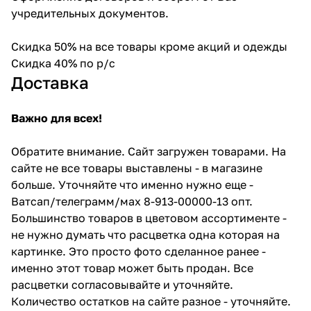
учредительных документов.
Скидка 50% на все товары кроме акций и одежды
Скидка 40% по р/с
Доставка
Важно для всех!
Обратите внимание. Сайт загружен товарами. На
сайте не все товары выставлены - в магазине
больше. Уточняйте что именно нужно еще -
Ватсап/телеграмм/мах 8-913-00000-13 опт.
Большинство товаров в цветовом ассортименте -
не нужно думать что расцветка одна которая на
картинке. Это просто фото сделанное ранее -
именно этот товар может быть продан. Все
расцветки согласовывайте и уточняйте.
Количество остатков на сайте разное - уточняйте.