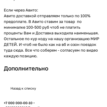
Если через Авито:
Авито доставкой отправляем только по 100%
предоплате. В Авито ставим за товар по
минималке 100-500 руб чтоб не платить
проценты Вам и Доставка выходила наименьшая.
Остальное по кур коду на нашу организацию МИР
ДЕТЕЙ. И чтоб не было как на вб и озон поездок
туда сюда. Все что соберем - согласуем по видео
каждую позицию.
Дополнительно
Назад к списку
+7 000 000-00-10