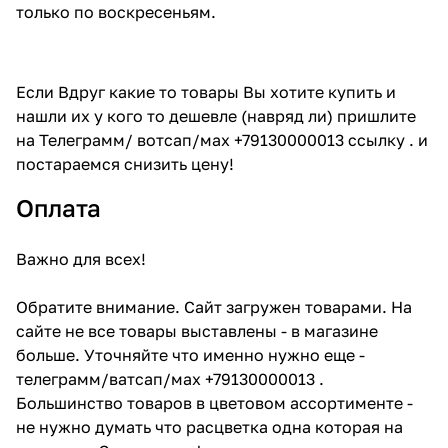
только по воскресеньям.
Если Вдруг какие то товары Вы хотите купить и
нашли их у кого то дешевле (навряд ли) пришлите
на Телеграмм/ вотсап/мах +79130000013 ссылку . и
постараемся снизить цену!
Оплата
Важно для всех!
Обратите внимание. Сайт загружен товарами. На
сайте не все товары выставлены - в магазине
больше. Уточняйте что именно нужно еще -
телеграмм/ватсап/мах +79130000013 .
Большинство товаров в цветовом ассортименте -
не нужно думать что расцветка одна которая на