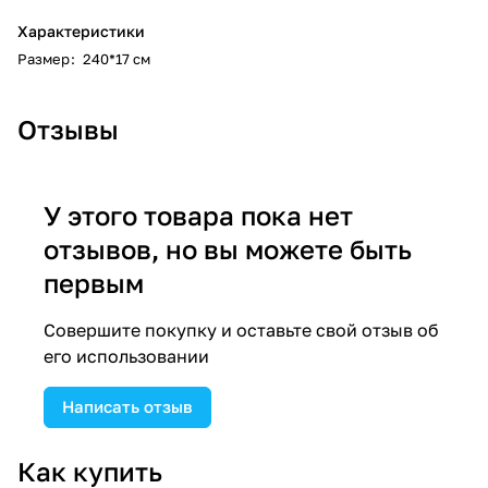
Характеристики
Размер
:
240*17 см
Отзывы
У этого товара пока нет
отзывов, но вы можете быть
первым
Совершите покупку и оставьте свой отзыв об
его использовании
Написать отзыв
Как купить