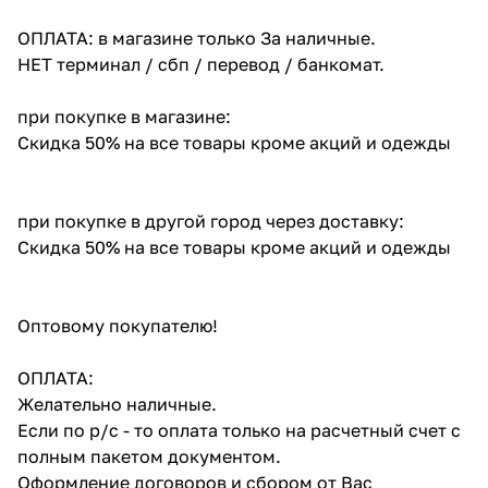
ОПЛАТА: в магазине только За наличные.
НЕТ терминал / сбп / перевод / банкомат.
при покупке в магазине:
Скидка 50% на все товары кроме акций и одежды
при покупке в другой город через доставку:
Скидка 50% на все товары кроме акций и одежды
Оптовому покупателю!
ОПЛАТА:
Желательно наличные.
Если по р/с - то оплата только на расчетный счет с
полным пакетом документом.
Оформление договоров и сбором от Вас