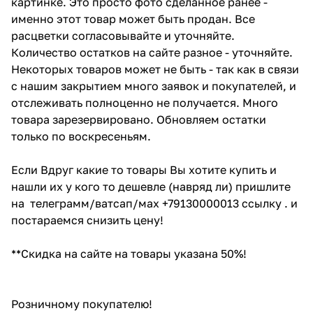
картинке. Это просто фото сделанное ранее -
именно этот товар может быть продан. Все
расцветки согласовывайте и уточняйте.
Количество остатков на сайте разное - уточняйте.
Некоторых товаров может не быть - так как в связи
с нашим закрытием много заявок и покупателей, и
отслеживать полноценно не получается. Много
товара зарезервировано. Обновляем остатки
только по воскресеньям.
Если Вдруг какие то товары Вы хотите купить и
нашли их у кого то дешевле (навряд ли) пришлите
на телеграмм/ватсап/мах +79130000013 ссылку . и
постараемся снизить цену!
**Скидка на сайте на товары указана 50%!
Розничному покупателю!